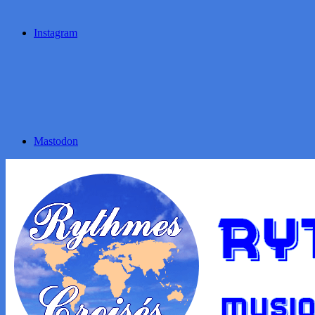
Instagram
Mastodon