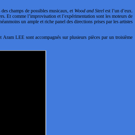
s des champs de possibles musicaux, et
Wood and Steel
est l’un d’eux.
iers. Et comme l’improvisation et l’expérimentation sont les moteurs de
 néanmoins un ample et riche panel des directions prises par les artistes
t Aram LEE sont accompagnés sur plusieurs pièces par un troisième