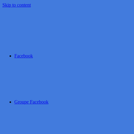
Skip to content
Facebook
Groupe Facebook