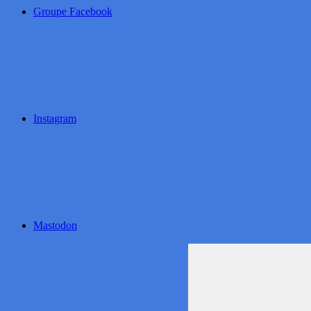
Groupe Facebook
Instagram
Mastodon