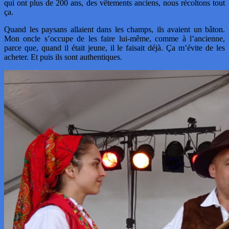
qui ont plus de 200 ans, des vêtements anciens, nous récoltons tout
ça.
Quand les paysans allaient dans les champs, ils avaient un bâton.
Mon oncle s’occupe de les faire lui-même, comme à l’ancienne,
parce que, quand il était jeune, il le faisait déjà. Ça m’évite de les
acheter. Et puis ils sont authentiques.