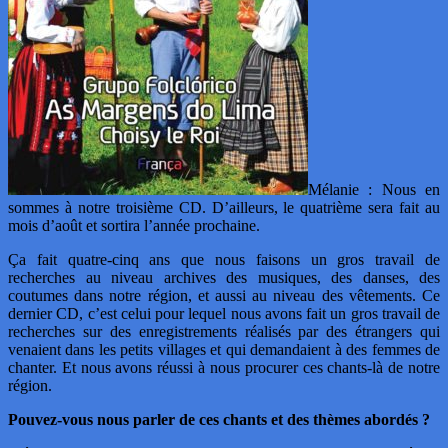
Mélanie : Nous en
sommes à notre troisième CD. D’ailleurs, le quatrième sera fait au
mois d’août et sortira l’année prochaine.
Ça fait quatre-cinq ans que nous faisons un gros travail de
recherches au niveau archives des musiques, des danses, des
coutumes dans notre région, et aussi au niveau des vêtements. Ce
dernier CD, c’est celui pour lequel nous avons fait un gros travail de
recherches sur des enregistrements réalisés par des étrangers qui
venaient dans les petits villages et qui demandaient à des femmes de
chanter. Et nous avons réussi à nous procurer ces chants-là de notre
région.
Pouvez-vous nous parler de ces chants et des thèmes abordés ?