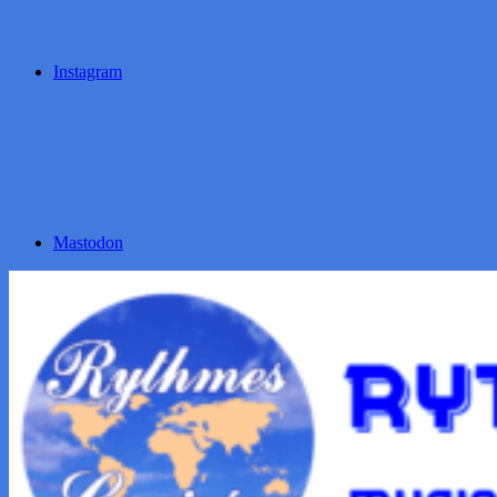
Instagram
Mastodon