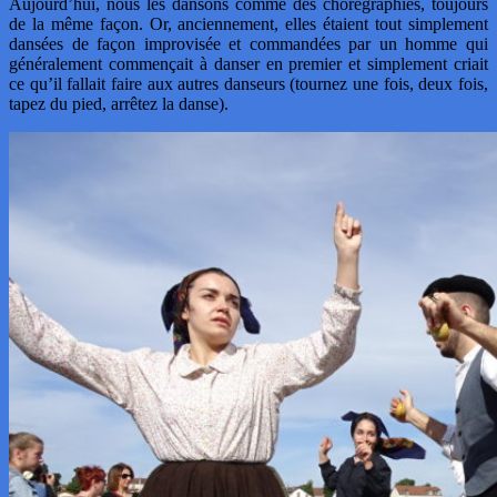
Aujourd’hui, nous les dansons comme des chorégraphies, toujours
de la même façon. Or, anciennement, elles étaient tout simplement
dansées de façon improvisée et commandées par un homme qui
généralement commençait à danser en premier et simplement criait
ce qu’il fallait faire aux autres danseurs (tournez une fois, deux fois,
tapez du pied, arrêtez la danse).