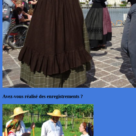
Avez-vous réalisé des enregistrements ?