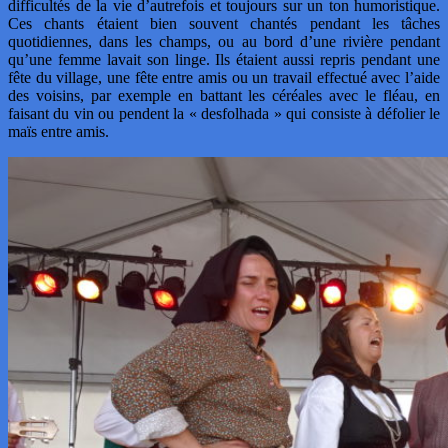
difficultés de la vie d’autrefois et toujours sur un ton humoristique.
Ces chants étaient bien souvent chantés pendant les tâches
quotidiennes, dans les champs, ou au bord d’une rivière pendant
qu’une femme lavait son linge. Ils étaient aussi repris pendant une
fête du village, une fête entre amis ou un travail effectué avec l’aide
des voisins, par exemple en battant les céréales avec le fléau, en
faisant du vin ou pendent la « desfolhada » qui consiste à défolier le
maïs entre amis.