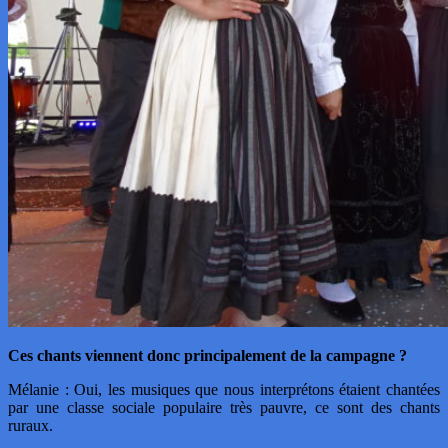
Ces chants viennent donc principalement de la campagne ?
Mélanie : Oui, les musiques que nous interprétons étaient chantées
par une classe sociale populaire très pauvre, ce sont des chants
ruraux.