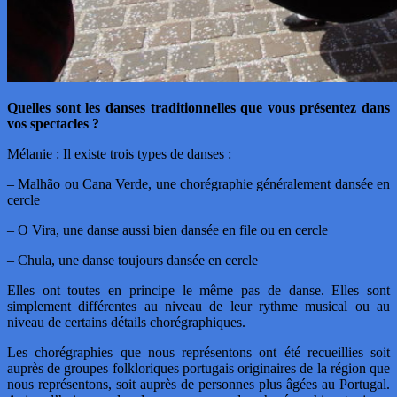
Quelles sont les danses traditionnelles que vous présentez dans
vos spectacles ?
Mélanie : Il existe trois types de danses :
– Malhão ou Cana Verde, une chorégraphie généralement dansée en
cercle
– O Vira, une danse aussi bien dansée en file ou en cercle
– Chula, une danse toujours dansée en cercle
Elles ont toutes en principe le même pas de danse. Elles sont
simplement différentes au niveau de leur rythme musical ou au
niveau de certains détails chorégraphiques.
Les chorégraphies que nous représentons ont été recueillies soit
auprès de groupes folkloriques portugais originaires de la région que
nous représentons, soit auprès de personnes plus âgées au Portugal.