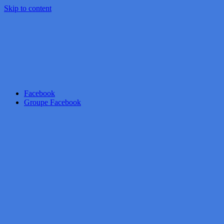
Skip to content
Facebook
Groupe Facebook