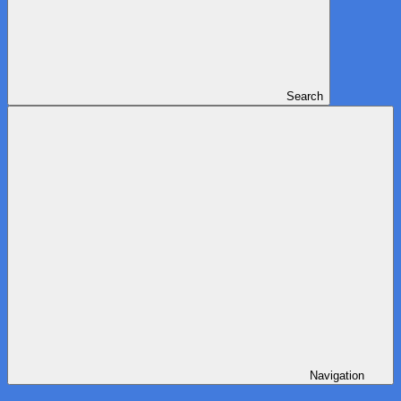
Search
Navigation