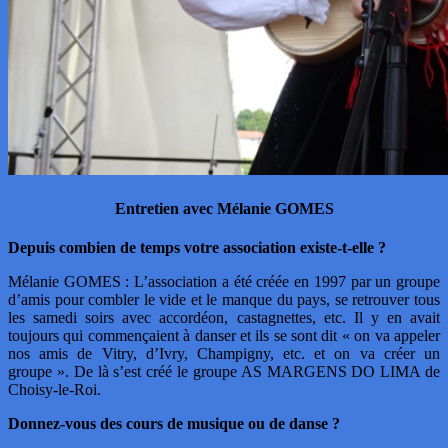
Entretien avec Mélanie GOMES
Depuis combien de temps votre association existe-t-elle ?
Mélanie GOMES : L’association a été créée en 1997 par un groupe
d’amis pour combler le vide et le manque du pays, se retrouver tous
les samedi soirs avec accordéon, castagnettes, etc. Il y en avait
toujours qui commençaient à danser et ils se sont dit « on va appeler
nos amis de Vitry, d’Ivry, Champigny, etc. et on va créer un
groupe ». De là s’est créé le groupe AS MARGENS DO LIMA de
Choisy-le-Roi.
Donnez-vous des cours de musique ou de danse ?