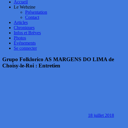
Accueil
Le Webzine
Présentation
Contact
Articles
Chroniques
Infos et Brèves
Photos
Événements
Se connecter
Grupo Folklorico AS MARGENS DO LIMA de
Choisy-le-Roi : Entretien
18 juillet 2018