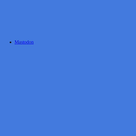
Mastodon