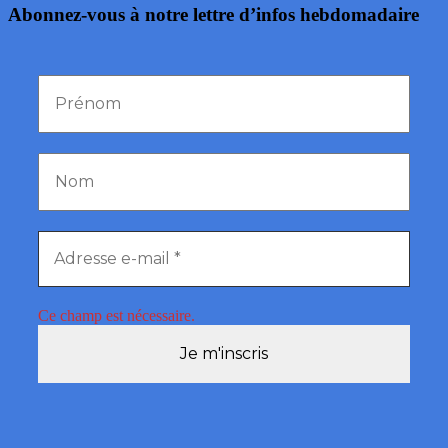
Abonnez-vous à notre lettre d’infos hebdomadaire
Ce champ est nécessaire.