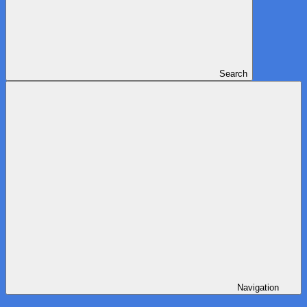
Search
Navigation