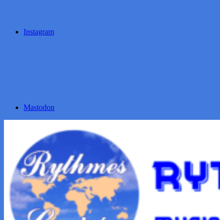
Instagram
Mastodon