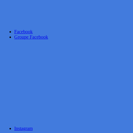
Facebook
Groupe Facebook
Instagram