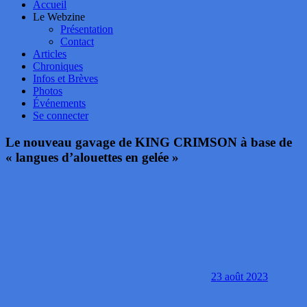
Accueil
Le Webzine
Présentation
Contact
Articles
Chroniques
Infos et Brèves
Photos
Événements
Se connecter
Le nouveau gavage de KING CRIMSON à base de
« langues d’alouettes en gelée »
23 août 2023