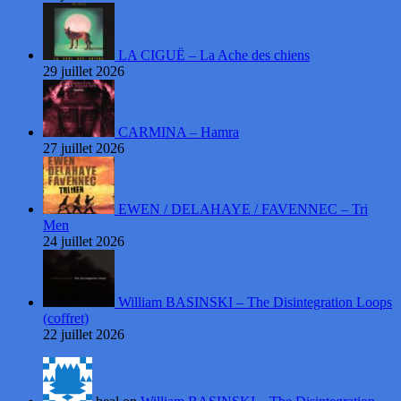
LA CIGUË – La Ache des chiens
29 juillet 2026
CARMINA – Hamra
27 juillet 2026
EWEN / DELAHAYE / FAVENNEC – Tri
Men
24 juillet 2026
William BASINSKI – The Disintegration Loops
(coffret)
22 juillet 2026