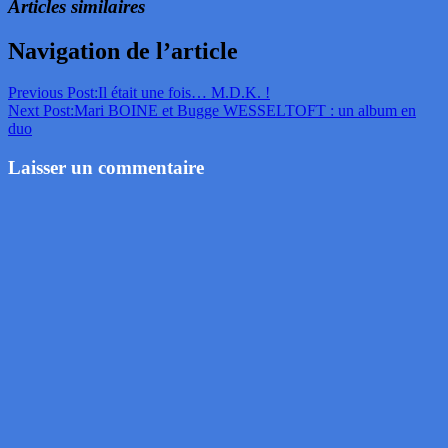
Articles similaires
Navigation de l’article
Previous Post:
Il était une fois… M.D.K. !
Next Post:
Mari BOINE et Bugge WESSELTOFT : un album en
duo
Laisser un commentaire