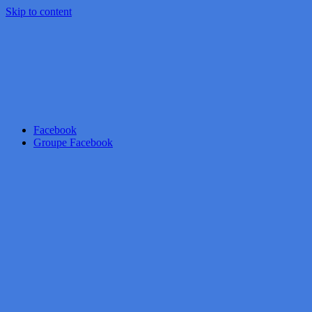
Skip to content
Facebook
Groupe Facebook