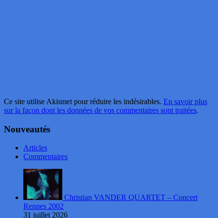
Ce site utilise Akismet pour réduire les indésirables.
En savoir plus
sur la façon dont les données de vos commentaires sont traitées
.
Nouveautés
Articles
Commentaires
Christian VANDER QUARTET – Concert
Rennes 2002
31 juillet 2026