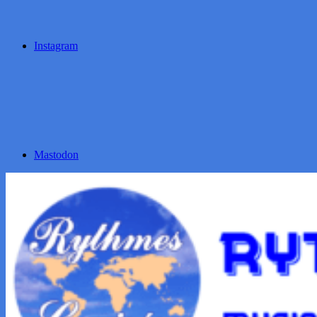
Instagram
Mastodon