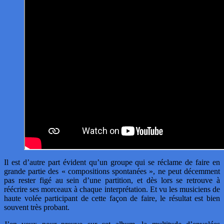
Il est d’autre part évident qu’un groupe qui se réclame de faire en
grande partie des « compositions spontanées », ne peut décemment
pas rester figé au sein d’une partition, et dès lors se retrouve à
réécrire ses morceaux à chaque interprétation. Et vu les musiciens de
haute volée participant de cette façon de faire, le résultat est bien
souvent très probant.