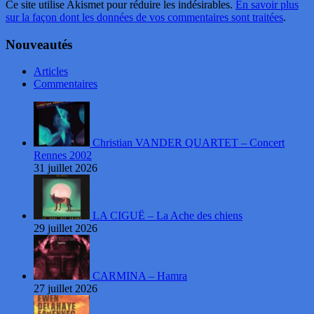
Ce site utilise Akismet pour réduire les indésirables.
En savoir plus
sur la façon dont les données de vos commentaires sont traitées
.
Nouveautés
Articles
Commentaires
Christian VANDER QUARTET – Concert
Rennes 2002
31 juillet 2026
LA CIGUË – La Ache des chiens
29 juillet 2026
CARMINA – Hamra
27 juillet 2026