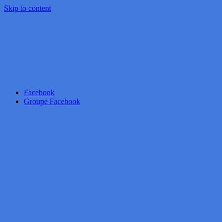
Skip to content
Facebook
Groupe Facebook