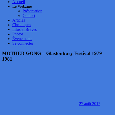
Accueil
Le Webzine
Présentation
Contact
Articles
Chroniques
Infos et Brèves
Photos
Événements
Se connecter
MOTHER GONG – Glastonbury Festival 1979-
1981
27 août 2017