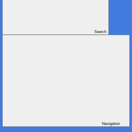
Search
Navigation