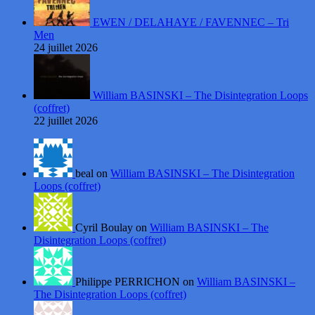
EWEN / DELAHAYE / FAVENNEC – Tri
Men
24 juillet 2026
William BASINSKI – The Disintegration Loops
(coffret)
22 juillet 2026
beal on
William BASINSKI – The Disintegration
Loops (coffret)
Cyril Boulay on
William BASINSKI – The
Disintegration Loops (coffret)
Philippe PERRICHON on
William BASINSKI –
The Disintegration Loops (coffret)