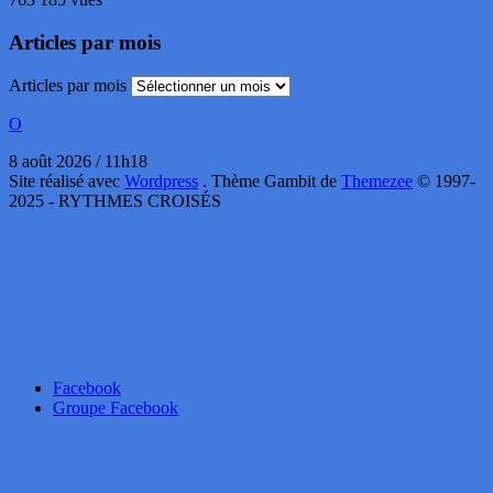
Articles par mois
Articles par mois
O
8 août 2026 / 11h18
Site réalisé avec
Wordpress
. Thème Gambit de
Themezee
© 1997-
2025 - RYTHMES CROISÉS
Facebook
Groupe Facebook