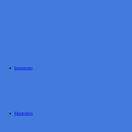
Instagram
Mastodon