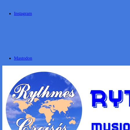
Instagram
Mastodon