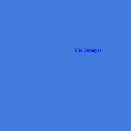
Eric Deshayes