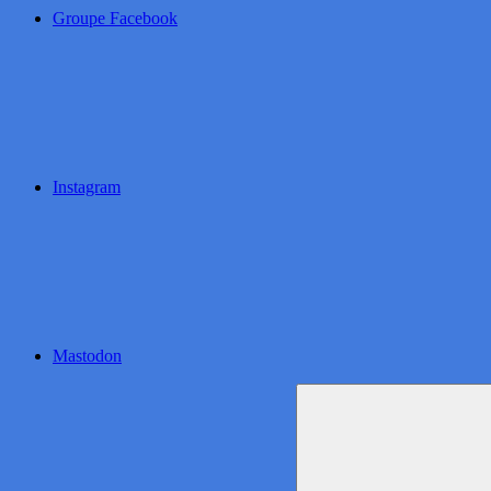
Groupe Facebook
Instagram
Mastodon