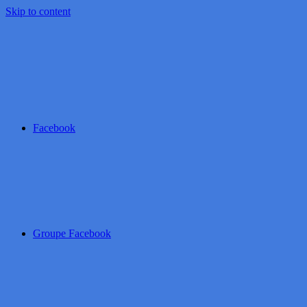
Skip to content
Facebook
Groupe Facebook