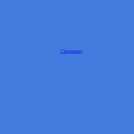
Chroniques