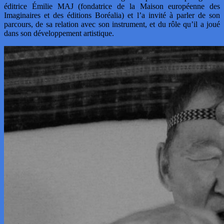
éditrice Émilie MAJ (fondatrice de la Maison européenne des
Imaginaires et des éditions Boréalia) et l’a invité à parler de son
parcours, de sa relation avec son instrument, et du rôle qu’il a joué
dans son développement artistique.