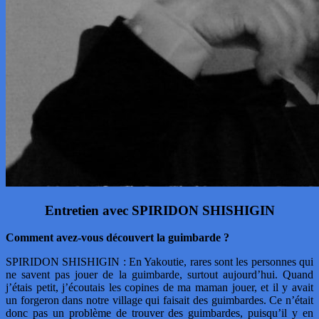
Entretien avec SPIRIDON SHISHIGIN
Comment avez-vous découvert la guimbarde ?
SPIRIDON SHISHIGIN : En Yakoutie, rares sont les personnes qui
ne savent pas jouer de la guimbarde, surtout aujourd’hui. Quand
j’étais petit, j’écoutais les copines de ma maman jouer, et il y avait
un forgeron dans notre village qui faisait des guimbardes. Ce n’était
donc pas un problème de trouver des guimbardes, puisqu’il y en