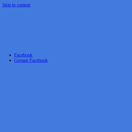
Skip to content
Facebook
Groupe Facebook