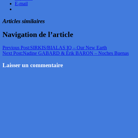
E-mail
Articles similaires
Navigation de l’article
Previous Post:
SIRKIS/BIALAS IQ – Our New Earth
Next Post:
Nadine GABARD & Érik BARON – Noches Buenas
Laisser un commentaire