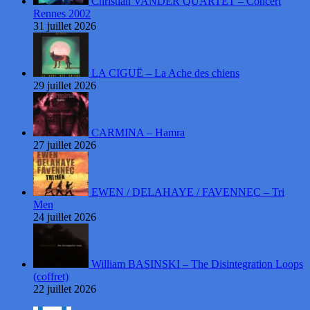
Christian VANDER QUARTET – Concert
Rennes 2002
31 juillet 2026
LA CIGUË – La Ache des chiens
29 juillet 2026
CARMINA – Hamra
27 juillet 2026
EWEN / DELAHAYE / FAVENNEC – Tri
Men
24 juillet 2026
William BASINSKI – The Disintegration Loops
(coffret)
22 juillet 2026