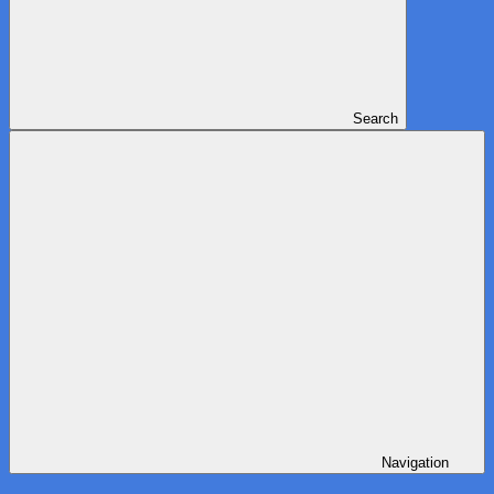
Search
Navigation