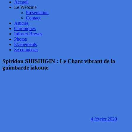
Accueil
Le Webzine
Présentation
Contact
Articles
Chroniques
Infos et Brèves
Photos
Événements
Se connecter
Spiridon SHISHIGIN : Le Chant vibrant de la
guimbarde iakoute
4 février 2020