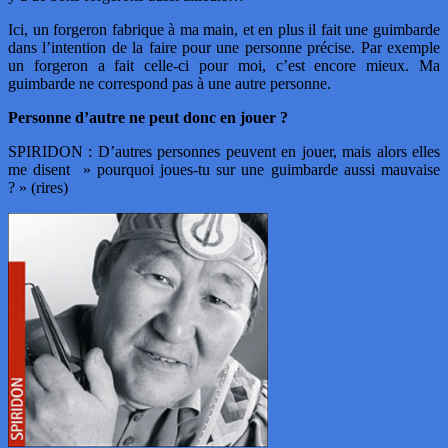
Ici, un forgeron fabrique à ma main, et en plus il fait une guimbarde
dans l’intention de la faire pour une personne précise. Par exemple
un forgeron a fait celle-ci pour moi, c’est encore mieux. Ma
guimbarde ne correspond pas à une autre personne.
Personne d’autre ne peut donc en jouer ?
SPIRIDON : D’autres personnes peuvent en jouer, mais alors elles
me disent » pourquoi joues-tu sur une guimbarde aussi mauvaise
? » (rires)