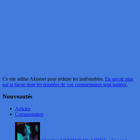
Ce site utilise Akismet pour réduire les indésirables.
En savoir plus
sur la façon dont les données de vos commentaires sont traitées
.
Nouveautés
Articles
Commentaires