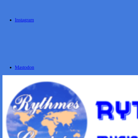
Instagram
Mastodon