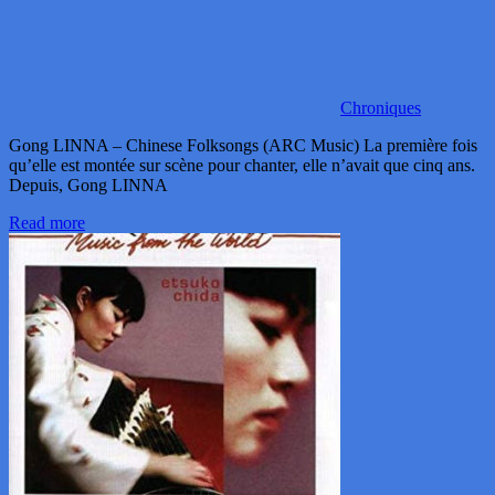
Chroniques
Gong LINNA – Chinese Folksongs (ARC Music) La première fois
qu’elle est montée sur scène pour chanter, elle n’avait que cinq ans.
Depuis, Gong LINNA
Read more