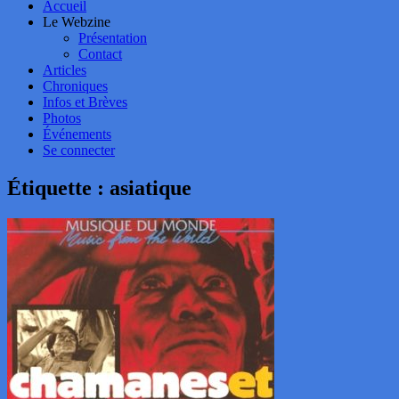
Accueil
Le Webzine
Présentation
Contact
Articles
Chroniques
Infos et Brèves
Photos
Événements
Se connecter
Étiquette :
asiatique