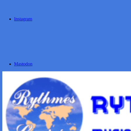
Instagram
Mastodon