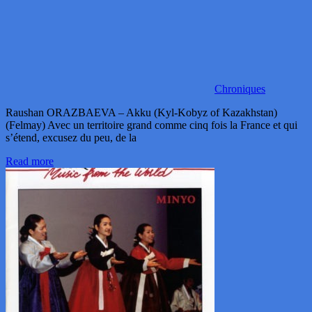
Chroniques
Raushan ORAZBAEVA – Akku (Kyl-Kobyz of Kazakhstan)
(Felmay) Avec un territoire grand comme cinq fois la France et qui
s’étend, excusez du peu, de la
Read more