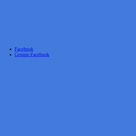
Facebook
Groupe Facebook