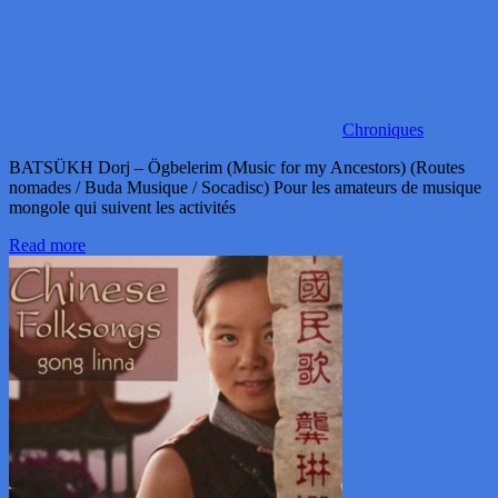
Chroniques
BATSÜKH Dorj – Ögbelerim (Music for my Ancestors) (Routes
nomades / Buda Musique / Socadisc) Pour les amateurs de musique
mongole qui suivent les activités
Read more