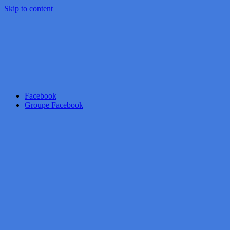
Skip to content
Facebook
Groupe Facebook