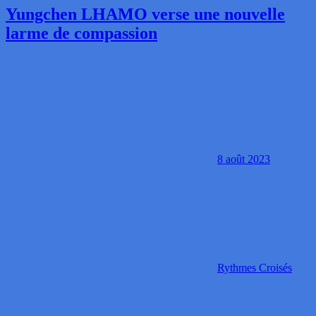
Yungchen LHAMO verse une nouvelle
larme de compassion
8 août 2023
Rythmes Croisés