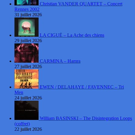
Christian VANDER QUARTET – Concert
Rennes 2002
31 juillet 2026
LA CIGUË – La Ache des chiens
29 juillet 2026
CARMINA – Hamra
27 juillet 2026
EWEN / DELAHAYE / FAVENNEC – Tri
Men
24 juillet 2026
William BASINSKI – The Disintegration Loops
(coffret)
22 juillet 2026