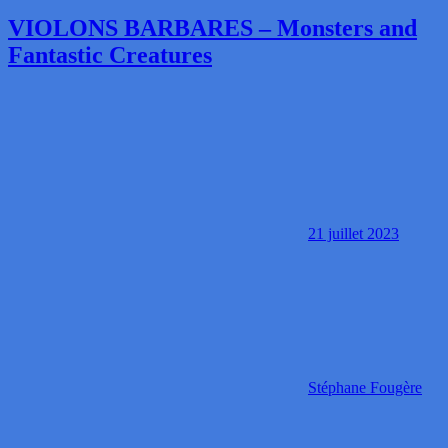
VIOLONS BARBARES – Monsters and
Fantastic Creatures
21 juillet 2023
Stéphane Fougère