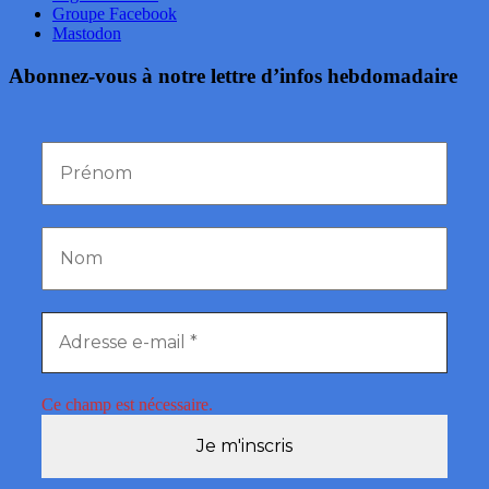
Groupe Facebook
Mastodon
Abonnez-vous à notre lettre d’infos hebdomadaire
Ce champ est nécessaire.