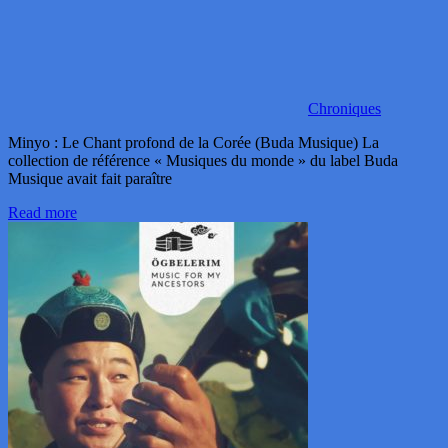
Chroniques
Minyo : Le Chant profond de la Corée (Buda Musique) La
collection de référence « Musiques du monde » du label Buda
Musique avait fait paraître
Read more