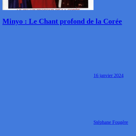
Minyo : Le Chant profond de la Corée
16 janvier 2024
Stéphane Fougère