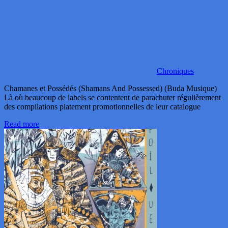
Chroniques
Chamanes et Possédés (Shamans And Possessed) (Buda Musique)
Là où beaucoup de labels se contentent de parachuter régulièrement
des compilations platement promotionnelles de leur catalogue
Read more