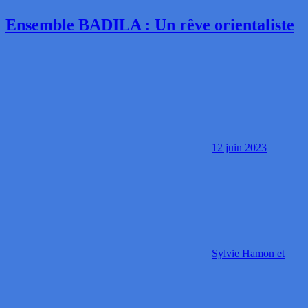
Ensemble BADILA : Un rêve orientaliste
12 juin 2023
Sylvie Hamon et