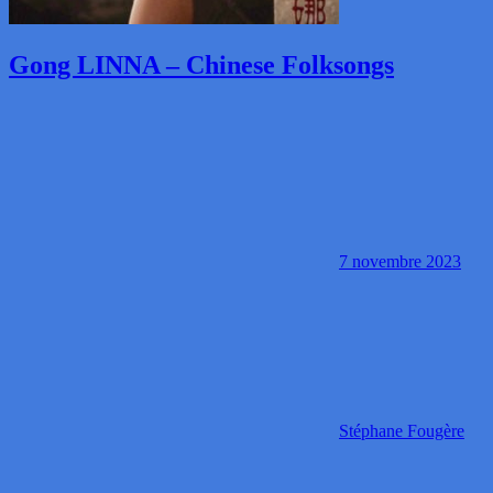
Gong LINNA – Chinese Folksongs
7 novembre 2023
Stéphane Fougère