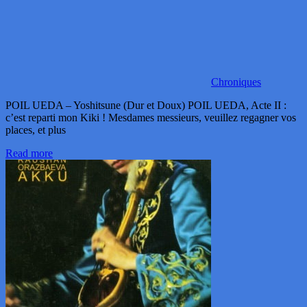
Chroniques
POIL UEDA – Yoshitsune (Dur et Doux) POIL UEDA, Acte II :
c’est reparti mon Kiki ! Mesdames messieurs, veuillez regagner vos
places, et plus
Read more