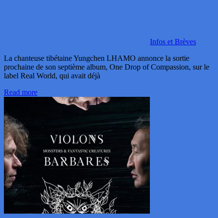
Infos et Brèves
La chanteuse tibétaine Yungchen LHAMO annonce la sortie
prochaine de son septième album, One Drop of Compassion, sur le
label Real World, qui avait déjà
Read more