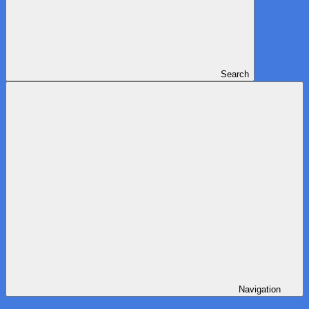
Search
Navigation