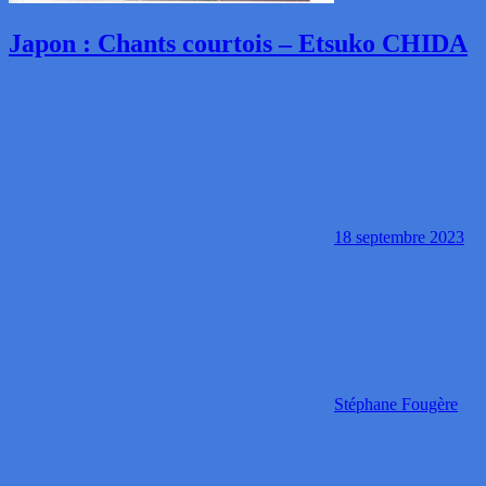
Japon : Chants courtois – Etsuko CHIDA
18 septembre 2023
Stéphane Fougère