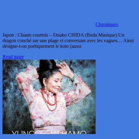
Chroniques
Japon : Chants courtois – Etsuko CHIDA (Buda Musique) Un
dragon couché sur une plage et conversant avec les vagues… Ainsi
désigne-t-on poétiquement le koto (aussi
Read more