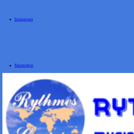
Instagram
Mastodon