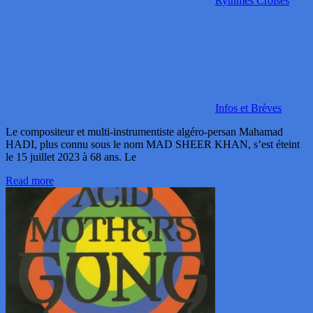
Rythmes Croisés
Infos et Brèves
Le compositeur et multi-instrumentiste algéro-persan Mahamad
HADI, plus connu sous le nom MAD SHEER KHAN, s’est éteint
le 15 juillet 2023 à 68 ans. Le
Read more