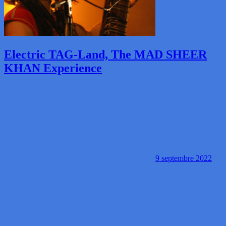
Electric TAG-Land, The MAD SHEER
KHAN Experience
9 septembre 2022