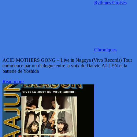
Rythmes Croisés
Chroniques
ACID MOTHERS GONG – Live in Nagoya (Vivo Records) Tout
commence par un dialogue entre la voix de Daevid ALLEN et la
batterie de Yoshida
Read more