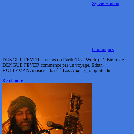
Sylvie Hamon
Chroniques
DENGUE FEVER – Venus on Earth (Real World) L’histoire de
DENGUE FEVER commence par un voyage. Ethan
HOLTZMAN, musicien basé à Los Angeles, rapporte du
Read more