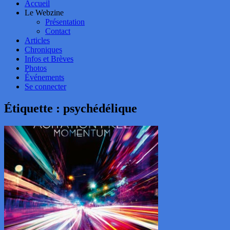
Accueil
Le Webzine
Présentation
Contact
Articles
Chroniques
Infos et Brèves
Photos
Événements
Se connecter
Étiquette :
psychédélique