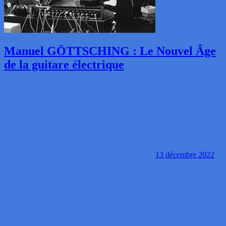
Manuel GÖTTSCHING : Le Nouvel Âge
de la guitare électrique
13 décembre 2022