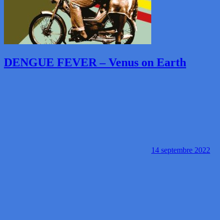
DENGUE FEVER – Venus on Earth
14 septembre 2022