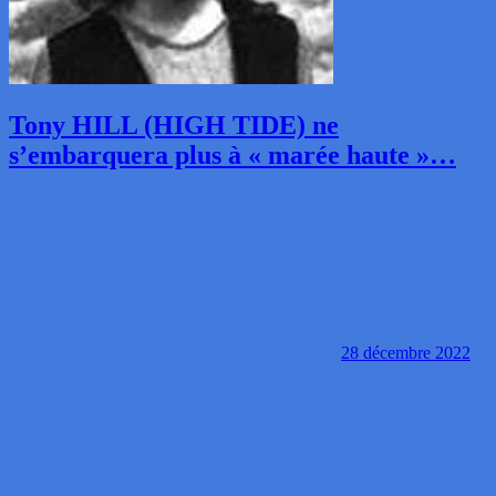
Tony HILL (HIGH TIDE) ne
s’embarquera plus à « marée haute »…
28 décembre 2022