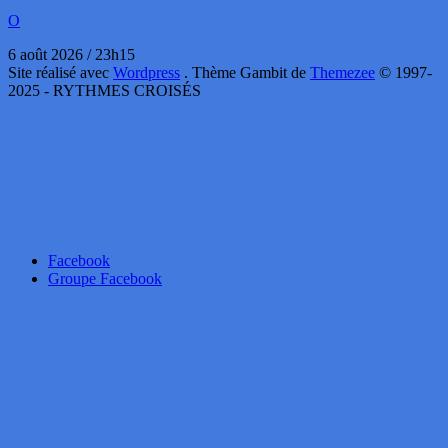
O
6 août 2026 / 23h15
Site réalisé avec
Wordpress
. Thème Gambit de
Themezee
© 1997-
2025 - RYTHMES CROISÉS
Facebook
Groupe Facebook