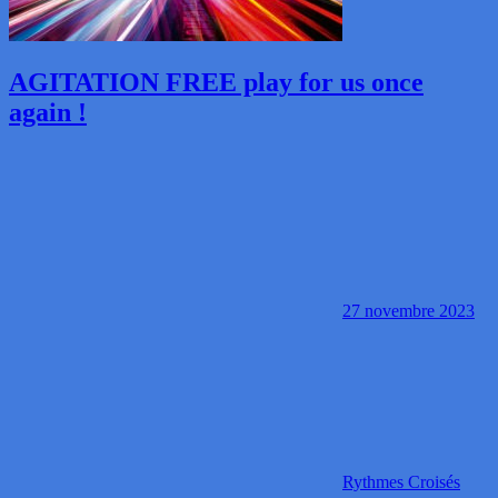
AGITATION FREE play for us once
again !
27 novembre 2023
Rythmes Croisés