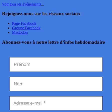
Voir tous les événements
...
Rejoignez-nous sur les réseaux sociaux
Page Facebook
Groupe Facebook
Mastodon
Abonnez-vous à notre lettre d’infos hebdomadaire