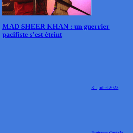
MAD SHEER KHAN : un guerrier
pacifiste s’est éteint
31 juillet 2023