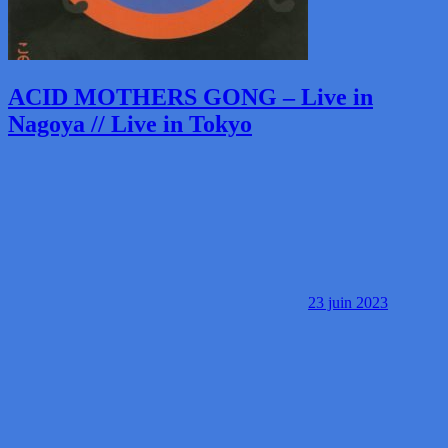
ACID MOTHERS GONG – Live in
Nagoya // Live in Tokyo
23 juin 2023