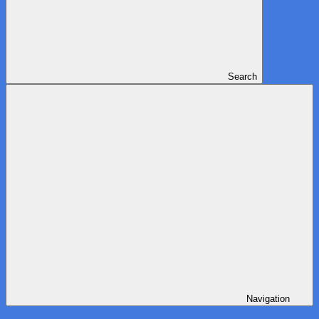
Search
Navigation