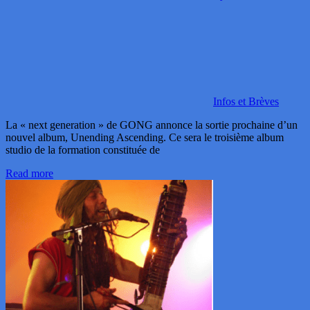
Infos et Brèves
La « next generation » de GONG annonce la sortie prochaine d’un
nouvel album, Unending Ascending. Ce sera le troisième album
studio de la formation constituée de
Read more