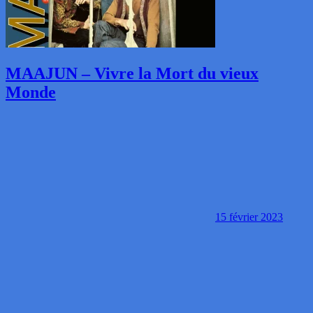
MAAJUN – Vivre la Mort du vieux
Monde
15 février 2023