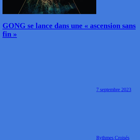
GONG se lance dans une « ascension sans
fin »
7 septembre 2023
Rythmes Croisés