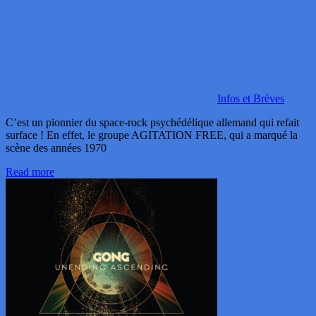
Infos et Brèves
C’est un pionnier du space-rock psychédélique allemand qui refait
surface ! En effet, le groupe AGITATION FREE, qui a marqué la
scène des années 1970
Read more