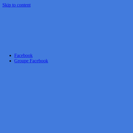
Skip to content
Facebook
Groupe Facebook