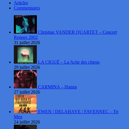
Articles
Commentaires
Christian VANDER QUARTET – Concert
Rennes 2002
31 juillet 2026
LA CIGUË – La Ache des chiens
29 juillet 2026
CARMINA – Hamra
27 juillet 2026
EWEN / DELAHAYE / FAVENNEC – Tri
Men
24 juillet 2026