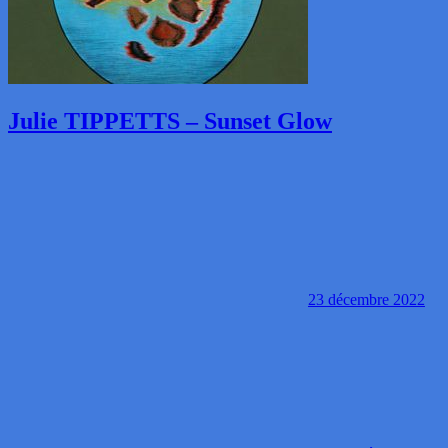
Julie TIPPETTS – Sunset Glow
23 décembre 2022