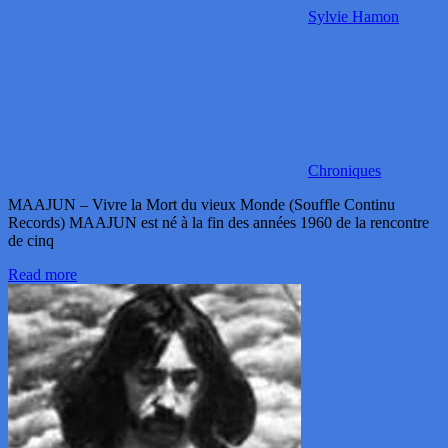
Sylvie Hamon
Chroniques
MAAJUN – Vivre la Mort du vieux Monde (Souffle Continu
Records) MAAJUN est né à la fin des années 1960 de la rencontre
de cinq
Read more