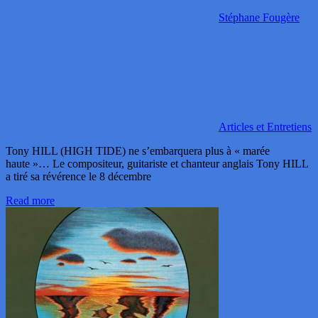
Stéphane Fougère
Articles et Entretiens
Tony HILL (HIGH TIDE) ne s’embarquera plus à « marée
haute »… Le compositeur, guitariste et chanteur anglais Tony HILL
a tiré sa révérence le 8 décembre
Read more