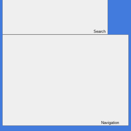
Search
Navigation