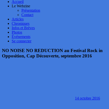
Accueil
Le Webzine
Présentation
Contact
Articles
Chroniques
Infos et Brèves
Photos
Événements
Se connecter
NO NOISE NO REDUCTION au Festival Rock in
Opposition, Cap Découverte, septembre 2016
14 octobre 2016