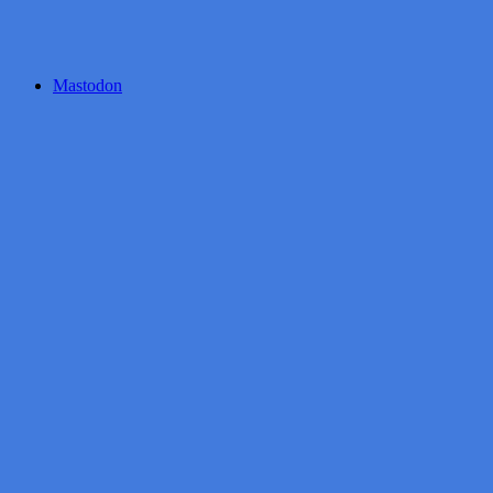
Mastodon