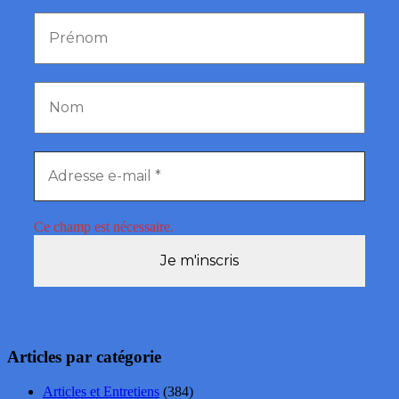
Ce champ est nécessaire.
Articles par catégorie
Articles et Entretiens
(384)