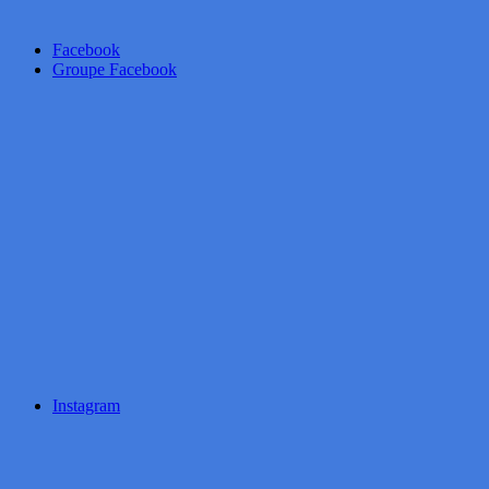
Facebook
Groupe Facebook
Instagram