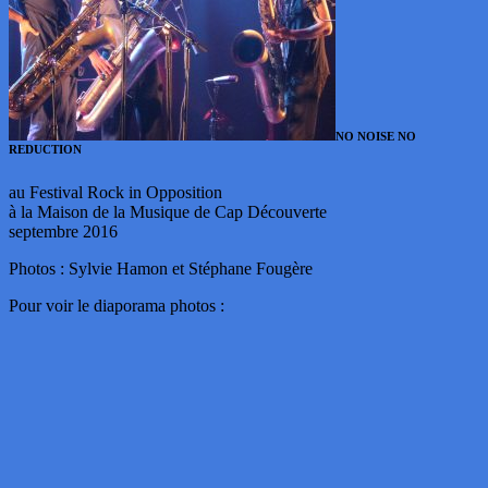
NO NOISE NO
REDUCTION
au Festival Rock in Opposition
à la Maison de la Musique de Cap Découverte
septembre 2016
Photos : Sylvie Hamon et Stéphane Fougère
Pour voir le diaporama photos :