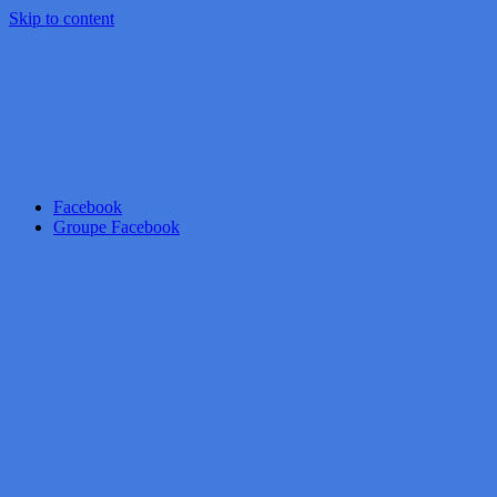
Skip to content
Facebook
Groupe Facebook