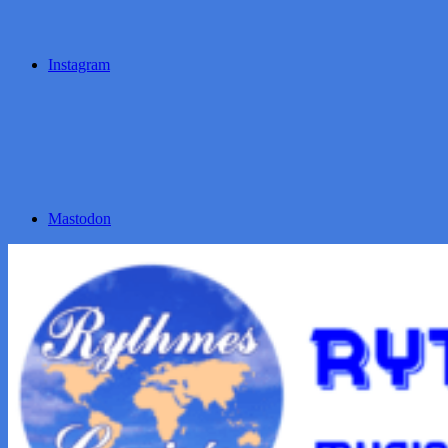
Instagram
Mastodon