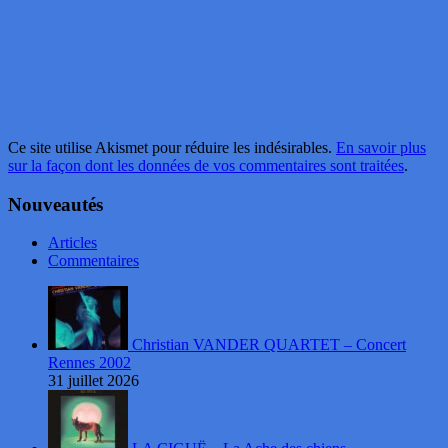
Ce site utilise Akismet pour réduire les indésirables.
En savoir plus
sur la façon dont les données de vos commentaires sont traitées
.
Nouveautés
Articles
Commentaires
Christian VANDER QUARTET – Concert
Rennes 2002
31 juillet 2026