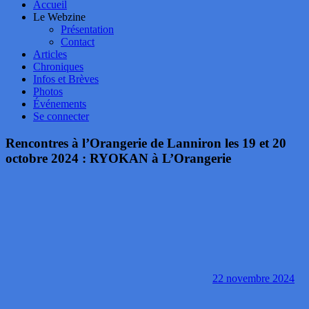
Accueil
Le Webzine
Présentation
Contact
Articles
Chroniques
Infos et Brèves
Photos
Événements
Se connecter
Rencontres à l’Orangerie de Lanniron les 19 et 20
octobre 2024 : RYOKAN à L’Orangerie
22 novembre 2024