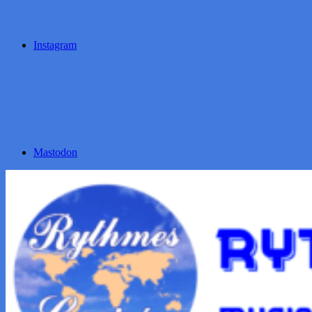
Instagram
Mastodon