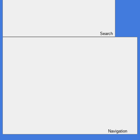
Search
Navigation