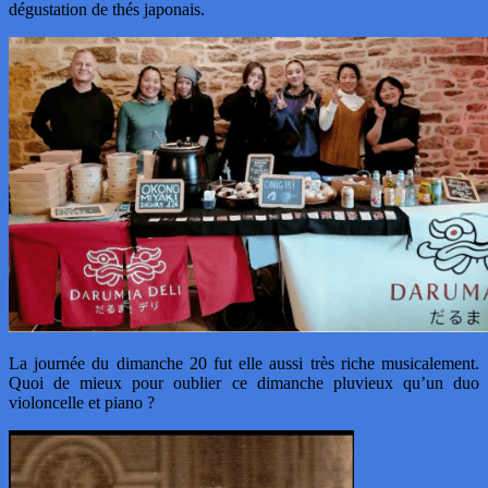
dégustation de thés japonais.
La journée du dimanche 20 fut elle aussi très riche musicalement.
Quoi de mieux pour oublier ce dimanche pluvieux qu’un duo
violoncelle et piano ?