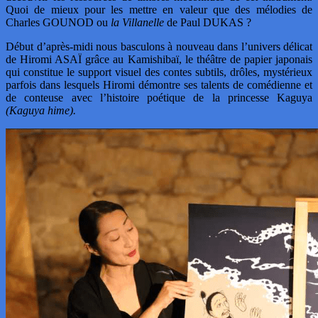
Quoi de mieux pour les mettre en valeur que des mélodies de
Charles GOUNOD ou
la Villanelle
de Paul DUKAS ?
Début d’après-midi nous basculons à nouveau dans l’univers délicat
de Hiromi ASAÏ grâce au Kamishibaï, le théâtre de papier japonais
qui constitue le support visuel des contes subtils, drôles, mystérieux
parfois dans lesquels Hiromi démontre ses talents de comédienne et
de conteuse avec l’histoire poétique de la princesse Kaguya
(Kaguya hime).