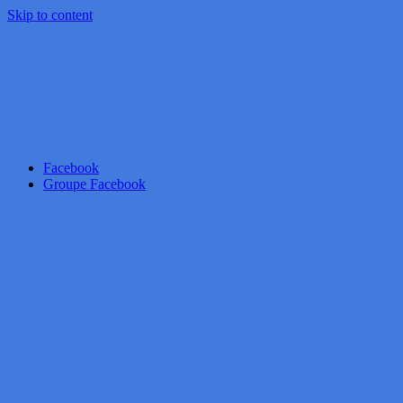
Skip to content
Facebook
Groupe Facebook