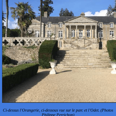
Ci-dessus l’Orangerie, ci-dessous vue sur le parc et l’Odet. (Photos
Philippe Perrichon)