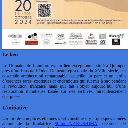
Le lieu
Le Domaine de Lanniron est un lieu exceptionnel situé à Quimper
près d’un bras de l’Odet. Demeure épiscopale du XVIIe siècle, cet
ensemble architectural remarquable accueille un parc et un jardin
d’essences rares, exotiques et endémiques qui fut mis à sac pendant
la révolution française mais qui fait l’objet aujourd’hui d’une
restauration minutieuse basée sur des archives miraculeusement
épargnées.
L’initiative
Un trio de complices et amies s’est constitué il y a quelques années
autour de la fondatrice
Shiho NARUSHIMA
, créatrice de