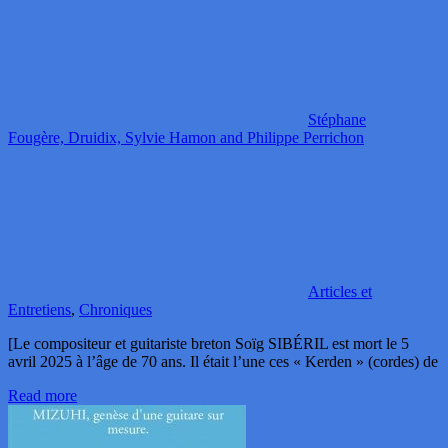
Stéphane
Fougère, Druidix, Sylvie Hamon and Philippe Perrichon
Articles et
Entretiens
,
Chroniques
[Le compositeur et guitariste breton Soïg SIBÉRIL est mort le 5
avril 2025 à l’âge de 70 ans. Il était l’une ces « Kerden » (cordes) de
Read more