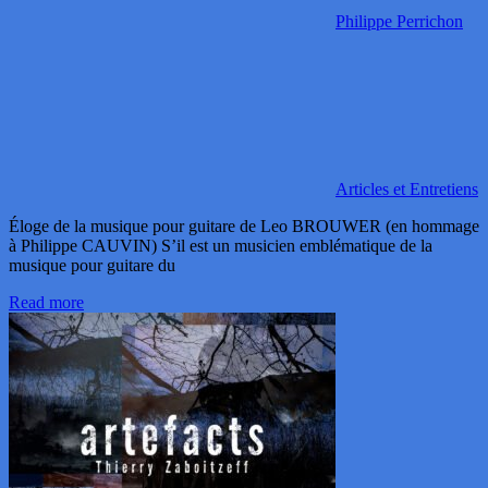
Philippe Perrichon
Articles et Entretiens
Éloge de la musique pour guitare de Leo BROUWER (en hommage
à Philippe CAUVIN) S’il est un musicien emblématique de la
musique pour guitare du
Read more