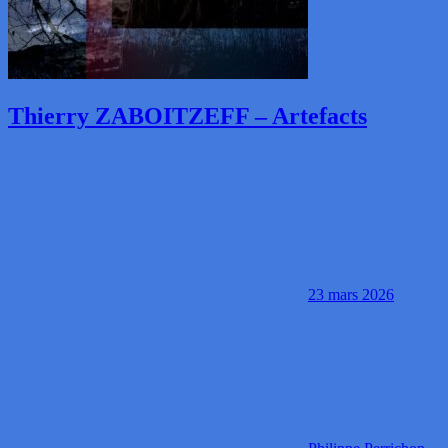
Thierry ZABOITZEFF – Artefacts
23 mars 2026