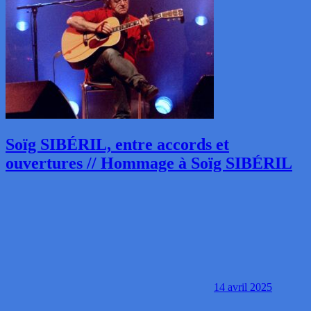
Soïg SIBÉRIL, entre accords et
ouvertures // Hommage à Soïg SIBÉRIL
14 avril 2025