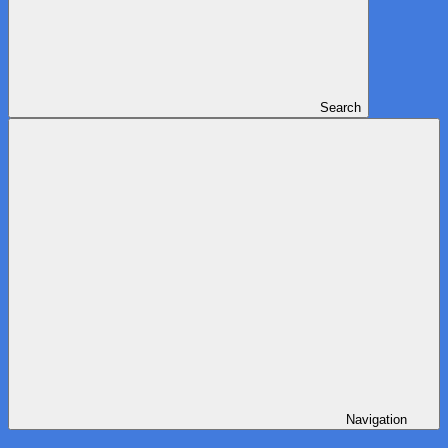
Search
Navigation