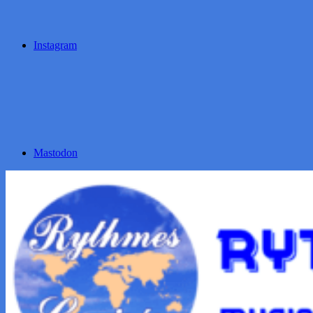
Instagram
Mastodon