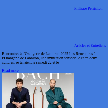
Philippe Perrichon
Articles et Entretiens
Rencontres à l’Orangerie de Lanniron 2025 Les Rencontres à
l’Orangerie de Lanniron, une immersion sensorielle entre deux
cultures, se tenaient le samedi 22 et le
Read more