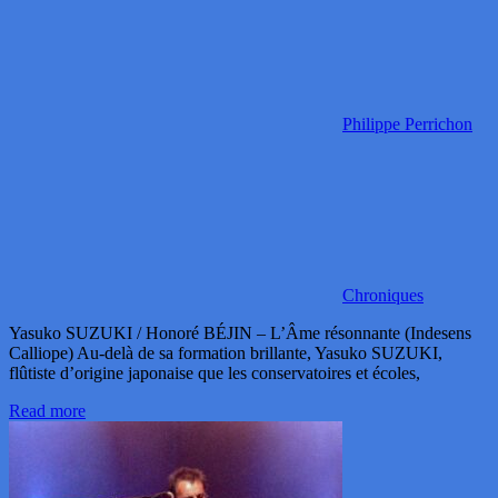
Philippe Perrichon
Chroniques
Yasuko SUZUKI / Honoré BÉJIN – L’Âme résonnante (Indesens
Calliope) Au-delà de sa formation brillante, Yasuko SUZUKI,
flûtiste d’origine japonaise que les conservatoires et écoles,
Read more