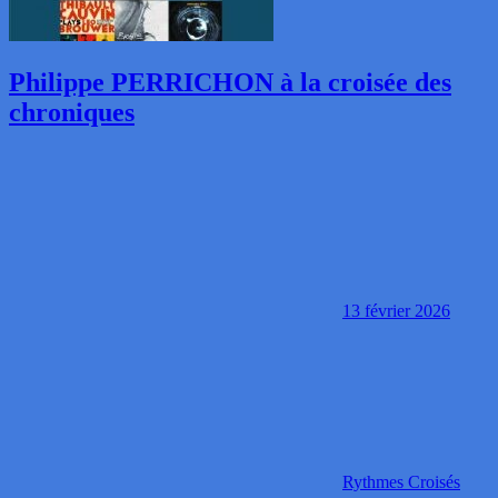
Philippe PERRICHON à la croisée des
chroniques
13 février 2026
Rythmes Croisés