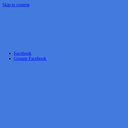
Skip to content
Facebook
Groupe Facebook