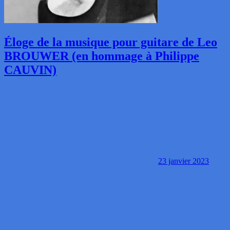
Éloge de la musique pour guitare de Leo
BROUWER (en hommage à Philippe
CAUVIN)
23 janvier 2023