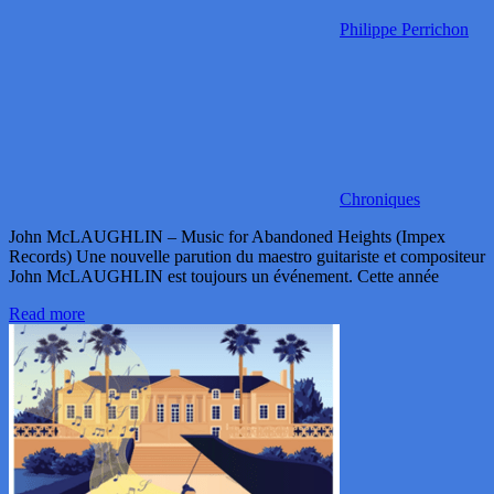
Philippe Perrichon
Chroniques
John McLAUGHLIN – Music for Abandoned Heights (Impex
Records) Une nouvelle parution du maestro guitariste et compositeur
John McLAUGHLIN est toujours un événement. Cette année
Read more