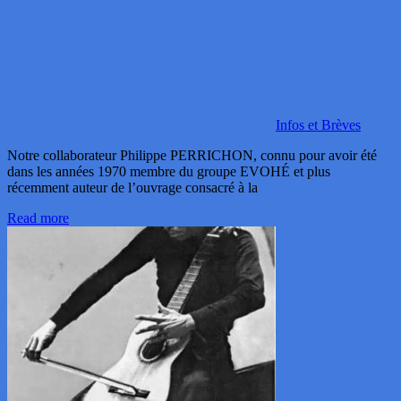
Infos et Brèves
Notre collaborateur Philippe PERRICHON, connu pour avoir été
dans les années 1970 membre du groupe EVOHÉ et plus
récemment auteur de l’ouvrage consacré à la
Read more