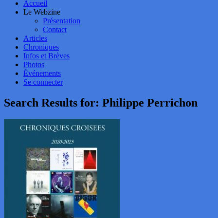
Accueil
Le Webzine
Présentation
Contact
Articles
Chroniques
Infos et Brèves
Photos
Événements
Se connecter
Search Results for:
Philippe Perrichon