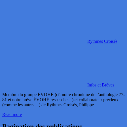
Rythmes Croisés
Infos et Brèves
Membre du groupe ÉVOHÉ (cf. notre chronique de l’anthologie 77-
81 et notre brève ÉVOHÉ ressuscite…) et collaborateur précieux
(comme les autres…) de Rythmes Croisés, Philippe
Read more
Pagination des publications