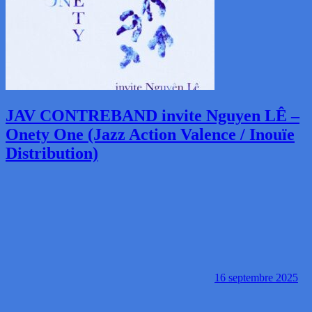
JAV CONTREBAND invite Nguyen LÊ –
Onety One (Jazz Action Valence / Inouïe
Distribution)
16 septembre 2025