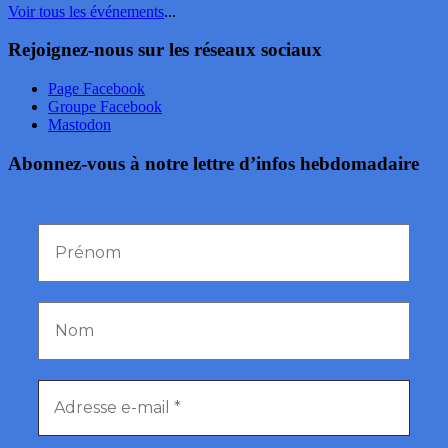
Voir tous les événements
...
Rejoignez-nous sur les réseaux sociaux
Page Facebook
Groupe Facebook
Mastodon
Abonnez-vous à notre lettre d’infos hebdomadaire