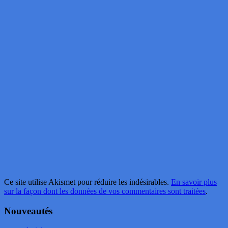
Ce site utilise Akismet pour réduire les indésirables.
En savoir plus
sur la façon dont les données de vos commentaires sont traitées
.
Nouveautés