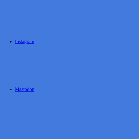
Instagram
Mastodon