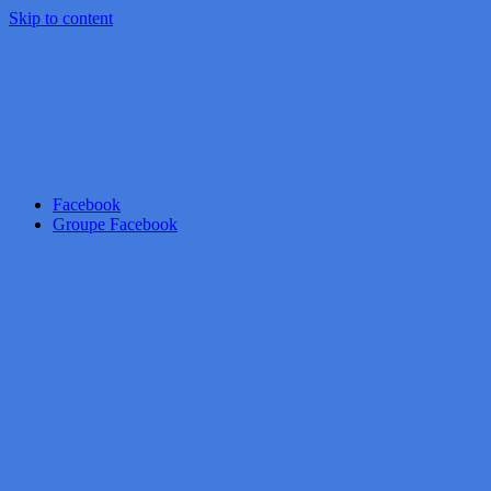
Skip to content
Facebook
Groupe Facebook