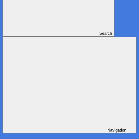
Search
Navigation