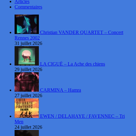
Articles
Commentaires
Christian VANDER QUARTET – Concert
Rennes 2002
31 juillet 2026
LA CIGUË – La Ache des chiens
29 juillet 2026
CARMINA – Hamra
27 juillet 2026
EWEN / DELAHAYE / FAVENNEC – Tri
Men
24 juillet 2026