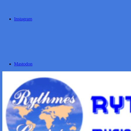
Instagram
Mastodon