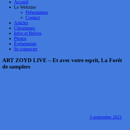
Accueil
Le Webzine
Présentation
Contact
Articles
Chroniques
Infos et Brèves
Photos
Événements
Se connecter
ART ZOYD LIVE – Et avec votre esprit, La Forêt
de samplers
3 septembre 2021