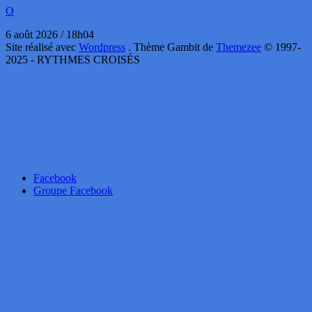
O
6 août 2026 / 18h04
Site réalisé avec
Wordpress
. Thème Gambit de
Themezee
© 1997-
2025 - RYTHMES CROISÉS
Facebook
Groupe Facebook