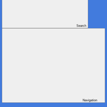
Search
Navigation