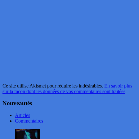
Ce site utilise Akismet pour réduire les indésirables.
En savoir plus
sur la façon dont les données de vos commentaires sont traitées
.
Nouveautés
Articles
Commentaires