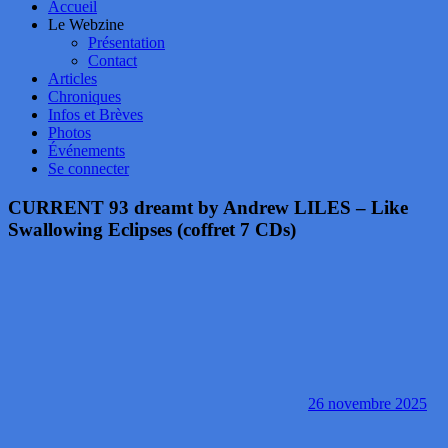
Accueil
Le Webzine
Présentation
Contact
Articles
Chroniques
Infos et Brèves
Photos
Événements
Se connecter
CURRENT 93 dreamt by Andrew LILES – Like
Swallowing Eclipses (coffret 7 CDs)
26 novembre 2025