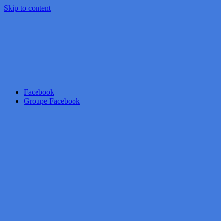
Skip to content
Facebook
Groupe Facebook