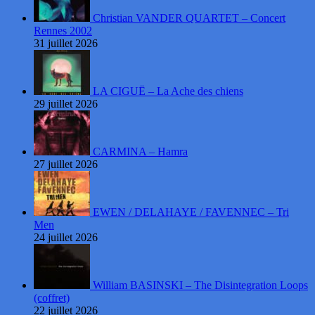
Christian VANDER QUARTET – Concert
Rennes 2002
31 juillet 2026
LA CIGUË – La Ache des chiens
29 juillet 2026
CARMINA – Hamra
27 juillet 2026
EWEN / DELAHAYE / FAVENNEC – Tri
Men
24 juillet 2026
William BASINSKI – The Disintegration Loops
(coffret)
22 juillet 2026