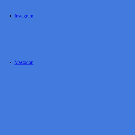
Instagram
Mastodon