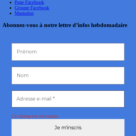
Page Facebook
Groupe Facebook
Mastodon
Abonnez-vous à notre lettre d’infos hebdomadaire
Ce champ est nécessaire.