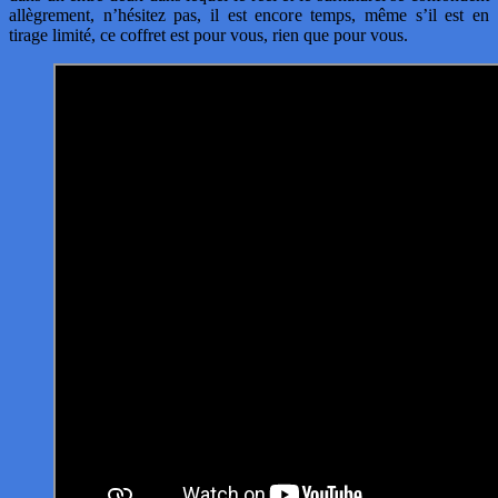
allègrement, n’hésitez pas, il est encore temps, même s’il est en
tirage limité, ce coffret est pour vous, rien que pour vous.