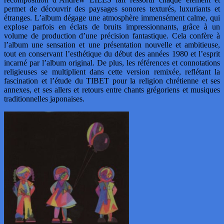
permet de découvrir des paysages sonores texturés, luxuriants et
étranges. L’album dégage une atmosphère immensément calme, qui
explose parfois en éclats de bruits impressionnants, grâce à un
volume de production d’une précision fantastique. Cela confère à
l’album une sensation et une présentation nouvelle et ambitieuse,
tout en conservant l’esthétique du début des années 1980 et l’esprit
incarné par l’album original. De plus, les références et connotations
religieuses se multiplient dans cette version remixée, reflétant la
fascination et l’étude du TIBET pour la religion chrétienne et ses
annexes, et ses allers et retours entre chants grégoriens et musiques
traditionnelles japonaises.