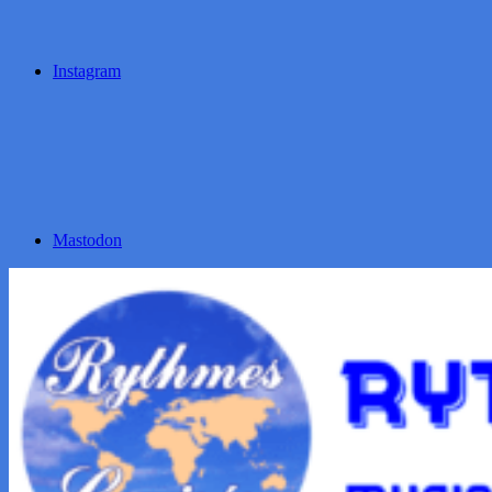
Instagram
Mastodon