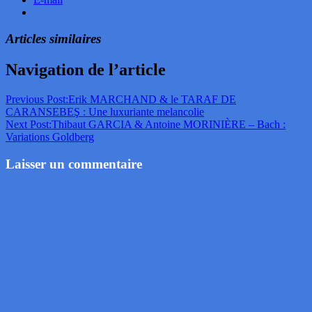
Articles similaires
Navigation de l’article
Previous Post:
Erik MARCHAND & le TARAF DE
CARANSEBEŞ : Une luxuriante melancolie
Next Post:
Thibaut GARCIA & Antoine MORINIÈRE – Bach :
Variations Goldberg
Laisser un commentaire