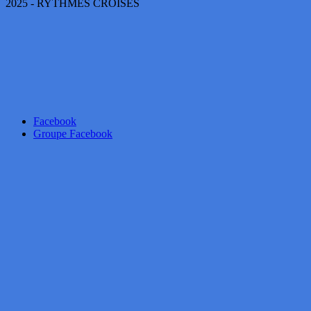
2025 - RYTHMES CROISÉS
Facebook
Groupe Facebook