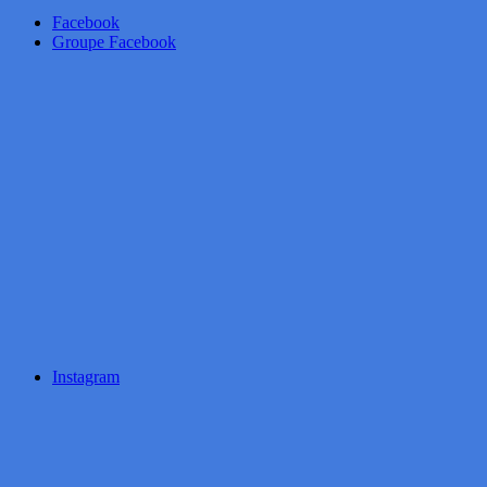
Facebook
Groupe Facebook
Instagram