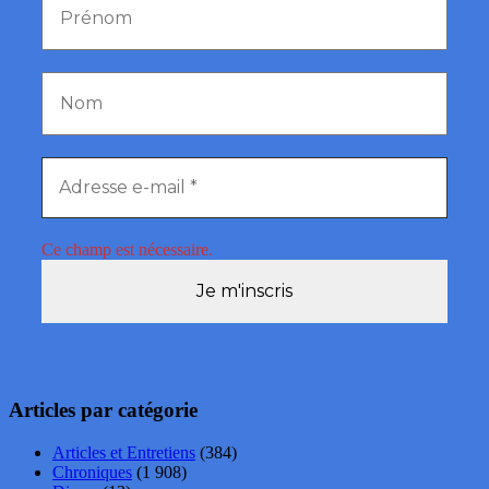
Ce champ est nécessaire.
Articles par catégorie
Articles et Entretiens
(384)
Chroniques
(1 908)