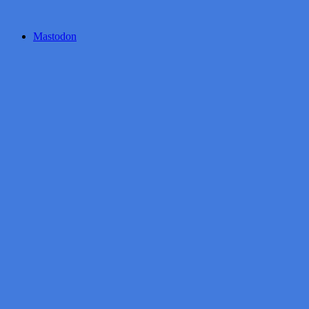
Mastodon