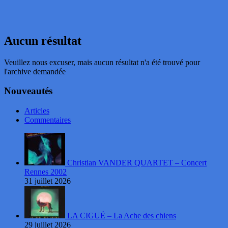
Aucun résultat
Veuillez nous excuser, mais aucun résultat n'a été trouvé pour
l'archive demandée
Nouveautés
Articles
Commentaires
Christian VANDER QUARTET – Concert
Rennes 2002
31 juillet 2026
LA CIGUË – La Ache des chiens
29 juillet 2026