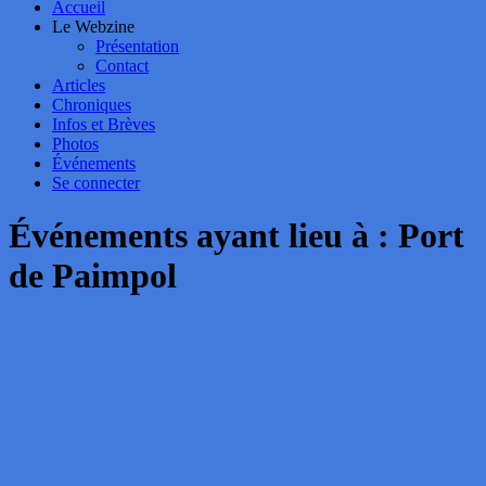
Accueil
Le Webzine
Présentation
Contact
Articles
Chroniques
Infos et Brèves
Photos
Événements
Se connecter
Événements ayant lieu à :
Port
de Paimpol