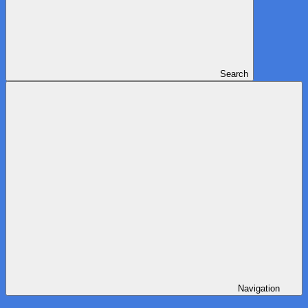
Search
Navigation