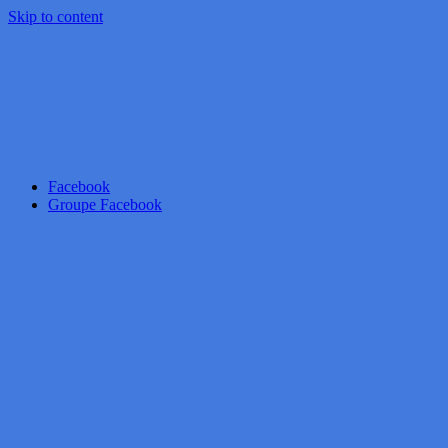
Skip to content
Facebook
Groupe Facebook