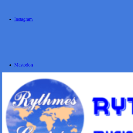
Instagram
Mastodon