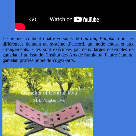
Le premier contient quatre versions de
Ladrang Pangkur
dont les
différences tiennent au système d’accord, au mode choisi et aux
arrangements. Elles sont exécutées par deux larges ensembles de
gamelan, l’un issu de l’Institut des Arts de Surakarta, l’autre étant un
gamelan professionnel de Yogyakarta.