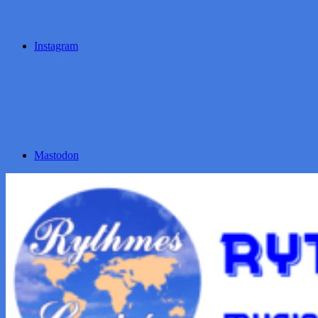
Instagram
Mastodon