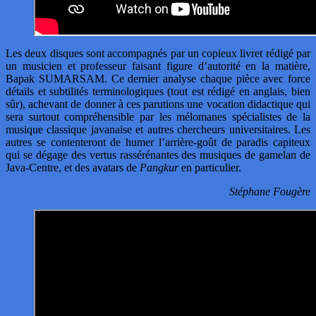
Les deux disques sont accompagnés par un copieux livret rédigé par
un musicien et professeur faisant figure d’autorité en la matière,
Bapak SUMARSAM. Ce dernier analyse chaque pièce avec force
détails et subtilités terminologiques (tout est rédigé en anglais, bien
sûr), achevant de donner à ces parutions une vocation didactique qui
sera surtout compréhensible par les mélomanes spécialistes de la
musique classique javanaise et autres chercheurs universitaires. Les
autres se contenteront de humer l’arrière-goût de paradis capiteux
qui se dégage des vertus rassérénantes des musiques de gamelan de
Java-Centre, et des avatars de
Pangkur
en particulier.
Stéphane Fougère