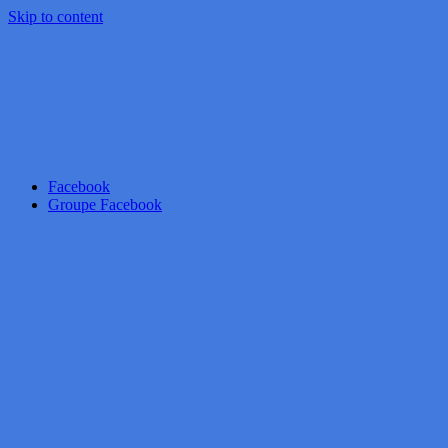
Skip to content
Facebook
Groupe Facebook