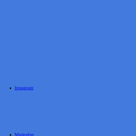
Instagram
Mastodon