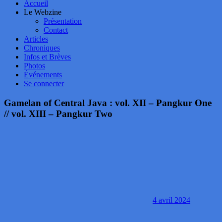
Accueil
Le Webzine
Présentation
Contact
Articles
Chroniques
Infos et Brèves
Photos
Événements
Se connecter
Gamelan of Central Java : vol. XII – Pangkur One
// vol. XIII – Pangkur Two
4 avril 2024