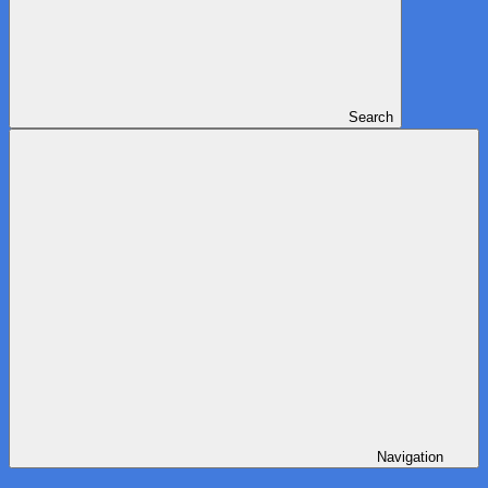
Search
Navigation