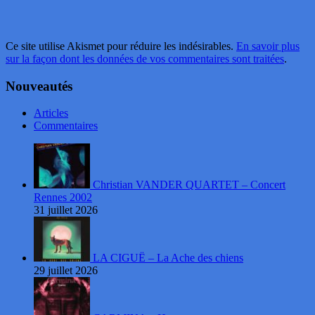
Ce site utilise Akismet pour réduire les indésirables.
En savoir plus
sur la façon dont les données de vos commentaires sont traitées
.
Nouveautés
Articles
Commentaires
Christian VANDER QUARTET – Concert
Rennes 2002
31 juillet 2026
LA CIGUË – La Ache des chiens
29 juillet 2026