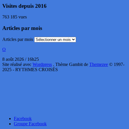
Visites depuis 2016
763 185 vues
Articles par mois
Articles par mois
O
8 août 2026 / 16h25
Site réalisé avec
Wordpress
. Thème Gambit de
Themezee
© 1997-
2025 - RYTHMES CROISÉS
Facebook
Groupe Facebook