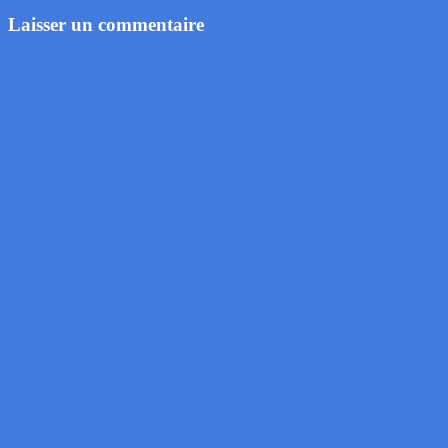
Laisser un commentaire