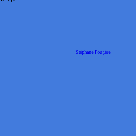
Stéphane Fougère