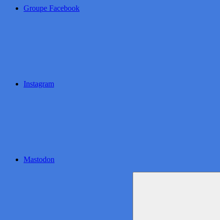
Groupe Facebook
Instagram
Mastodon