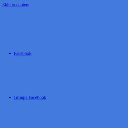
Skip to content
Facebook
Groupe Facebook