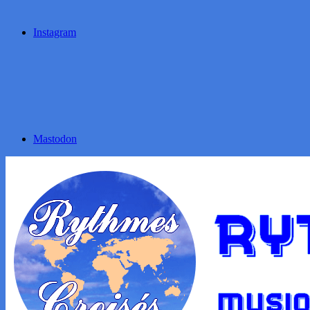
Instagram
Mastodon