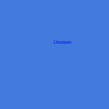
Chroniques