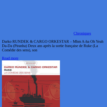
Chroniques
Darko RUNDEK & CARGO ORKESTAR – Mhm A-ha Oh Yeah
Da-Da (Piranha) Deux ans après la sortie française de Ruke (La
Comédie des sens), son
Read more