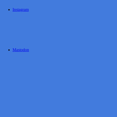
Instagram
Mastodon