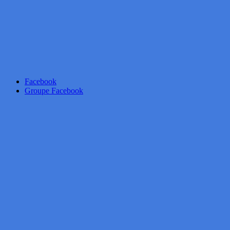
Facebook
Groupe Facebook