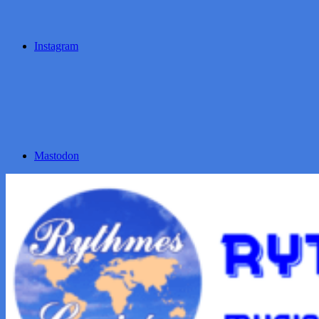
Instagram
Mastodon