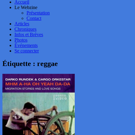
Accueil
Le Webzine
Présentation
Contact
Articles
Chroniques
Infos et Brèves
Photos
Événements
Se connecter
Étiquette :
reggae