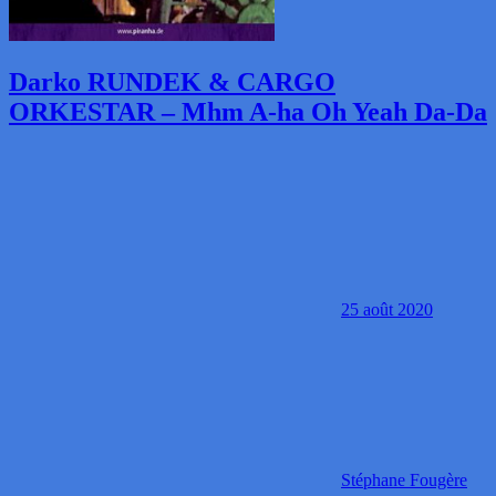
Darko RUNDEK & CARGO
ORKESTAR – Mhm A-ha Oh Yeah Da-Da
25 août 2020
Stéphane Fougère