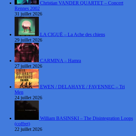
Christian VANDER QUARTET – Concert
Rennes 2002
31 juillet 2026
LA CIGUË – La Ache des chiens
29 juillet 2026
CARMINA – Hamra
27 juillet 2026
EWEN / DELAHAYE / FAVENNEC – Tri
Men
24 juillet 2026
William BASINSKI – The Disintegration Loops
(coffret)
22 juillet 2026