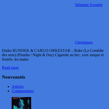
Stéphane Fougère
Chroniques
Darko RUNDEK & CARGO ORKESTAR – Ruke (La Comédie
des sens) (Piranha / Night & Day) Cigarette au bec, voix rauque et
feutrée, les mains
Read more
Nouveautés
Articles
Commentaires