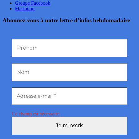
Groupe Facebook
Mastodon
Abonnez-vous à notre lettre d’infos hebdomadaire
Ce champ est nécessaire.