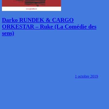
Darko RUNDEK & CARGO
ORKESTAR – Ruke (La Comédie des
sens)
1 octobre 2019