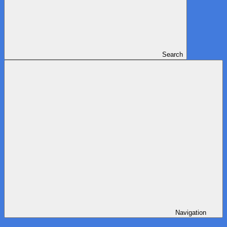
Search
Navigation