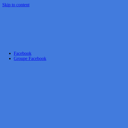
Skip to content
Facebook
Groupe Facebook