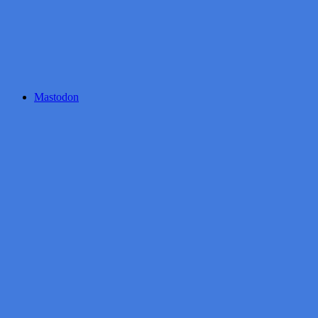
Mastodon