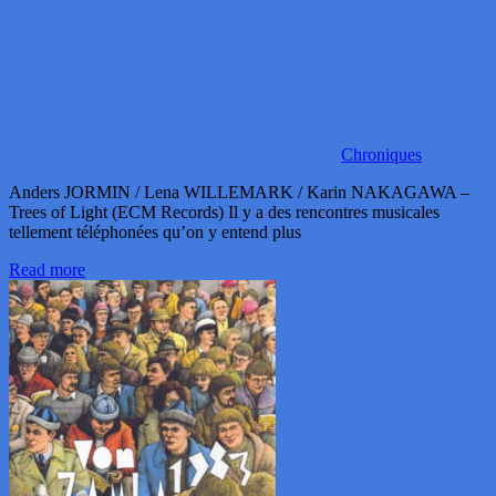
Chroniques
Anders JORMIN / Lena WILLEMARK / Karin NAKAGAWA –
Trees of Light (ECM Records) Il y a des rencontres musicales
tellement téléphonées qu’on y entend plus
Read more