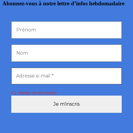
Abonnez-vous à notre lettre d’infos hebdomadaire
Ce champ est nécessaire.