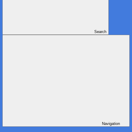
Search
Navigation