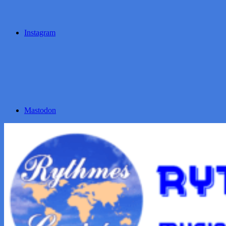
Instagram
Mastodon