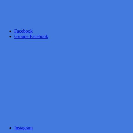
Facebook
Groupe Facebook
Instagram