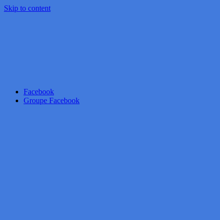
Skip to content
Facebook
Groupe Facebook