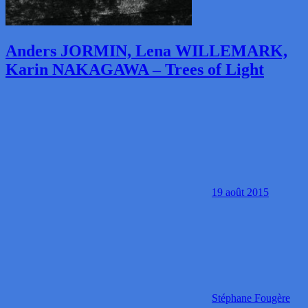
Anders JORMIN, Lena WILLEMARK,
Karin NAKAGAWA – Trees of Light
19 août 2015
Stéphane Fougère