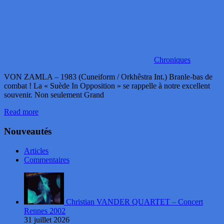
Chroniques
VON ZAMLA – 1983 (Cuneiform / Orkhêstra Int.) Branle-bas de
combat ! La « Suède In Opposition » se rappelle à notre excellent
souvenir. Non seulement Grand
Read more
Nouveautés
Articles
Commentaires
Christian VANDER QUARTET – Concert
Rennes 2002
31 juillet 2026