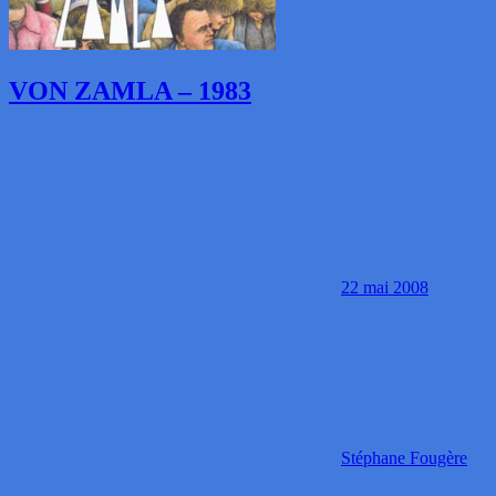
VON ZAMLA – 1983
22 mai 2008
Stéphane Fougère