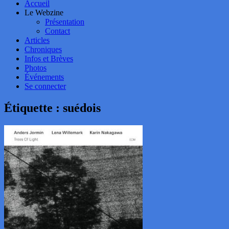
Accueil
Le Webzine
Présentation
Contact
Articles
Chroniques
Infos et Brèves
Photos
Événements
Se connecter
Étiquette :
suédois