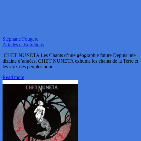
Stephane Fougere
Articles et Entretiens
CHET NUNETA Les Chants d’une géographie future Depuis une
dizaine d’années, CHET NUNETA exhume les chants de la Terre et
les voix des peuples pour
Read more