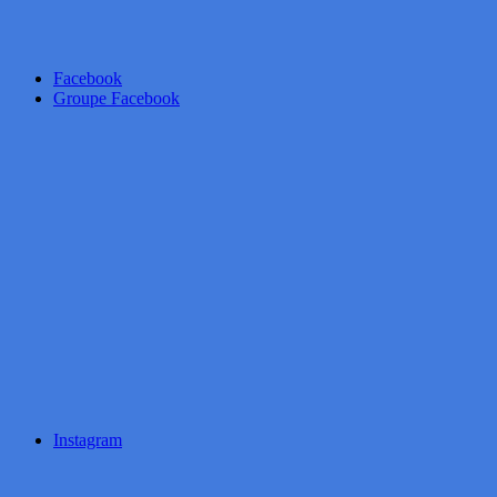
Facebook
Groupe Facebook
Instagram