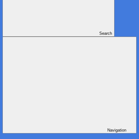
Search
Navigation