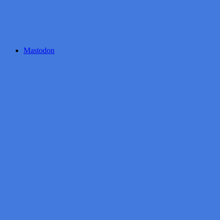
Mastodon