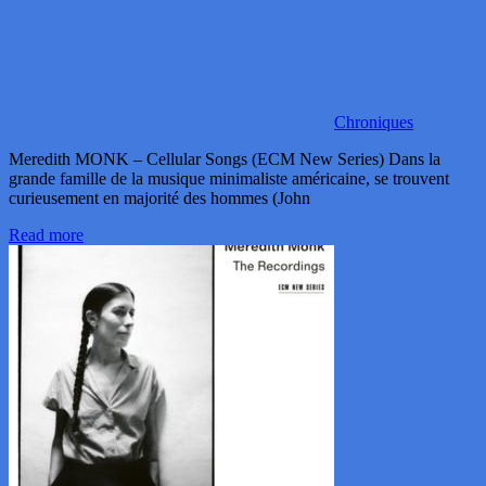
Chroniques
Meredith MONK – Cellular Songs (ECM New Series) Dans la
grande famille de la musique minimaliste américaine, se trouvent
curieusement en majorité des hommes (John
Read more