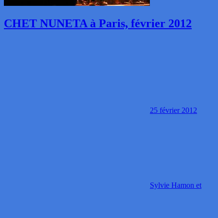
CHET NUNETA à Paris, février 2012
25 février 2012
Sylvie Hamon et