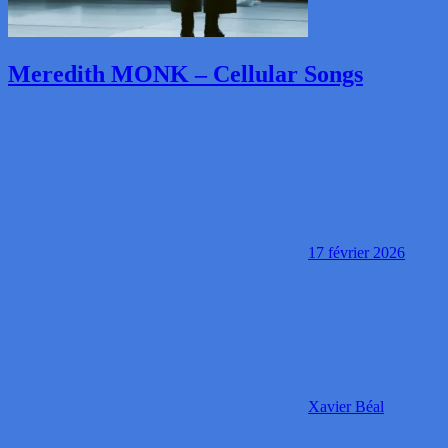
Meredith MONK – Cellular Songs
17 février 2026
Xavier Béal