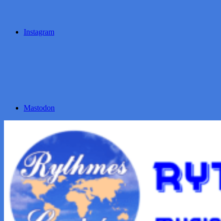
Instagram
Mastodon