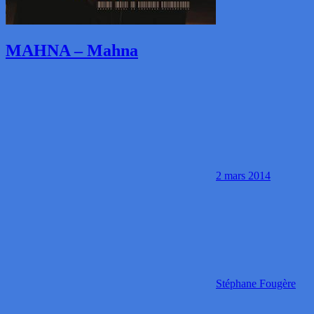
MAHNA – Mahna
2 mars 2014
Stéphane Fougère