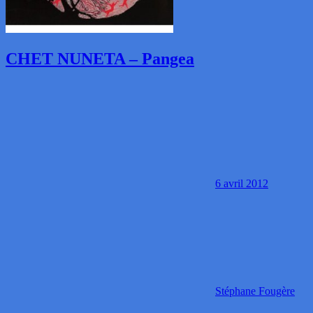
CHET NUNETA – Pangea
6 avril 2012
Stéphane Fougère