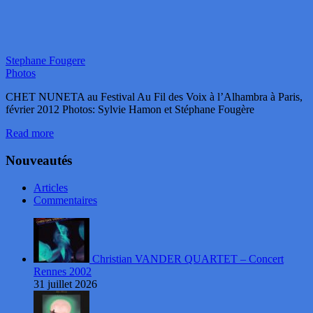
Stephane Fougere
Photos
CHET NUNETA au Festival Au Fil des Voix à l’Alhambra à Paris,
février 2012 Photos: Sylvie Hamon et Stéphane Fougère
Read more
Nouveautés
Articles
Commentaires
Christian VANDER QUARTET – Concert
Rennes 2002
31 juillet 2026