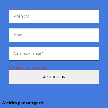
Ce champ est nécessaire.
Articles par catégorie