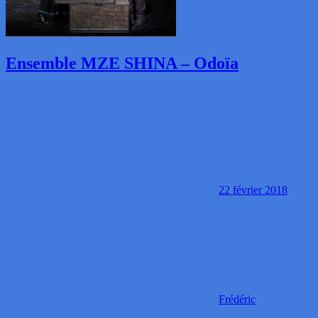
Ensemble MZE SHINA – Odoïa
22 février 2018
Frédéric