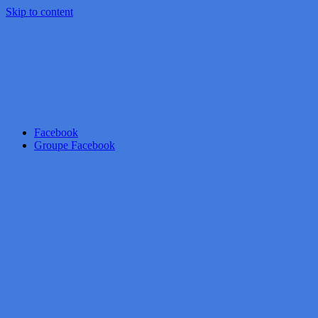
Skip to content
Facebook
Groupe Facebook