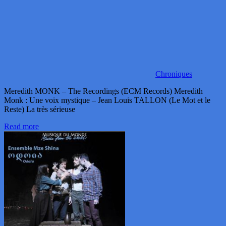
Chroniques
Meredith MONK – The Recordings (ECM Records) Meredith
Monk : Une voix mystique – Jean Louis TALLON (Le Mot et le
Reste) La très sérieuse
Read more