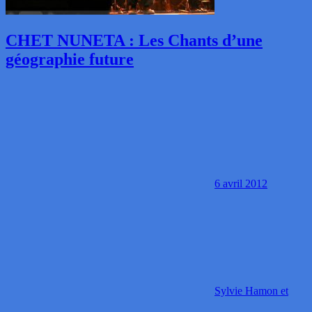
CHET NUNETA : Les Chants d’une
géographie future
6 avril 2012
Sylvie Hamon et