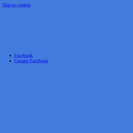
Skip to content
Facebook
Groupe Facebook