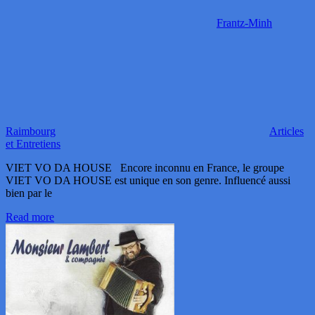
Frantz-Minh
Raimbourg
Articles
et Entretiens
VIET VO DA HOUSE Encore inconnu en France, le groupe
VIET VO DA HOUSE est unique en son genre. Influencé aussi
bien par le
Read more