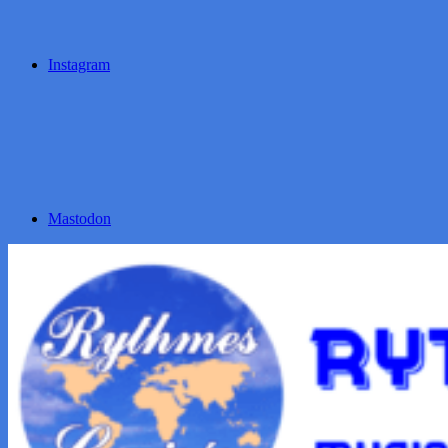
Instagram
Mastodon