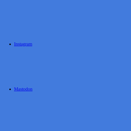
Instagram
Mastodon