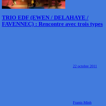
TRIO EDF (EWEN / DELAHAYE /
FAVENNEC) : Rencontre avec trois types
22 octobre 2011
Frantz-Minh