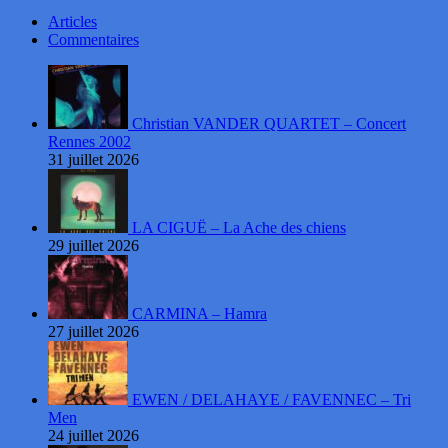
Articles
Commentaires
Christian VANDER QUARTET – Concert
Rennes 2002
31 juillet 2026
LA CIGUË – La Ache des chiens
29 juillet 2026
CARMINA – Hamra
27 juillet 2026
EWEN / DELAHAYE / FAVENNEC – Tri
Men
24 juillet 2026