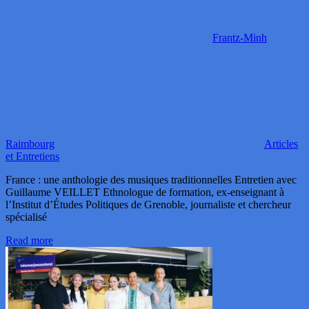
Frantz-Minh
Raimbourg
Articles
et Entretiens
France : une anthologie des musiques traditionnelles Entretien avec
Guillaume VEILLET Ethnologue de formation, ex-enseignant à
l’Institut d’Études Politiques de Grenoble, journaliste et chercheur
spécialisé
Read more