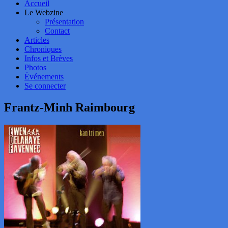
Accueil
Le Webzine
Présentation
Contact
Articles
Chroniques
Infos et Brèves
Photos
Événements
Se connecter
Frantz-Minh Raimbourg