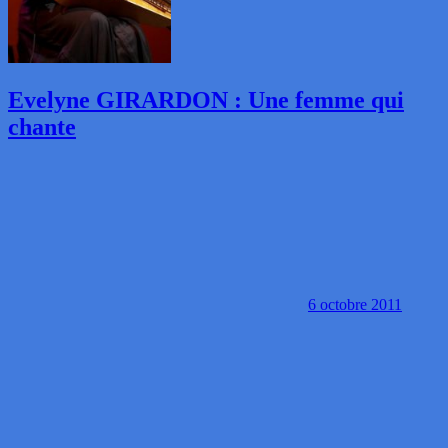
Evelyne GIRARDON : Une femme qui
chante
6 octobre 2011