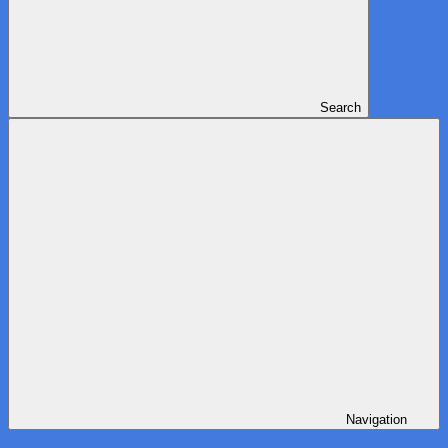
Search
Navigation