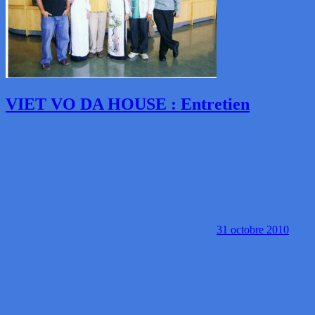
VIET VO DA HOUSE : Entretien
31 octobre 2010