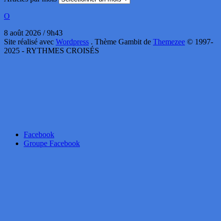
O
8 août 2026 / 9h43
Site réalisé avec
Wordpress
. Thème Gambit de
Themezee
© 1997-
2025 - RYTHMES CROISÉS
Facebook
Groupe Facebook