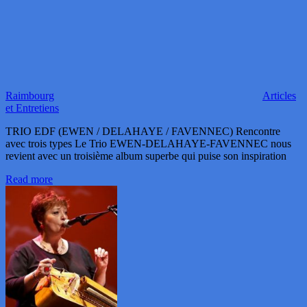
Raimbourg
Articles
et Entretiens
TRIO EDF (EWEN / DELAHAYE / FAVENNEC) Rencontre
avec trois types Le Trio EWEN-DELAHAYE-FAVENNEC nous
revient avec un troisième album superbe qui puise son inspiration
Read more