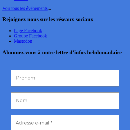
Voir tous les événements
...
Rejoignez-nous sur les réseaux sociaux
Page Facebook
Groupe Facebook
Mastodon
Abonnez-vous à notre lettre d’infos hebdomadaire