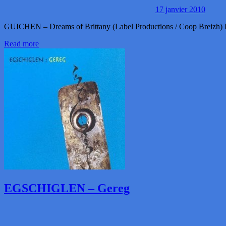
17 janvier 2010
GUICHEN – Dreams of Brittany (Label Productions / Coop Breizh) La Br
Read more
EGSCHIGLEN – Gereg