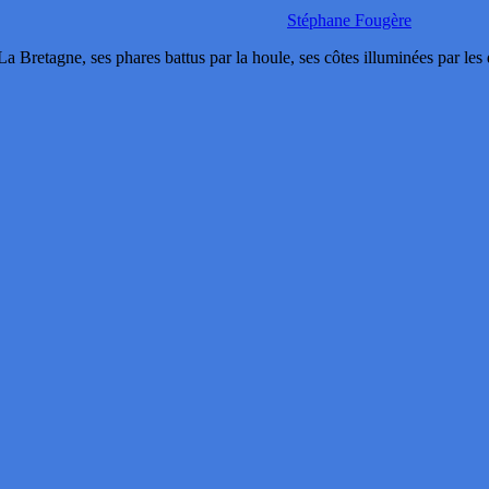
Stéphane Fougère
etagne, ses phares battus par la houle, ses côtes illuminées par les 