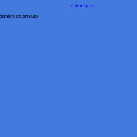
Chroniques
derniers soubresauts