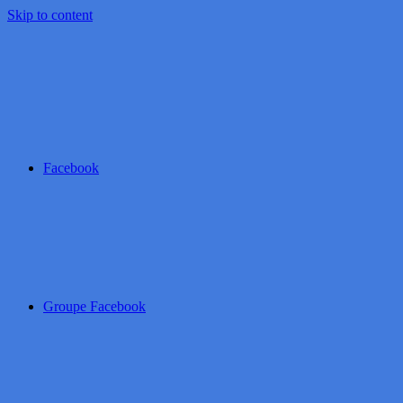
Skip to content
Facebook
Groupe Facebook