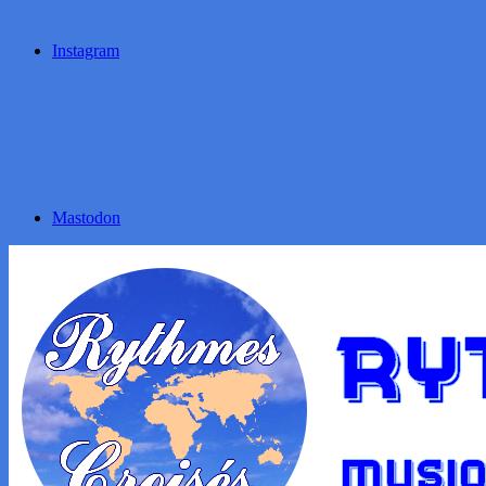
Instagram
Mastodon