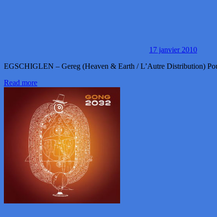
17 janvier 2010
EGSCHIGLEN – Gereg (Heaven & Earth / L’Autre Distribution) Pour
Read more