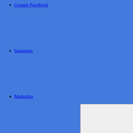
Groupe Facebook
Instagram
Mastodon