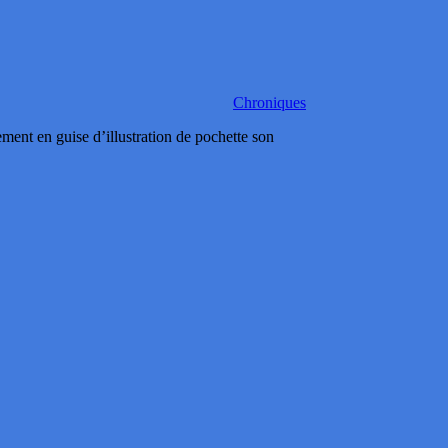
Chroniques
 en guise d’illustration de pochette son