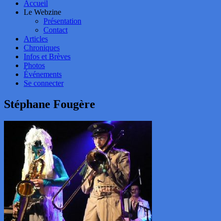
Accueil
Le Webzine
Présentation
Contact
Articles
Chroniques
Infos et Brèves
Photos
Événements
Se connecter
Stéphane Fougère