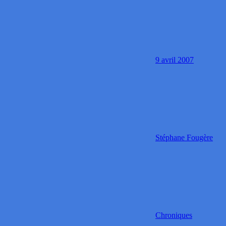
9 avril 2007
Stéphane Fougère
Chroniques