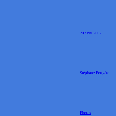
20 avril 2007
Stéphane Fougère
Photos