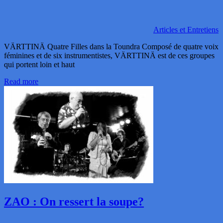
Articles et Entretiens
VÄRTTINÄ Quatre Filles dans la Toundra Composé de quatre voix
féminines et de six instrumentistes, VÄRTTINÄ est de ces groupes
qui portent loin et haut
Read more
ZAO : On ressert la soupe?