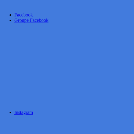
Facebook
Groupe Facebook
Instagram