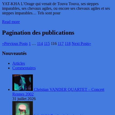
YAT-KHA L’Orage qui venait de Touva Touva, ses steppes
imparables, ses chevaux agiles, ou encore ses chevaux agiles et ses
steppes imparables… Tels sont pour
Read more
Pagination des publications
«
Previous Posts
1
…
114
115
116
117
118
Next Posts
»
Nouveautés
Articles
Commentaires
Christian VANDER QUARTET – Concert
Rennes 2002
31 juillet 2026