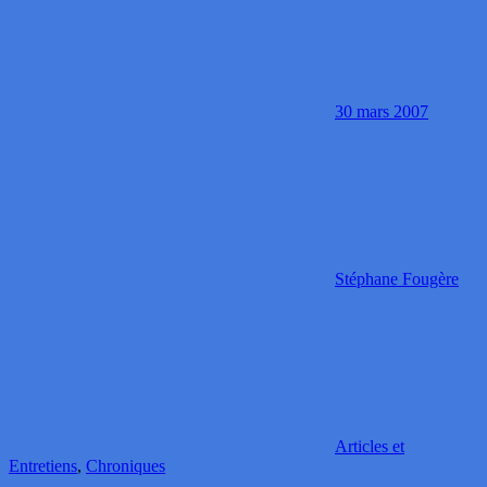
30 mars 2007
Stéphane Fougère
Articles et
Entretiens
,
Chroniques