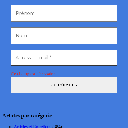
Ce champ est nécessaire.
Articles par catégorie
Articles et Entretiens
(384)