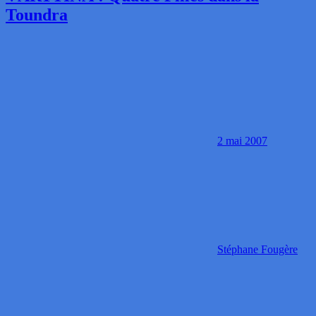
Toundra
2 mai 2007
Stéphane Fougère