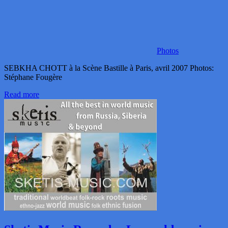
Photos
SEBKHA CHOTT à la Scène Bastille à Paris, avril 2007 Photos:
Stéphane Fougère
Read more