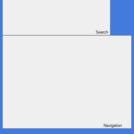
Search
Navigation