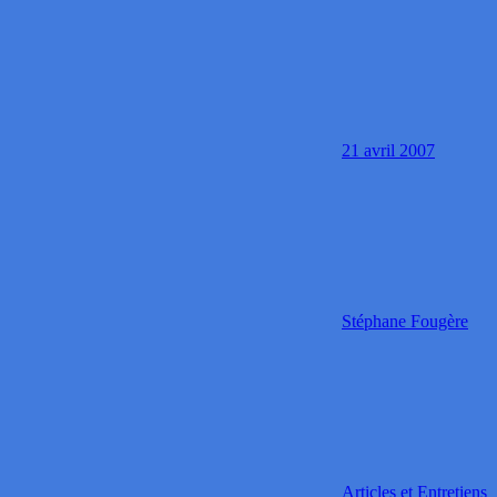
21 avril 2007
Stéphane Fougère
Articles et Entretiens