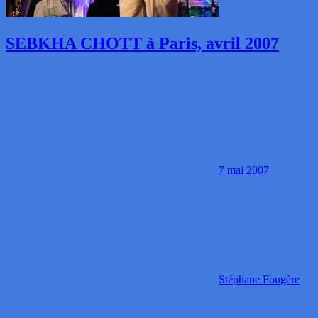
SEBKHA CHOTT à Paris, avril 2007
7 mai 2007
Stéphane Fougère