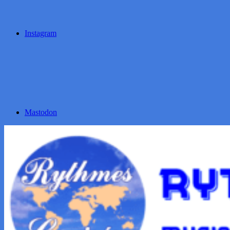
Instagram
Mastodon