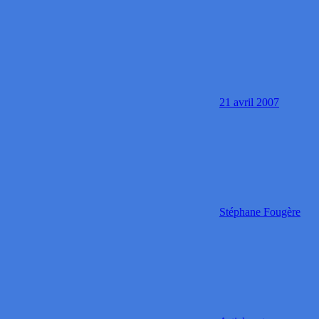
21 avril 2007
Stéphane Fougère