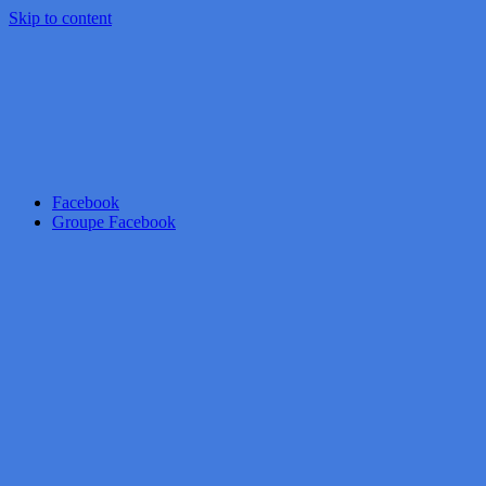
Skip to content
Facebook
Groupe Facebook