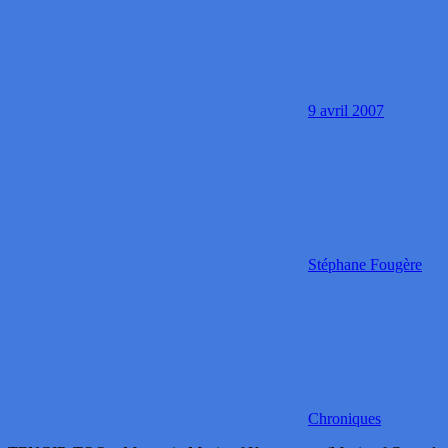
9 avril 2007
Stéphane Fougère
Chroniques