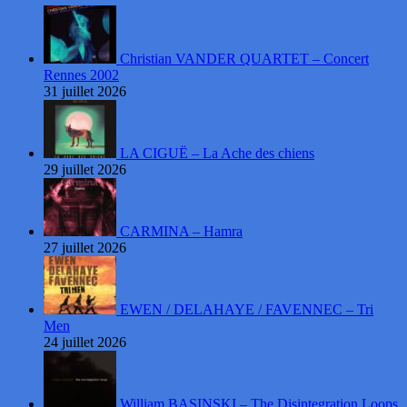
Christian VANDER QUARTET – Concert
Rennes 2002
31 juillet 2026
LA CIGUË – La Ache des chiens
29 juillet 2026
CARMINA – Hamra
27 juillet 2026
EWEN / DELAHAYE / FAVENNEC – Tri
Men
24 juillet 2026
William BASINSKI – The Disintegration Loops