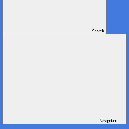
Search
Navigation