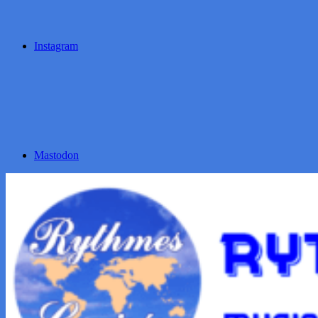
Instagram
Mastodon