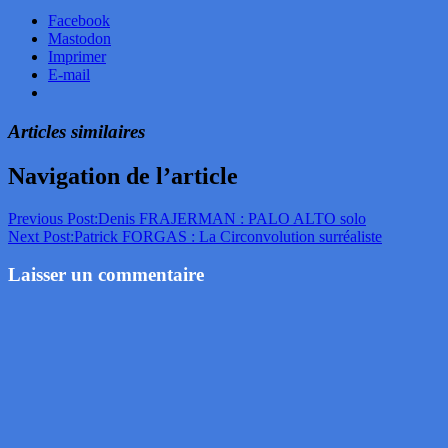
Facebook
Mastodon
Imprimer
E-mail
Articles similaires
Navigation de l’article
Previous Post:
Denis FRAJERMAN : PALO ALTO solo
Next Post:
Patrick FORGAS : La Circonvolution surréaliste
Laisser un commentaire