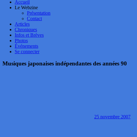
Accueil
Le Webzine
Présentation
Contact
Articles
Chroniques
Infos et Brèves
Photos
Événements
Se connecter
Musiques japonaises indépendantes des années 90
25 novembre 2007