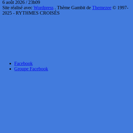
6 août 2026 / 23h09
Site réalisé avec
Wordpress
. Thème Gambit de
Themezee
© 1997-
2025 - RYTHMES CROISÉS
Facebook
Groupe Facebook