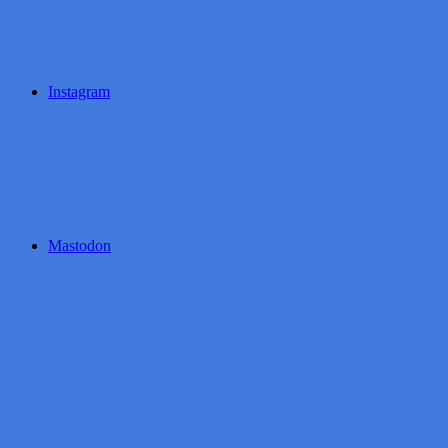
Instagram
Mastodon