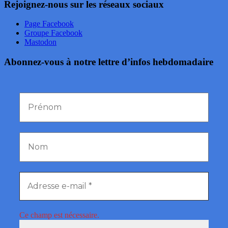
Rejoignez-nous sur les réseaux sociaux
Page Facebook
Groupe Facebook
Mastodon
Abonnez-vous à notre lettre d’infos hebdomadaire
Ce champ est nécessaire.