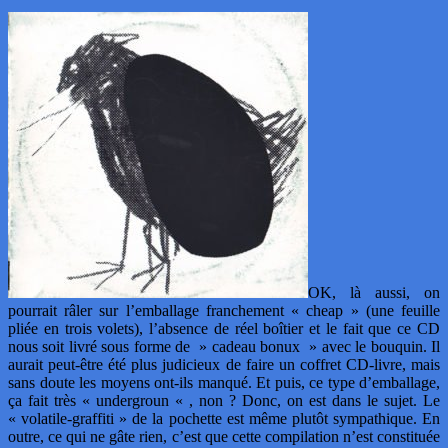
OK, là aussi, on
pourrait râler sur l’emballage franchement « cheap » (une feuille
pliée en trois volets), l’absence de réel boîtier et le fait que ce CD
nous soit livré sous forme de » cadeau bonux » avec le bouquin. Il
aurait peut-être été plus judicieux de faire un coffret CD-livre, mais
sans doute les moyens ont-ils manqué. Et puis, ce type d’emballage,
ça fait très « undergroun « , non ? Donc, on est dans le sujet. Le
« volatile-graffiti » de la pochette est même plutôt sympathique. En
outre, ce qui ne gâte rien, c’est que cette compilation n’est constituée