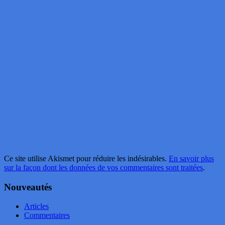
Ce site utilise Akismet pour réduire les indésirables.
En savoir plus
sur la façon dont les données de vos commentaires sont traitées
.
Nouveautés
Articles
Commentaires