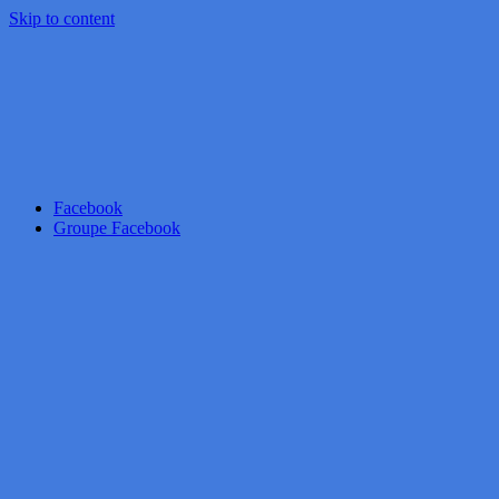
Skip to content
Facebook
Groupe Facebook