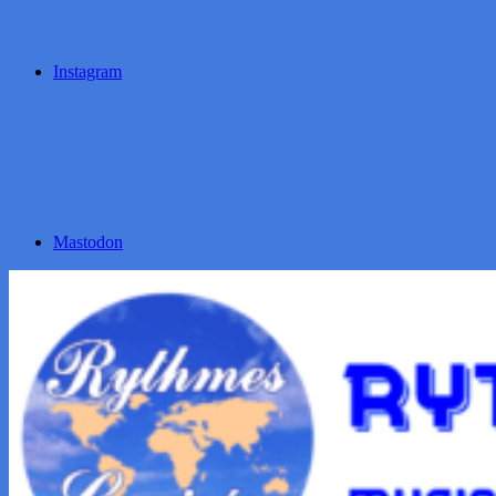
Instagram
Mastodon