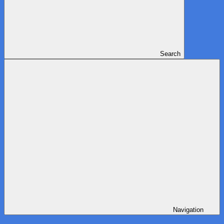
Search
Navigation