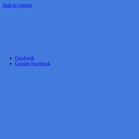
Skip to content
Facebook
Groupe Facebook