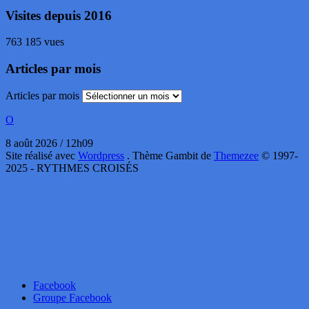
Visites depuis 2016
763 185 vues
Articles par mois
Articles par mois
O
8 août 2026 / 12h09
Site réalisé avec
Wordpress
. Thème Gambit de
Themezee
© 1997-
2025 - RYTHMES CROISÉS
Facebook
Groupe Facebook