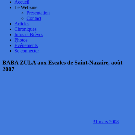
Accueil
Le Webzine
Présentation
Contact
Articles
Chroniques
Infos et Brèves
Photos
Événements
Se connecter
BABA ZULA aux Escales de Saint-Nazaire, août
2007
31 mars 2008