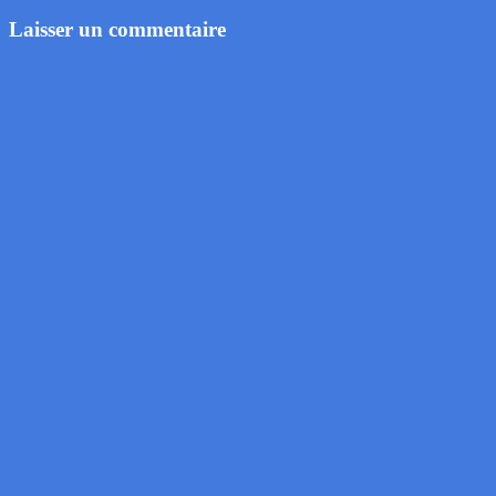
Laisser un commentaire