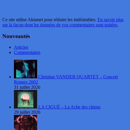
Ce site utilise Akismet pour réduire les indésirables.
En savoir plus
sur la façon dont les données de vos commentaires sont traitées
.
Nouveautés
Articles
Commentaires
Christian VANDER QUARTET – Concert
Rennes 2002
31 juillet 2026
LA CIGUË – La Ache des chiens
29 juillet 2026