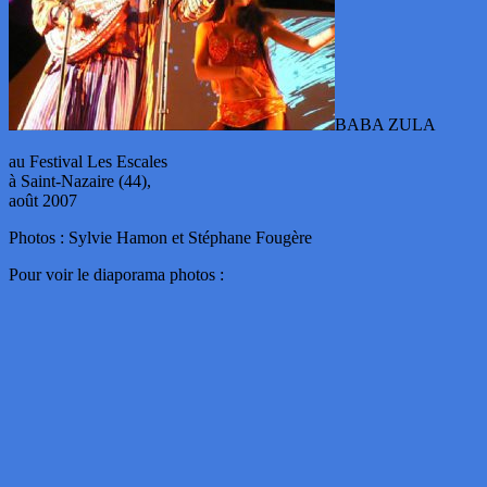
BABA ZULA
au Festival Les Escales
à Saint-Nazaire (44),
août 2007
Photos : Sylvie Hamon et Stéphane Fougère
Pour voir le diaporama photos :