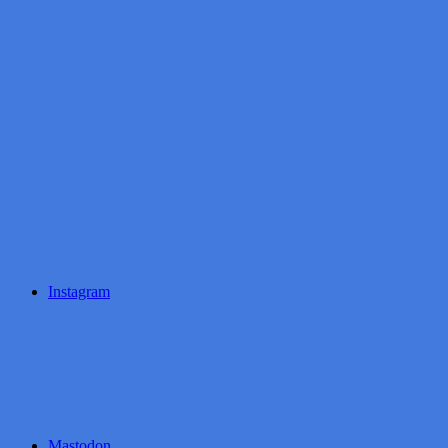
Instagram
Mastodon