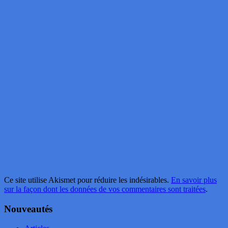
Ce site utilise Akismet pour réduire les indésirables.
En savoir plus
sur la façon dont les données de vos commentaires sont traitées
.
Nouveautés