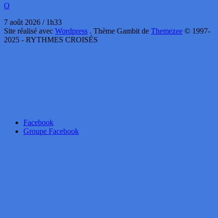
O
7 août 2026 / 1h33
Site réalisé avec
Wordpress
. Thème Gambit de
Themezee
© 1997-
2025 - RYTHMES CROISÉS
Facebook
Groupe Facebook