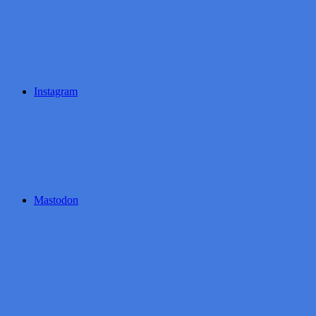
Instagram
Mastodon