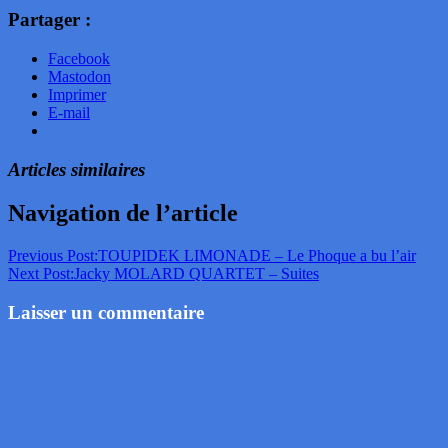
Partager :
Facebook
Mastodon
Imprimer
E-mail
Articles similaires
Navigation de l’article
Previous Post:
TOUPIDEK LIMONADE – Le Phoque a bu l’air
Next Post:
Jacky MOLARD QUARTET – Suites
Laisser un commentaire