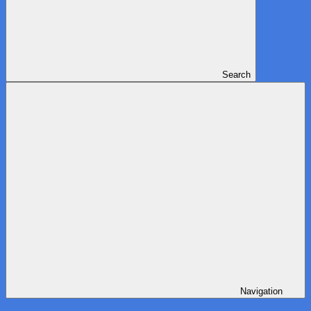
Search
Navigation