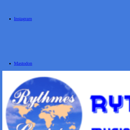
Instagram
Mastodon