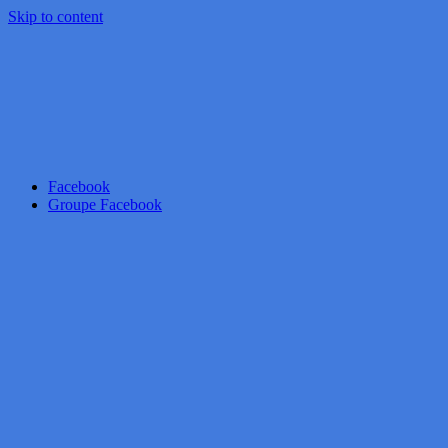
Skip to content
Facebook
Groupe Facebook