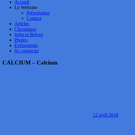
Accueil
Le Webzine
Présentation
Contact
Articles
Chroniques
Infos et Brèves
Photos
Événements
Se connecter
CALCIUM – Calcium
12 avril 2018