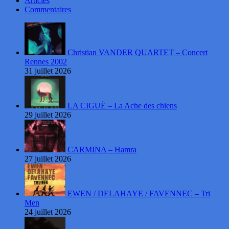
Articles
Commentaires
Christian VANDER QUARTET – Concert
Rennes 2002
31 juillet 2026
LA CIGUË – La Ache des chiens
29 juillet 2026
CARMINA – Hamra
27 juillet 2026
EWEN / DELAHAYE / FAVENNEC – Tri
Men
24 juillet 2026