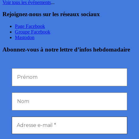
Voir tous les événements
...
Rejoignez-nous sur les réseaux sociaux
Page Facebook
Groupe Facebook
Mastodon
Abonnez-vous à notre lettre d’infos hebdomadaire