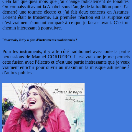
Cela fait quelques mois que j’ai changé radicalement de tonalités.
On connaissait avant la Anabel sous l’angle de la tradition pure. J’ai
démarré une tournée électro et j’ai fait deux concerts en Asturies,
Lorient était le troisième. La première réaction est la surprise car
c’est vraiment étonnant comparé à ce que je faisais avant. C’est un
chemin intéressant à poursuivre.
Désormais, il n’y a plus d’instruments traditionnels ?
Pour les instruments, il y a le côté traditionnel avec toute la partie
percussions de Manuel CORDERO. Il est vrai que je me permets
cette fusion avec l’électro et c’est une partie intéressante que je veux
vraiment enrichir pour ouvrir au maximum la musique asturienne à
d’autres publics.