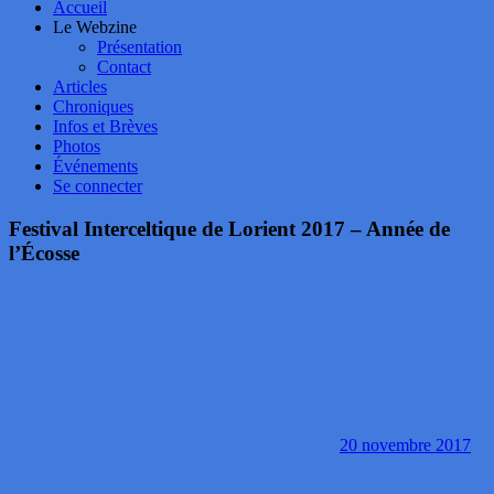
Accueil
Le Webzine
Présentation
Contact
Articles
Chroniques
Infos et Brèves
Photos
Événements
Se connecter
Festival Interceltique de Lorient 2017 – Année de
l’Écosse
20 novembre 2017