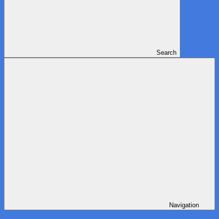
Search
Navigation