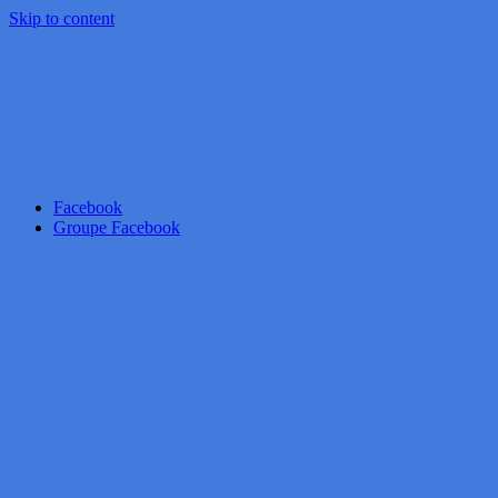
Skip to content
Facebook
Groupe Facebook