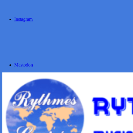
Instagram
Mastodon