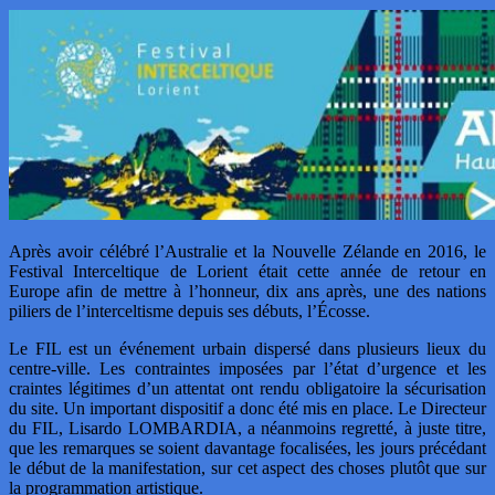
Après avoir célébré l’Australie et la Nouvelle Zélande en 2016, le
Festival Interceltique de Lorient était cette année de retour en
Europe afin de mettre à l’honneur, dix ans après, une des nations
piliers de l’interceltisme depuis ses débuts, l’Écosse.
Le FIL est un événement urbain dispersé dans plusieurs lieux du
centre-ville. Les contraintes imposées par l’état d’urgence et les
craintes légitimes d’un attentat ont rendu obligatoire la sécurisation
du site. Un important dispositif a donc été mis en place. Le Directeur
du FIL, Lisardo LOMBARDIA, a néanmoins regretté, à juste titre,
que les remarques se soient davantage focalisées, les jours précédant
le début de la manifestation, sur cet aspect des choses plutôt que sur
la programmation artistique.