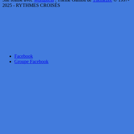
2025 - RYTHMES CROISÉS
Facebook
Groupe Facebook