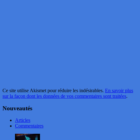
Ce site utilise Akismet pour réduire les indésirables.
En savoir plus
sur la façon dont les données de vos commentaires sont traitées
.
Nouveautés
Articles
Commentaires