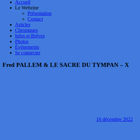
Accueil
Le Webzine
Présentation
Contact
Articles
Chroniques
Infos et Brèves
Photos
Événements
Se connecter
Fred PALLEM & LE SACRE DU TYMPAN – X
16 décembre 2022