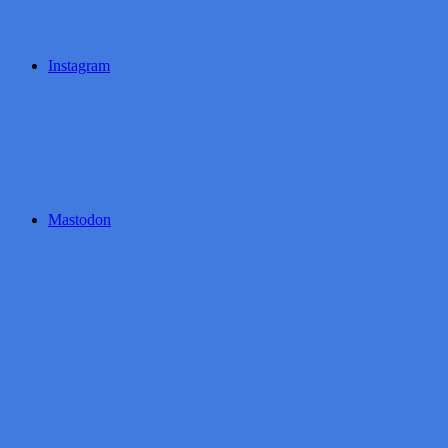
Instagram
Mastodon