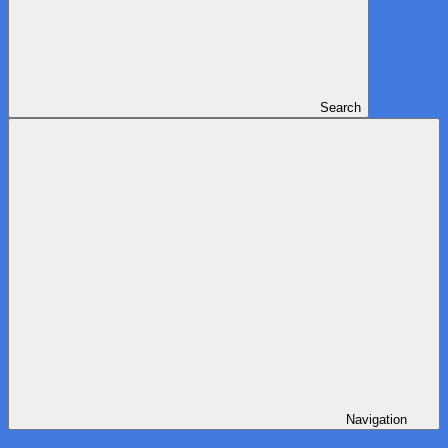
Search
Navigation