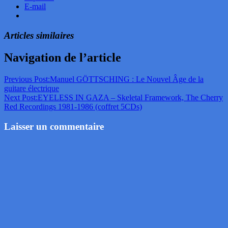
E-mail
Articles similaires
Navigation de l’article
Previous Post:
Manuel GÖTTSCHING : Le Nouvel Âge de la
guitare électrique
Next Post:
EYELESS IN GAZA – Skeletal Framework, The Cherry
Red Recordings 1981-1986 (coffret 5CDs)
Laisser un commentaire