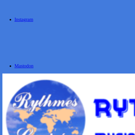
Instagram
Mastodon