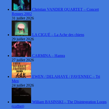
Christian VANDER QUARTET – Concert
Rennes 2002
31 juillet 2026
LA CIGUË – La Ache des chiens
29 juillet 2026
CARMINA – Hamra
27 juillet 2026
EWEN / DELAHAYE / FAVENNEC – Tri
Men
24 juillet 2026
William BASINSKI – The Disintegration Loops
(coffret)