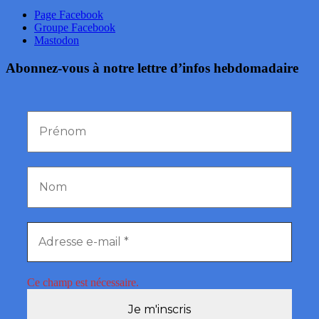
Page Facebook
Groupe Facebook
Mastodon
Abonnez-vous à notre lettre d’infos hebdomadaire
Ce champ est nécessaire.