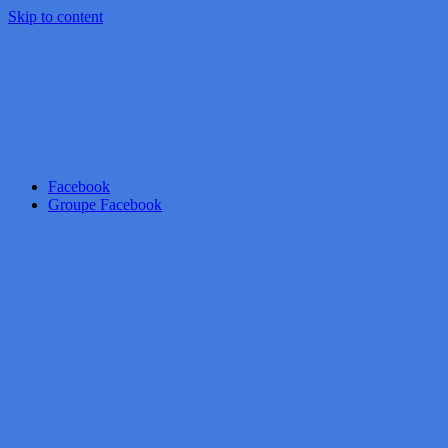
Skip to content
Facebook
Groupe Facebook