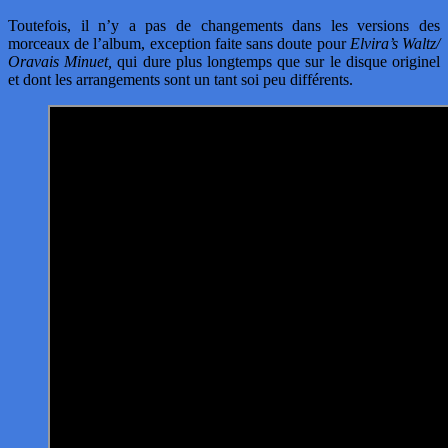
Toutefois, il n’y a pas de changements dans les versions des
morceaux de l’album, exception faite sans doute pour
Elvira’s Waltz/
Oravais Minuet,
qui dure plus longtemps que sur le disque originel
et dont les arrangements sont un tant soi peu différents.