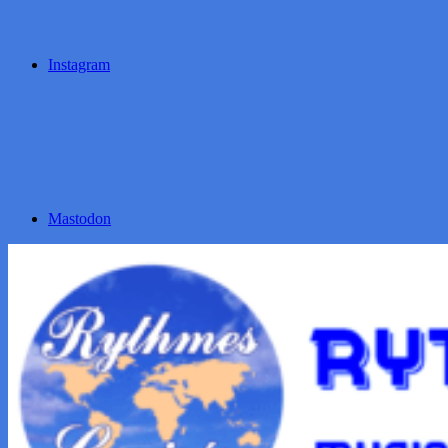
Instagram
Mastodon