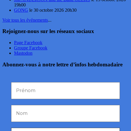
19h00
GONG
le 30 octobre 2026 20h30
Voir tous les événements
...
Rejoignez-nous sur les réseaux sociaux
Page Facebook
Groupe Facebook
Mastodon
Abonnez-vous à notre lettre d’infos hebdomadaire