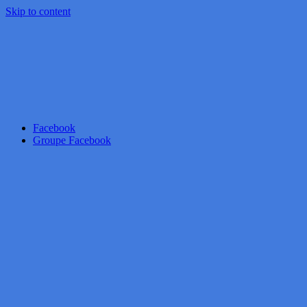
Skip to content
Facebook
Groupe Facebook