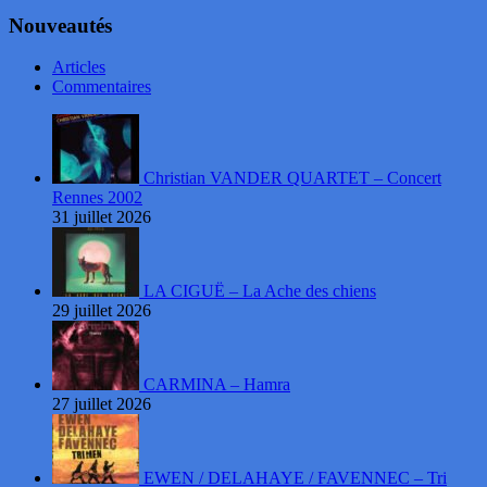
Nouveautés
Articles
Commentaires
Christian VANDER QUARTET – Concert
Rennes 2002
31 juillet 2026
LA CIGUË – La Ache des chiens
29 juillet 2026
CARMINA – Hamra
27 juillet 2026
EWEN / DELAHAYE / FAVENNEC – Tri