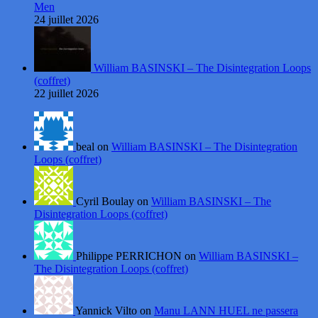
Men
24 juillet 2026
William BASINSKI – The Disintegration Loops
(coffret)
22 juillet 2026
beal on
William BASINSKI – The Disintegration
Loops (coffret)
Cyril Boulay on
William BASINSKI – The
Disintegration Loops (coffret)
Philippe PERRICHON on
William BASINSKI –
The Disintegration Loops (coffret)
Yannick Vilto on
Manu LANN HUEL ne passera