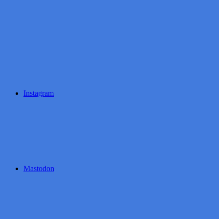
Instagram
Mastodon