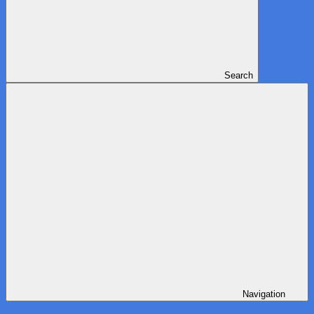
Search
Navigation