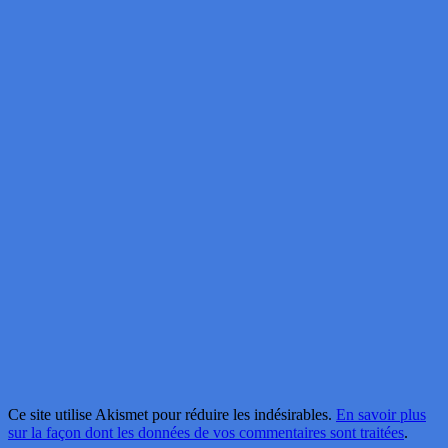
Ce site utilise Akismet pour réduire les indésirables.
En savoir plus
sur la façon dont les données de vos commentaires sont traitées
.