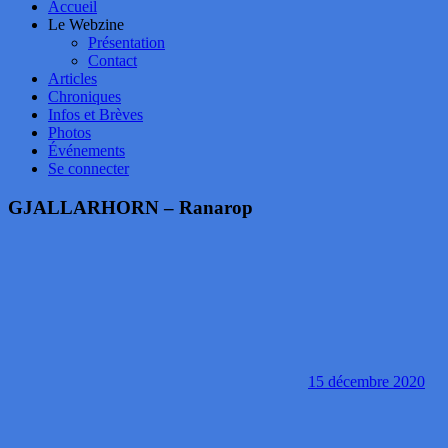
Accueil
Le Webzine
Présentation
Contact
Articles
Chroniques
Infos et Brèves
Photos
Événements
Se connecter
GJALLARHORN – Ranarop
15 décembre 2020