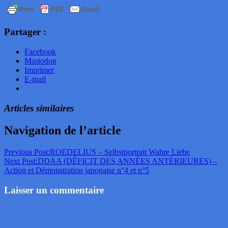
Partager :
Facebook
Mastodon
Imprimer
E-mail
Articles similaires
Navigation de l’article
Previous Post:
ROEDELIUS – Selbstportrait Wahre Liebe
Next Post:
DDAA (DÉFICIT DES ANNÉES ANTÉRIEURES) –
Action et Démonstration japonaise n°4 et n°5
Laisser un commentaire