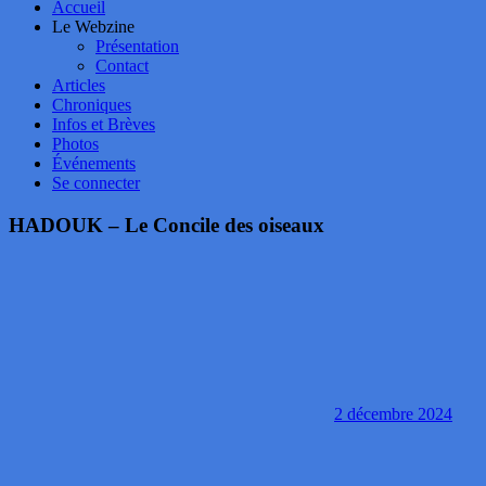
Accueil
Le Webzine
Présentation
Contact
Articles
Chroniques
Infos et Brèves
Photos
Événements
Se connecter
HADOUK – Le Concile des oiseaux
2 décembre 2024