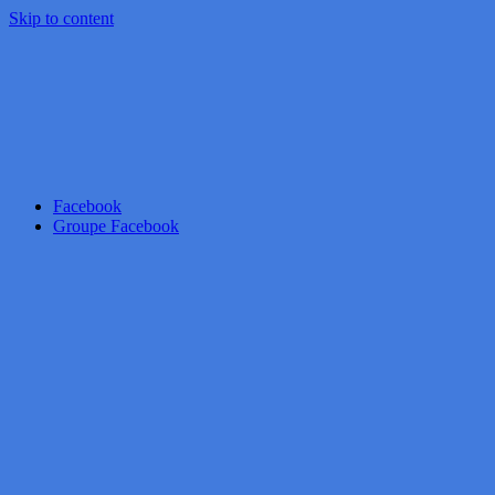
Skip to content
Facebook
Groupe Facebook