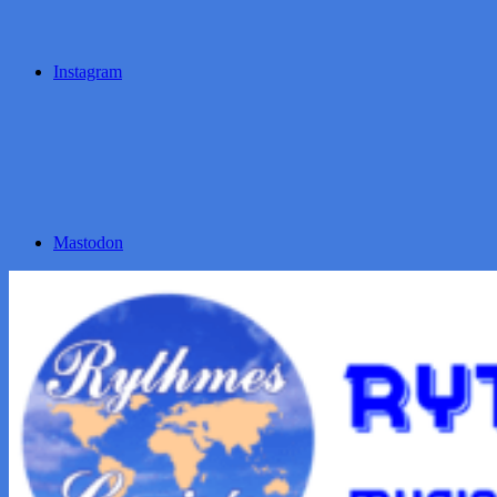
Instagram
Mastodon