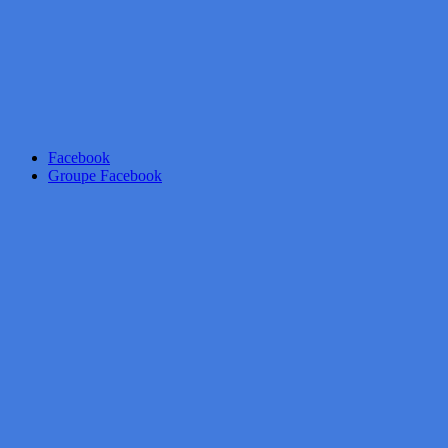
Facebook
Groupe Facebook