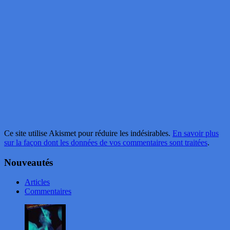
Ce site utilise Akismet pour réduire les indésirables.
En savoir plus
sur la façon dont les données de vos commentaires sont traitées
.
Nouveautés
Articles
Commentaires