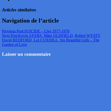
Articles similaires
Navigation de l’article
Previous Post:
SUICIDE – Live 1977-1978
Next Post:
Kevin AYERS, Mike OLDFIELD, Robert WYATT,
David BEDFORD, Lol COXHILL, Six Beautiful Girls – The
Garden of Love
Laisser un commentaire