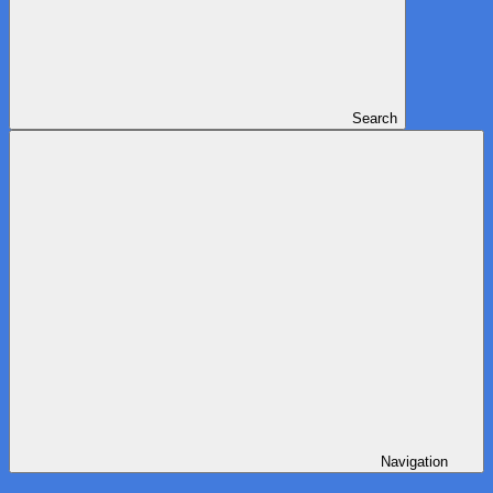
Search
Navigation