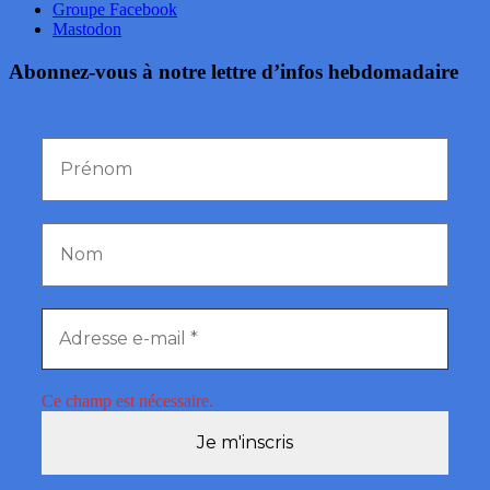
Groupe Facebook
Mastodon
Abonnez-vous à notre lettre d’infos hebdomadaire
Ce champ est nécessaire.