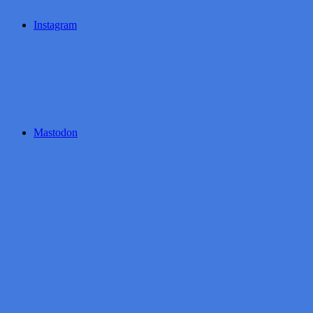
Instagram
Mastodon