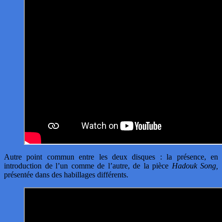
Autre point commun entre les deux disques : la présence, en
introduction de l’un comme de l’autre, de la pièce
Hadouk Song,
présentée dans des habillages différents.