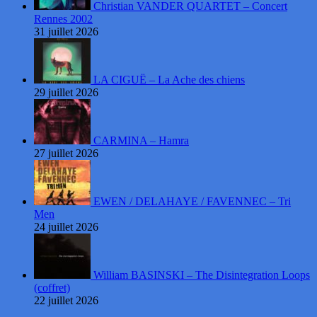
Christian VANDER QUARTET – Concert
Rennes 2002
31 juillet 2026
LA CIGUË – La Ache des chiens
29 juillet 2026
CARMINA – Hamra
27 juillet 2026
EWEN / DELAHAYE / FAVENNEC – Tri
Men
24 juillet 2026
William BASINSKI – The Disintegration Loops
(coffret)
22 juillet 2026