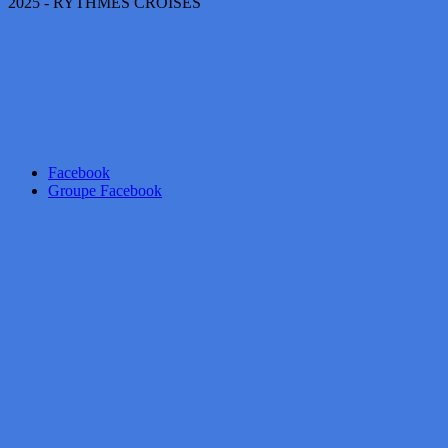
2025 - RYTHMES CROISÉS
Facebook
Groupe Facebook