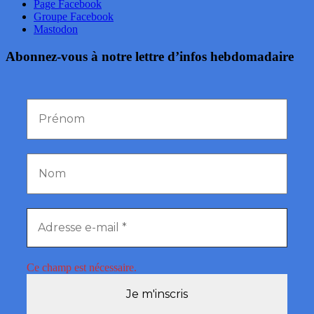
Page Facebook
Groupe Facebook
Mastodon
Abonnez-vous à notre lettre d’infos hebdomadaire
Ce champ est nécessaire.