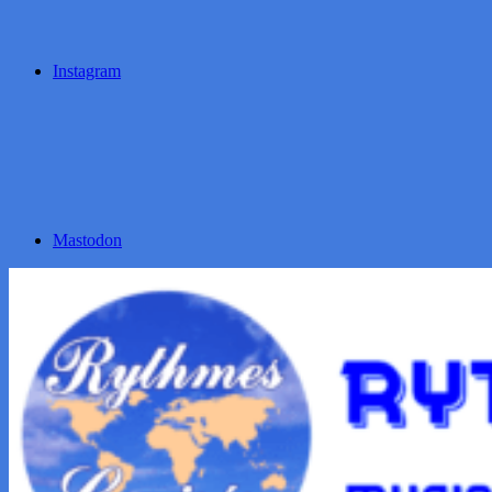
Instagram
Mastodon