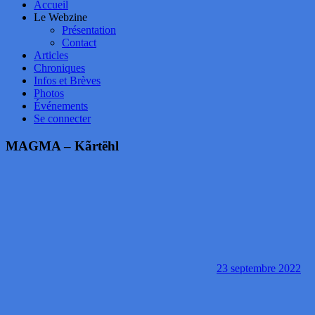
Accueil
Le Webzine
Présentation
Contact
Articles
Chroniques
Infos et Brèves
Photos
Événements
Se connecter
MAGMA – Kãrtëhl
23 septembre 2022