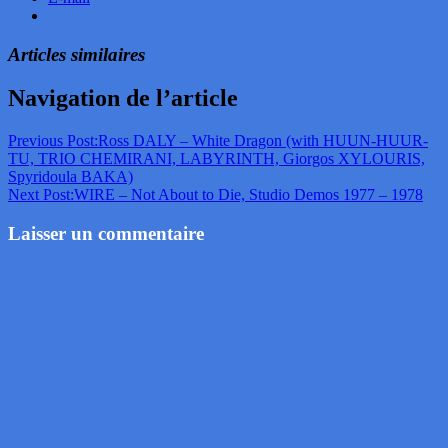
Articles similaires
Navigation de l’article
Previous Post:
Ross DALY – White Dragon (with HUUN-HUUR-
TU, TRIO CHEMIRANI, LABYRINTH, Giorgos XYLOURIS,
Spyridoula BAKA)
Next Post:
WIRE – Not About to Die, Studio Demos 1977 – 1978
Laisser un commentaire