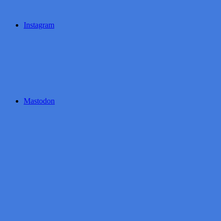
Instagram
Mastodon