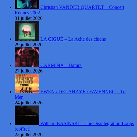
Christian VANDER QUARTET – Concert
Rennes 2002
31 juillet 2026
LA CIGUË – La Ache des chiens
29 juillet 2026
CARMINA – Hamra
27 juillet 2026
EWEN / DELAHAYE / FAVENNEC – Tri
Men
24 juillet 2026
William BASINSKI – The Disintegration Loops
(coffret)
22 juillet 2026