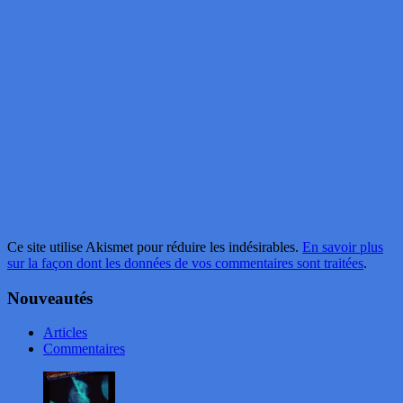
Ce site utilise Akismet pour réduire les indésirables.
En savoir plus
sur la façon dont les données de vos commentaires sont traitées
.
Nouveautés
Articles
Commentaires