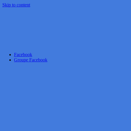
Skip to content
Facebook
Groupe Facebook