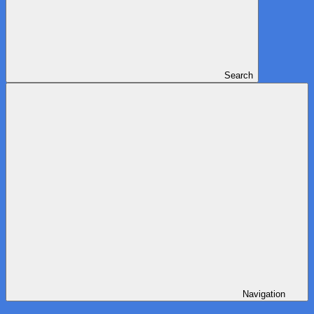
Search
Navigation