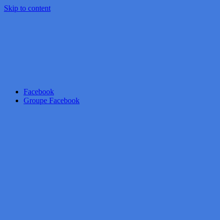
Skip to content
Facebook
Groupe Facebook