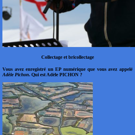
Collectage et bricollectage
Vous avez enregistré un EP numérique que vous avez appelé
Adèle Pichon
. Qui est Adèle PICHON ?