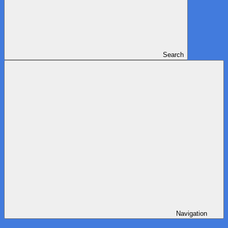
Search
Navigation