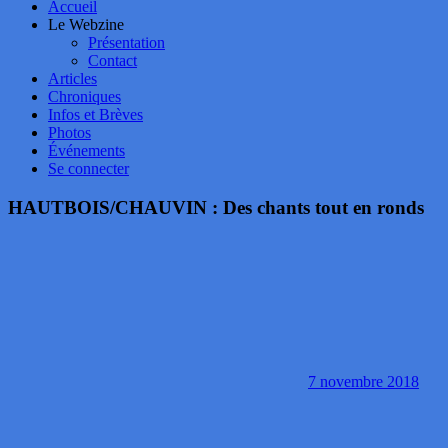
Accueil
Le Webzine
Présentation
Contact
Articles
Chroniques
Infos et Brèves
Photos
Événements
Se connecter
HAUTBOIS/CHAUVIN : Des chants tout en ronds
7 novembre 2018