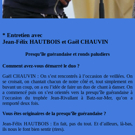
* Entretien avec
Jean-Félix HAUTBOIS et Gaël CHAUVIN
Presqu’île guérandaise et ronds paludiers
Comment avez-vous démarré le duo ?
Gaël CHAUVIN : On s’est rencontrés à l’occasion de veillées. On
se croisait, on chantait chacun de notre côté et, tout simplement en
buvant un coup, on a eu l’idée de faire un duo de chant à danser. On
a commencé puis on s’est orientés vers la presqu’île guérandaise à
l’occasion du trophée Jean-Rivallant à Batz-sur-Mer, qu’on a
remporté deux fois.
Vous êtes originaires de la presqu’île guérandaise ?
Jean-Félix HAUTBOIS : En fait, pas du tout. Et d’ailleurs, là-bas,
ils nous le font bien sentir (rires).