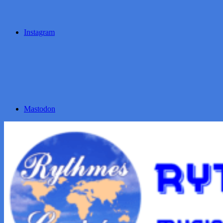
Instagram
Mastodon