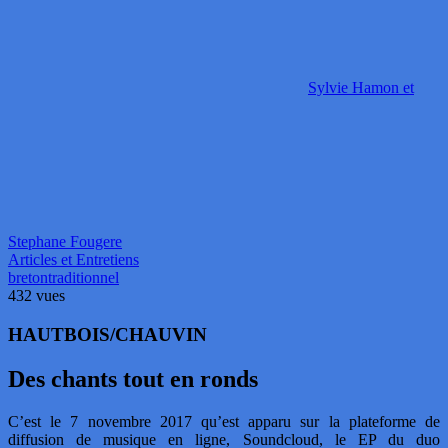
Sylvie Hamon et
Stephane Fougere
Articles et Entretiens
breton
traditionnel
432 vues
HAUTBOIS/CHAUVIN
Des chants tout en ronds
C’est le 7 novembre 2017 qu’est apparu sur la plateforme de
diffusion de musique en ligne, Soundcloud, le EP du duo