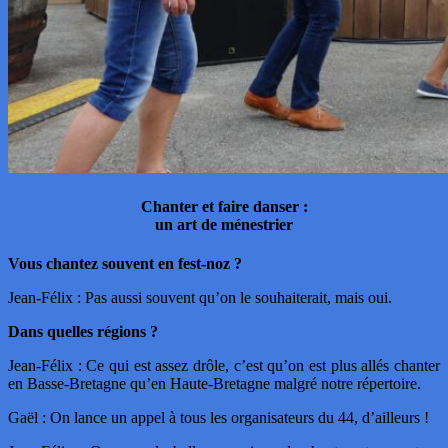
Chanter et faire danser :
un art de ménestrier
Vous chantez souvent en fest-noz ?
Jean-Félix : Pas aussi souvent qu’on le souhaiterait, mais oui.
Dans quelles régions ?
Jean-Félix : Ce qui est assez drôle, c’est qu’on est plus allés chanter
en Basse-Bretagne qu’en Haute-Bretagne malgré notre répertoire.
Gaël : On lance un appel à tous les organisateurs du 44, d’ailleurs !