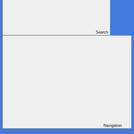
Search
Navigation