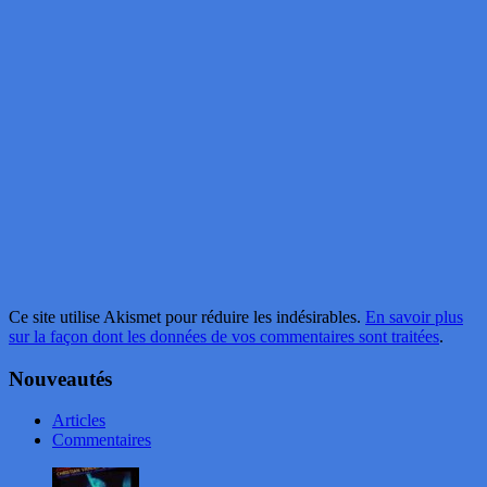
Ce site utilise Akismet pour réduire les indésirables.
En savoir plus
sur la façon dont les données de vos commentaires sont traitées
.
Nouveautés
Articles
Commentaires