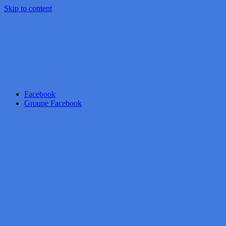
Skip to content
Facebook
Groupe Facebook