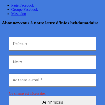
Page Facebook
Groupe Facebook
Mastodon
Abonnez-vous à notre lettre d’infos hebdomadaire
Ce champ est nécessaire.