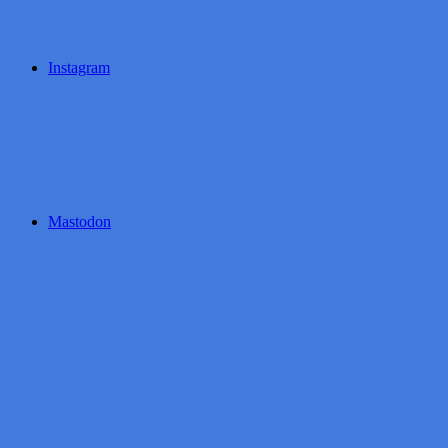
Instagram
Mastodon