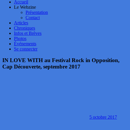
Accueil
Le Webzine
Présentation
Contact
Articles
Chroniques
Infos et Brèves
Photos
Événements
Se connecter
IN LOVE WITH au Festival Rock in Opposition,
Cap Découverte, septembre 2017
5 octobre 2017