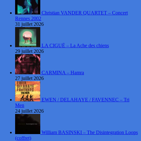
Christian VANDER QUARTET – Concert
Rennes 2002
31 juillet 2026
LA CIGUË – La Ache des chiens
29 juillet 2026
CARMINA – Hamra
27 juillet 2026
EWEN / DELAHAYE / FAVENNEC – Tri
Men
24 juillet 2026
William BASINSKI – The Disintegration Loops
(coffret)