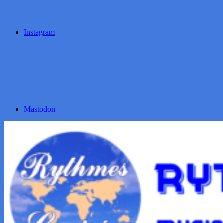
Instagram
Mastodon