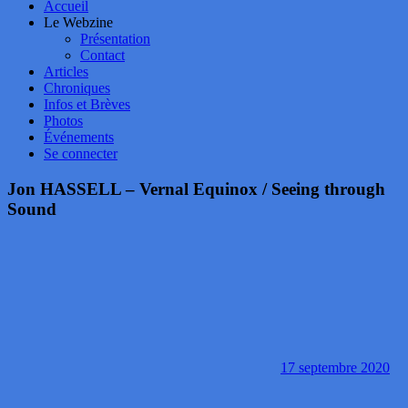
Accueil
Le Webzine
Présentation
Contact
Articles
Chroniques
Infos et Brèves
Photos
Événements
Se connecter
Jon HASSELL – Vernal Equinox / Seeing through
Sound
17 septembre 2020