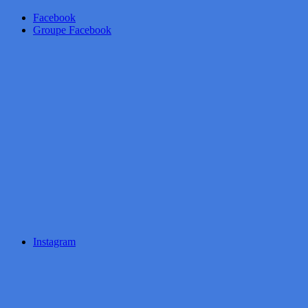
Facebook
Groupe Facebook
Instagram