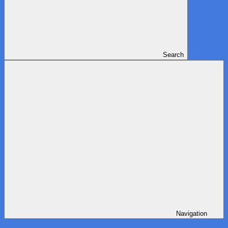
Search
Navigation