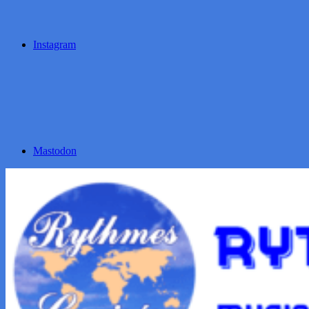
Instagram
Mastodon