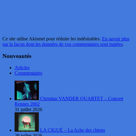
Ce site utilise Akismet pour réduire les indésirables.
En savoir plus
sur la façon dont les données de vos commentaires sont traitées
.
Nouveautés
Articles
Commentaires
Christian VANDER QUARTET – Concert
Rennes 2002
31 juillet 2026
LA CIGUË – La Ache des chiens
29 juillet 2026