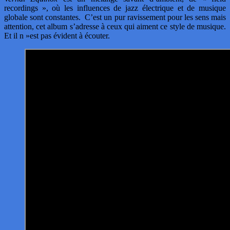
recordings », où les influences de jazz électrique et de musique
globale sont constantes. C’est un pur ravissement pour les sens mais
attention, cet album s’adresse à ceux qui aiment ce style de musique.
Et il n »est pas évident à écouter.