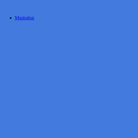
Mastodon