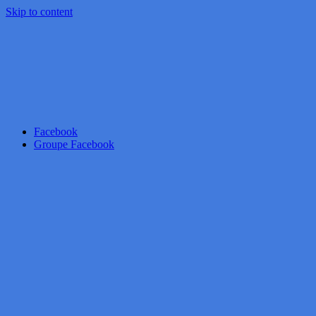
Skip to content
Facebook
Groupe Facebook