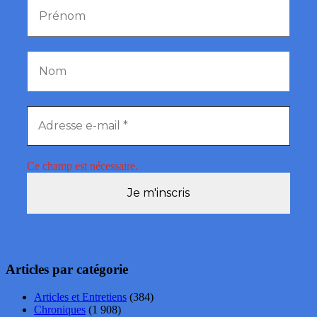
Ce champ est nécessaire.
Articles par catégorie
Articles et Entretiens
(384)
Chroniques
(1 908)