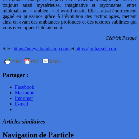
toujours aussi mystérieuse, imaginative et rayonnante, entre
minimalisme, « ambient » et world music. Elle a aussi énormément
gagné en puissance grâce à l’évolution des technologies, mettant
ainsi en avant des ambiances profondes et des textures sublimes qui
vous enveloppent littéralement.
Cédrick Pesqué
Site :
https://ndeya.bandcamp.com
et
https://jonhassell.com
Partager :
Facebook
Mastodon
Imprimer
E-mail
Articles similaires
Navigation de l’article