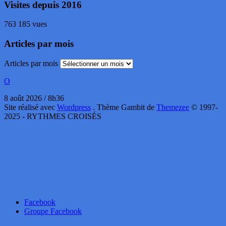
Visites depuis 2016
763 185 vues
Articles par mois
Articles par mois
O
8 août 2026 / 8h36
Site réalisé avec
Wordpress
. Thème Gambit de
Themezee
© 1997-
2025 - RYTHMES CROISÉS
Facebook
Groupe Facebook