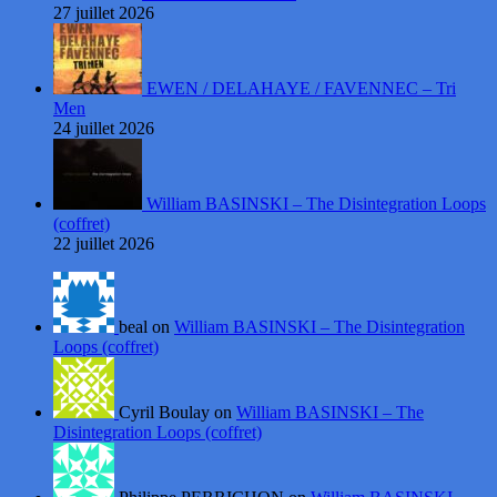
27 juillet 2026
EWEN / DELAHAYE / FAVENNEC – Tri
Men
24 juillet 2026
William BASINSKI – The Disintegration Loops
(coffret)
22 juillet 2026
beal on
William BASINSKI – The Disintegration
Loops (coffret)
Cyril Boulay on
William BASINSKI – The
Disintegration Loops (coffret)