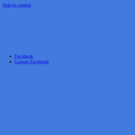
Skip to content
Facebook
Groupe Facebook