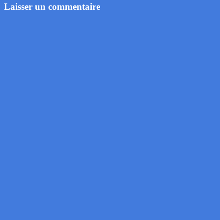
Laisser un commentaire