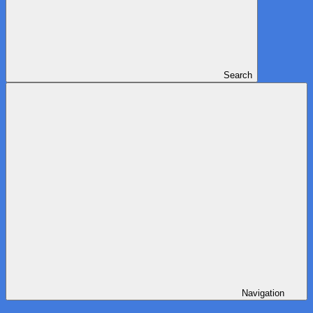
Search
Navigation