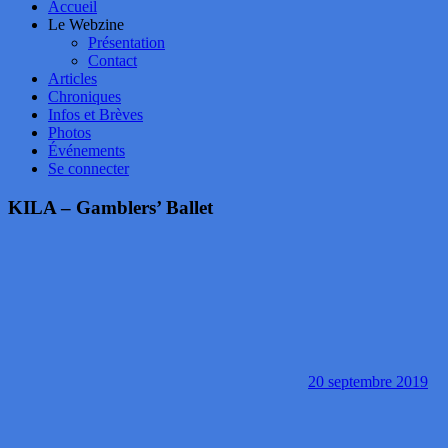
Accueil
Le Webzine
Présentation
Contact
Articles
Chroniques
Infos et Brèves
Photos
Événements
Se connecter
KILA – Gamblers’ Ballet
20 septembre 2019