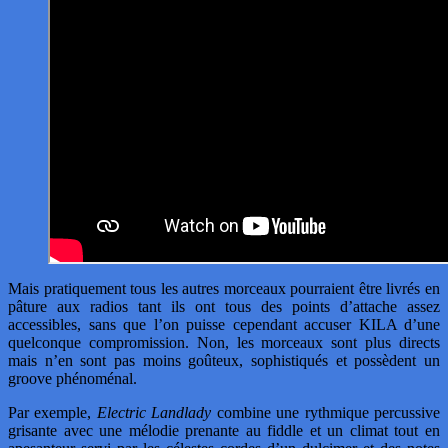
Mais pratiquement tous les autres morceaux pourraient être livrés en
pâture aux radios tant ils ont tous des points d’attache assez
accessibles, sans que l’on puisse cependant accuser KILA d’une
quelconque compromission. Non, les morceaux sont plus directs
mais n’en sont pas moins goûteux, sophistiqués et possèdent un
groove phénoménal.
Par exemple,
Electric Landlady
combine une rythmique percussive
grisante avec une mélodie prenante au fiddle et un climat tout en