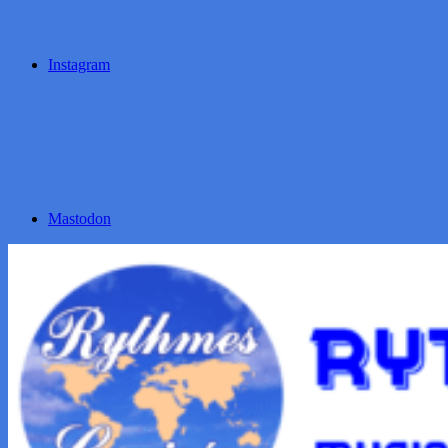
Instagram
Mastodon