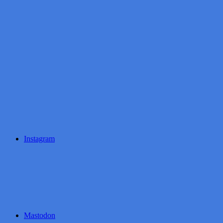
Instagram
Mastodon