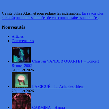
Ce site utilise Akismet pour réduire les indésirables.
En savoir plus
sur la façon dont les données de vos commentaires sont traitées
.
Nouveautés
Articles
Commentaires
Christian VANDER QUARTET – Concert
Rennes 2002
31 juillet 2026
LA CIGUË – La Ache des chiens
29 juillet 2026
CARMINA – Hamra