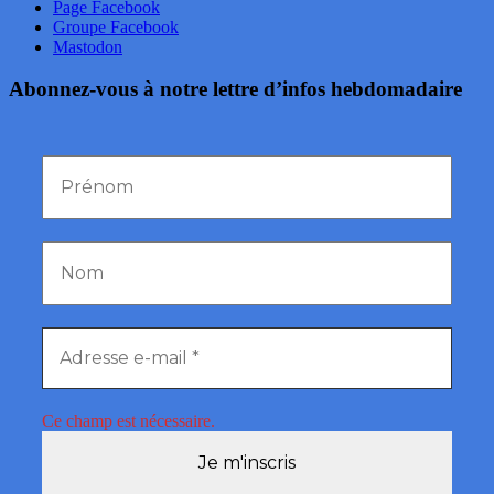
Page Facebook
Groupe Facebook
Mastodon
Abonnez-vous à notre lettre d’infos hebdomadaire
Ce champ est nécessaire.