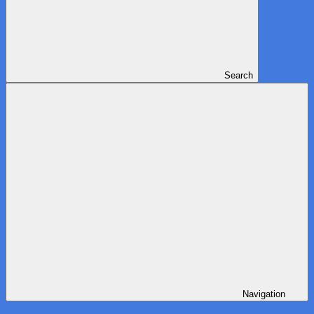
Search
Navigation