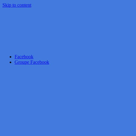
Skip to content
Facebook
Groupe Facebook