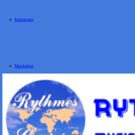
Instagram
Mastodon