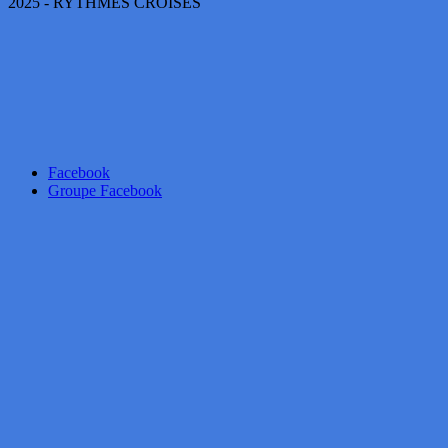
2025 - RYTHMES CROISÉS
Facebook
Groupe Facebook