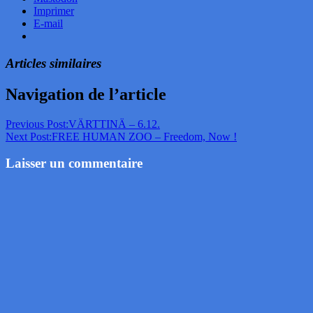
Imprimer
E-mail
Articles similaires
Navigation de l’article
Previous Post:
VÄRTTINÄ – 6.12.
Next Post:
FREE HUMAN ZOO – Freedom, Now !
Laisser un commentaire