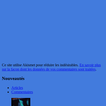
Ce site utilise Akismet pour réduire les indésirables.
En savoir plus
sur la façon dont les données de vos commentaires sont traitées
.
Nouveautés
Articles
Commentaires