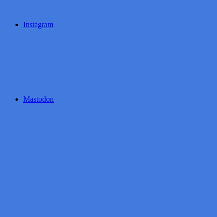
Instagram
Mastodon