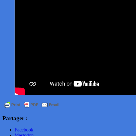
Partager :
Facebook
Mastodon