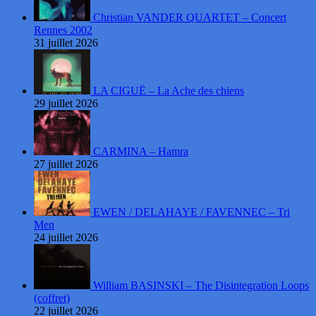
Christian VANDER QUARTET – Concert
Rennes 2002
31 juillet 2026
LA CIGUË – La Ache des chiens
29 juillet 2026
CARMINA – Hamra
27 juillet 2026
EWEN / DELAHAYE / FAVENNEC – Tri
Men
24 juillet 2026
William BASINSKI – The Disintegration Loops
(coffret)
22 juillet 2026