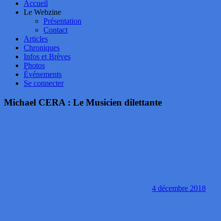
Accueil
Le Webzine
Présentation
Contact
Articles
Chroniques
Infos et Brèves
Photos
Événements
Se connecter
Michael CERA : Le Musicien dilettante
4 décembre 2018