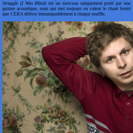
Struggle (I Was Blind)
est un morceau uniquement porté par une
guitare acoustique, mais qui met toujours en valeur le chant feutré
que CERA délivre immanquablement à chaque souffle.