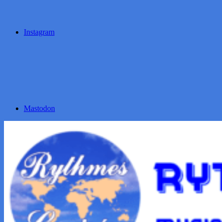
Instagram
Mastodon