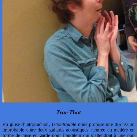
True That
En guise d’introduction,
Uhohtrouble
nous propose une discussion
improbable entre deux guitares acoustiques : entrée en matière en
forme de mise en garde pour l’auditeur qui s’attendrait à une pop