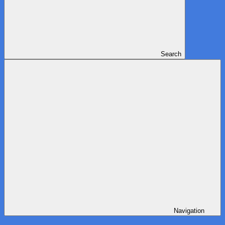
Search
Navigation