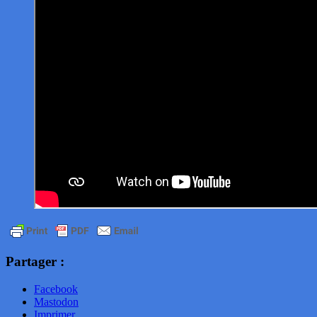
Partager :
Facebook
Mastodon
Imprimer