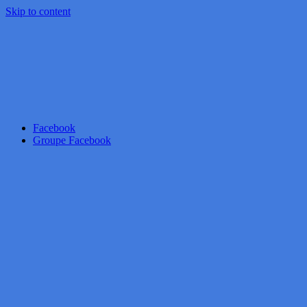
Skip to content
Facebook
Groupe Facebook