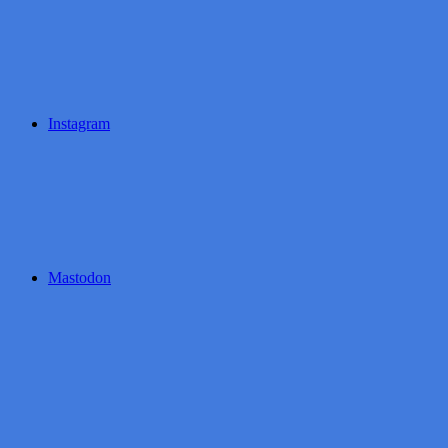
Instagram
Mastodon