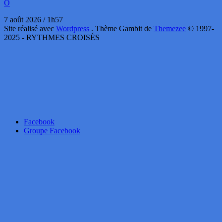
O
7 août 2026 / 1h57
Site réalisé avec
Wordpress
. Thème Gambit de
Themezee
© 1997-
2025 - RYTHMES CROISÉS
Facebook
Groupe Facebook