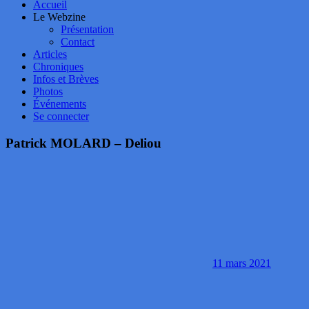
Accueil
Le Webzine
Présentation
Contact
Articles
Chroniques
Infos et Brèves
Photos
Événements
Se connecter
Patrick MOLARD – Deliou
11 mars 2021