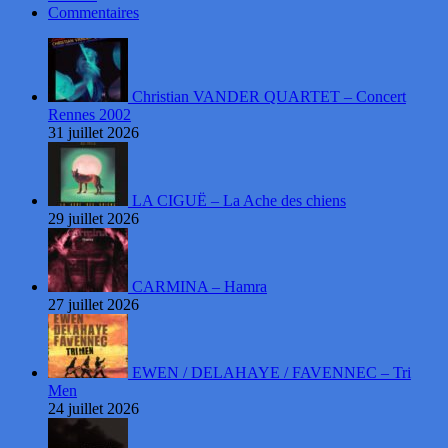
Commentaires
Christian VANDER QUARTET – Concert
Rennes 2002
31 juillet 2026
LA CIGUË – La Ache des chiens
29 juillet 2026
CARMINA – Hamra
27 juillet 2026
EWEN / DELAHAYE / FAVENNEC – Tri
Men
24 juillet 2026