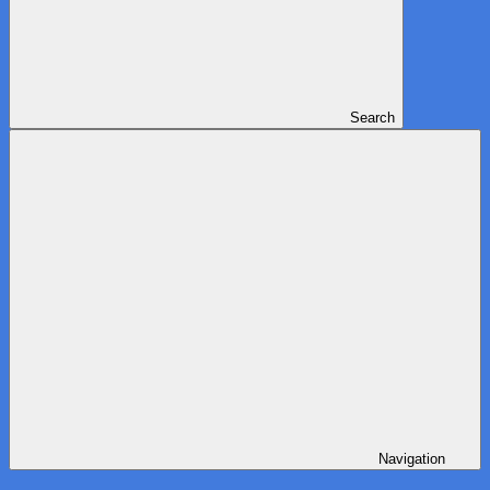
Search
Navigation