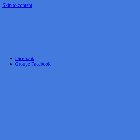
Skip to content
Facebook
Groupe Facebook