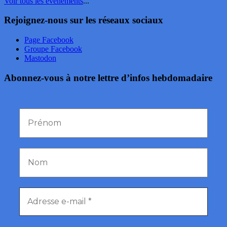
Voir tous les événements
...
Rejoignez-nous sur les réseaux sociaux
Page Facebook
Groupe Facebook
Mastodon
Abonnez-vous à notre lettre d’infos hebdomadaire