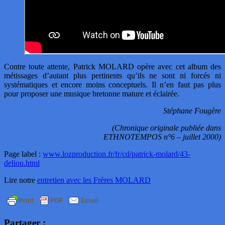
Contre toute attente, Patrick MOLARD opère avec cet album des
métissages d’autant plus pertinents qu’ils ne sont ni forcés ni
systématiques et encore moins conceptuels. Il n’en faut pas plus
pour proposer une musique bretonne mature et éclairée.
Stéphane Fougère
(Chronique originale publiée dans
ETHNOTEMPOS n°6 – juillet 2000)
Page label :
www.lozproduction.fr/fr/cd/patrick-molard/43-
deliou.html
Lire notre
entretien avec les Frères MOLARD
Partager :