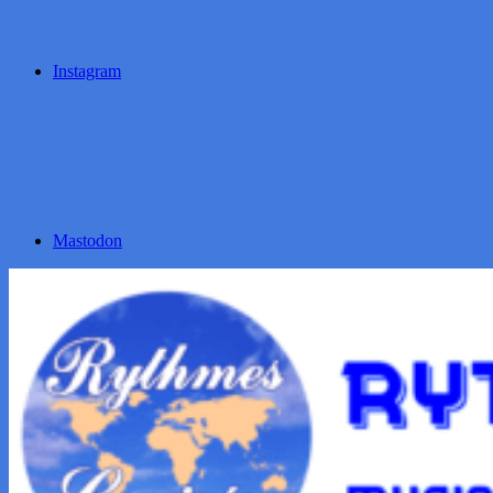
Instagram
Mastodon