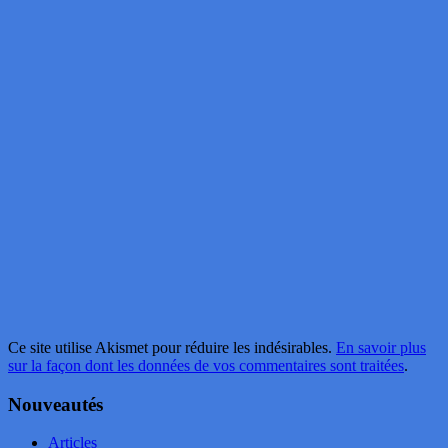
Ce site utilise Akismet pour réduire les indésirables.
En savoir plus
sur la façon dont les données de vos commentaires sont traitées
.
Nouveautés
Articles