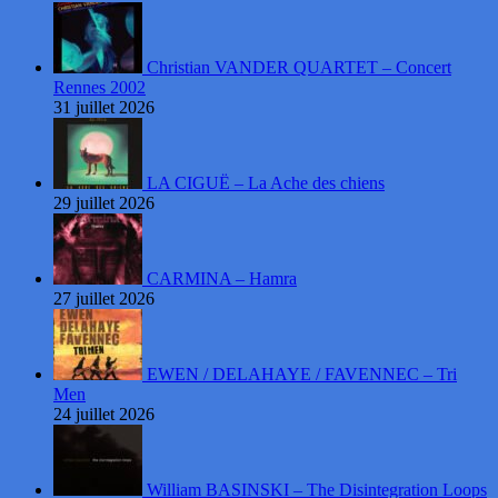
Christian VANDER QUARTET – Concert
Rennes 2002
31 juillet 2026
LA CIGUË – La Ache des chiens
29 juillet 2026
CARMINA – Hamra
27 juillet 2026
EWEN / DELAHAYE / FAVENNEC – Tri
Men
24 juillet 2026
William BASINSKI – The Disintegration Loops