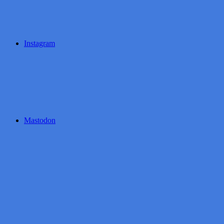
Instagram
Mastodon