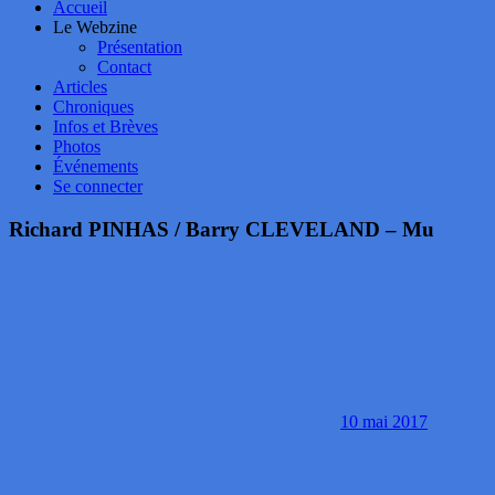
Accueil
Le Webzine
Présentation
Contact
Articles
Chroniques
Infos et Brèves
Photos
Événements
Se connecter
Richard PINHAS / Barry CLEVELAND – Mu
10 mai 2017