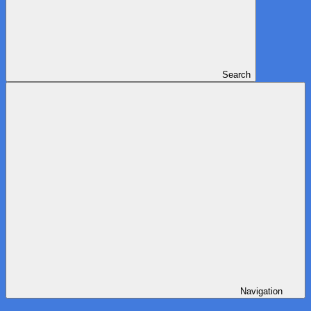
Search
Navigation