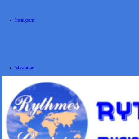
Instagram
Mastodon