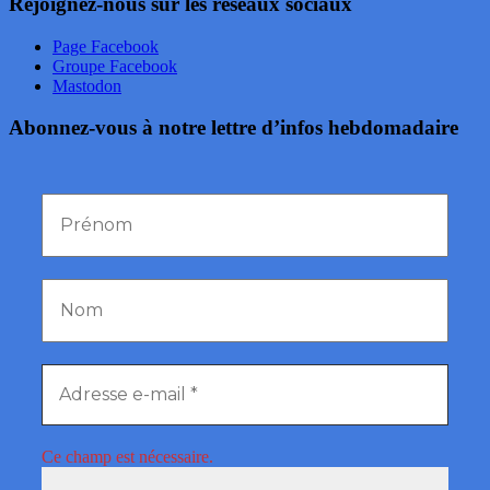
Rejoignez-nous sur les réseaux sociaux
Page Facebook
Groupe Facebook
Mastodon
Abonnez-vous à notre lettre d’infos hebdomadaire
Ce champ est nécessaire.