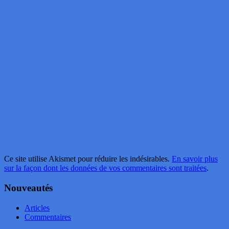
Ce site utilise Akismet pour réduire les indésirables.
En savoir plus
sur la façon dont les données de vos commentaires sont traitées
.
Nouveautés
Articles
Commentaires