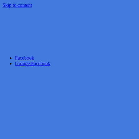
Skip to content
Facebook
Groupe Facebook