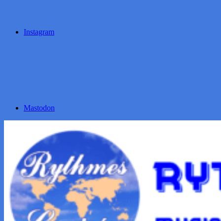
Instagram
Mastodon