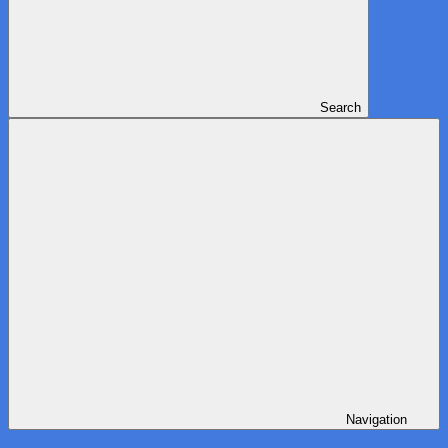
Search
Navigation