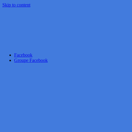
Skip to content
Facebook
Groupe Facebook