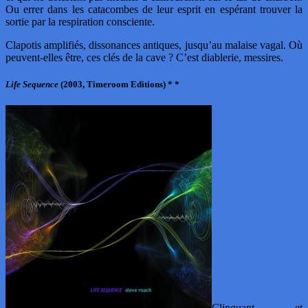
Ou errer dans les catacombes de leur esprit en espérant trouver la
sortie par la respiration consciente.
Clapotis amplifiés, dissonances antiques, jusqu’au malaise vagal. Où
peuvent-elles être, ces clés de la cave ? C’est diablerie, messires.
Life Sequence
(2003, Timeroom Editions) * *
Clinquant et