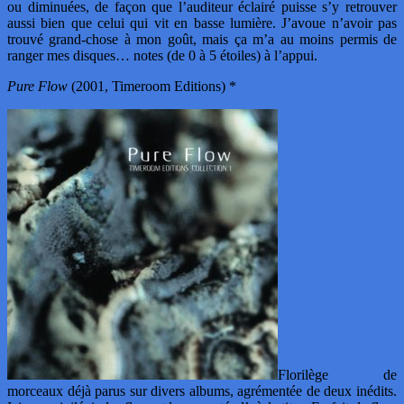
ou diminuées, de façon que l’auditeur éclairé puisse s’y retrouver
aussi bien que celui qui vit en basse lumière. J’avoue n’avoir pas
trouvé grand-chose à mon goût, mais ça m’a au moins permis de
ranger mes disques… notes (de 0 à 5 étoiles) à l’appui.
Pure Flow
(2001, Timeroom Editions) *
Florilège de
morceaux déjà parus sur divers albums, agrémentée de deux inédits.