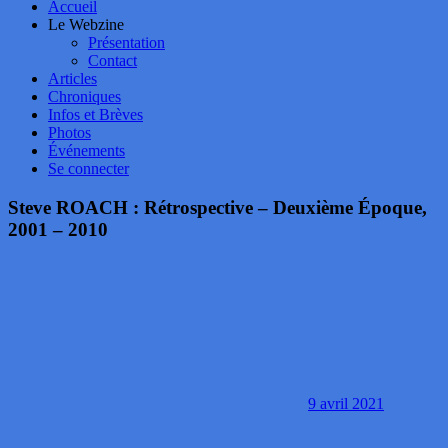
Accueil
Le Webzine
Présentation
Contact
Articles
Chroniques
Infos et Brèves
Photos
Événements
Se connecter
Steve ROACH : Rétrospective – Deuxième Époque,
2001 – 2010
9 avril 2021