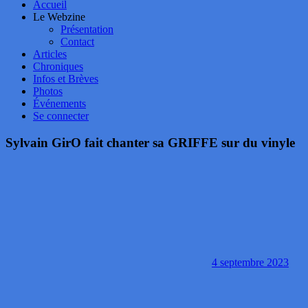
Accueil
Le Webzine
Présentation
Contact
Articles
Chroniques
Infos et Brèves
Photos
Événements
Se connecter
Sylvain GirO fait chanter sa GRIFFE sur du vinyle
4 septembre 2023