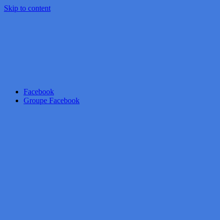
Skip to content
Facebook
Groupe Facebook