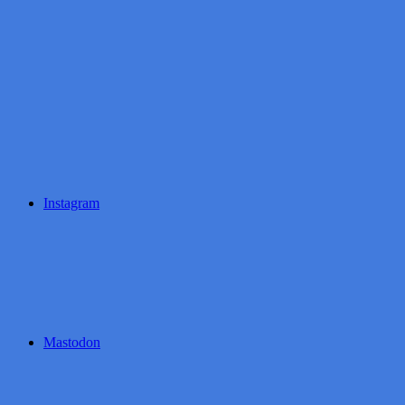
Instagram
Mastodon