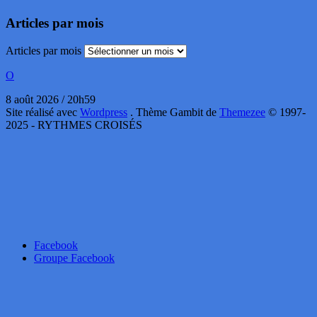
Articles par mois
Articles par mois
O
8 août 2026 / 20h59
Site réalisé avec
Wordpress
. Thème Gambit de
Themezee
© 1997-
2025 - RYTHMES CROISÉS
Facebook
Groupe Facebook