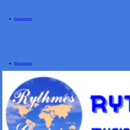
Instagram
Mastodon