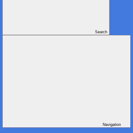
Search
Navigation