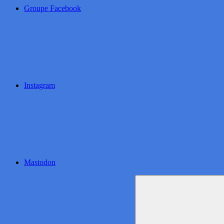
Groupe Facebook
Instagram
Mastodon