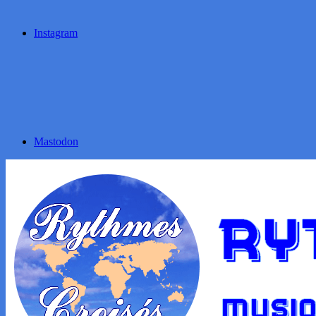
Instagram
Mastodon