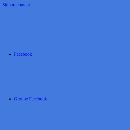
Skip to content
Facebook
Groupe Facebook