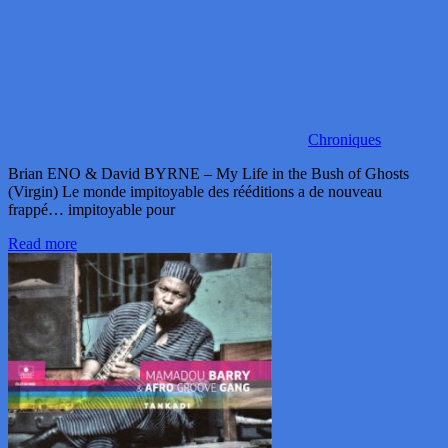
Chroniques
Brian ENO & David BYRNE – My Life in the Bush of Ghosts
(Virgin) Le monde impitoyable des rééditions a de nouveau
frappé… impitoyable pour
Read more