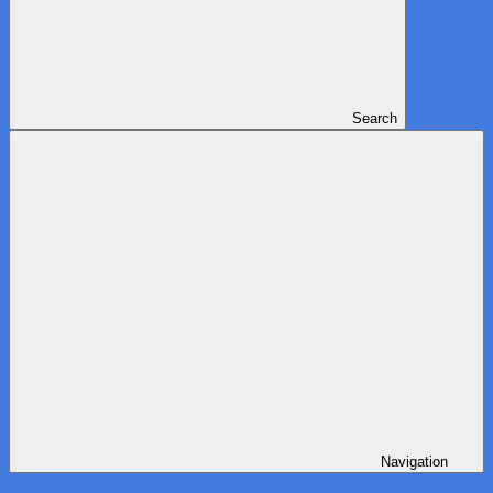
Search
Navigation