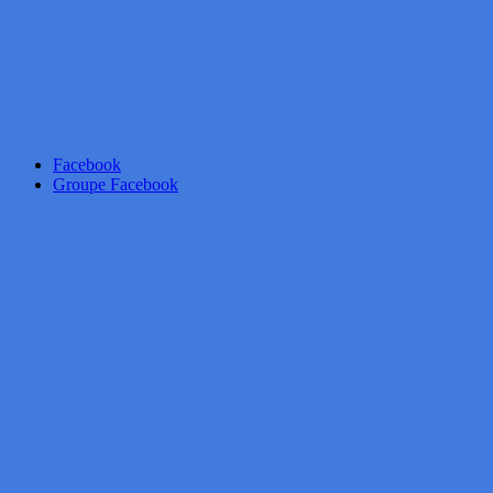
Facebook
Groupe Facebook