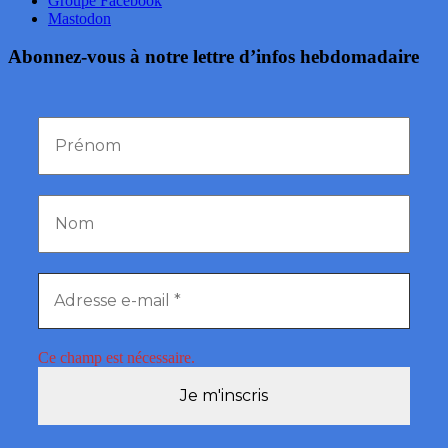
Groupe Facebook
Mastodon
Abonnez-vous à notre lettre d’infos hebdomadaire
Ce champ est nécessaire.