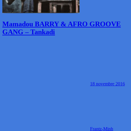
Mamadou BARRY & AFRO GROOVE
GANG – Tankadi
18 novembre 2016
Frantz-Minh