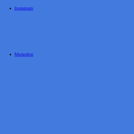
Instagram
Mastodon