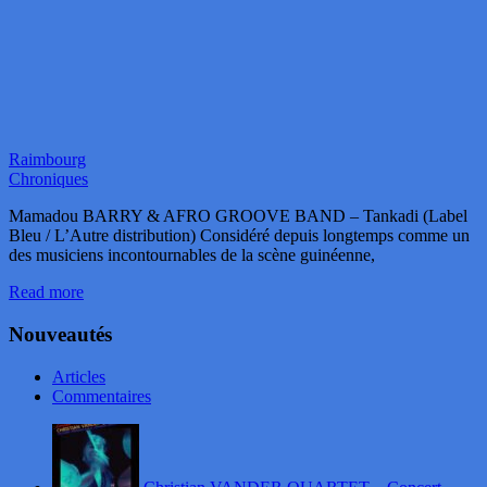
Raimbourg
Chroniques
Mamadou BARRY & AFRO GROOVE BAND – Tankadi (Label
Bleu / L’Autre distribution) Considéré depuis longtemps comme un
des musiciens incontournables de la scène guinéenne,
Read more
Nouveautés
Articles
Commentaires