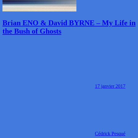
Brian ENO & David BYRNE – My Life in
the Bush of Ghosts
17 janvier 2017
Cédrick Pesqué