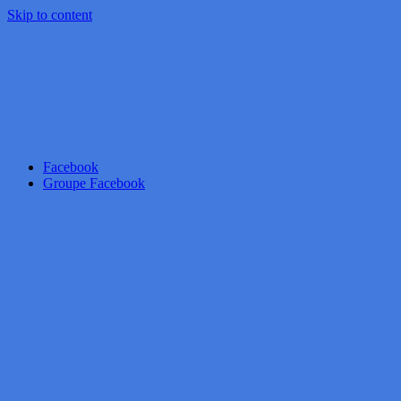
Skip to content
Facebook
Groupe Facebook