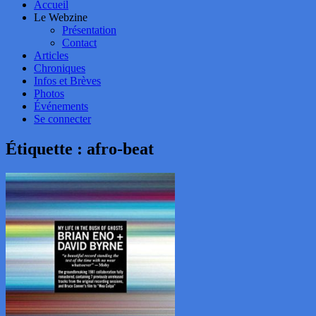
Accueil
Le Webzine
Présentation
Contact
Articles
Chroniques
Infos et Brèves
Photos
Événements
Se connecter
Étiquette :
afro-beat