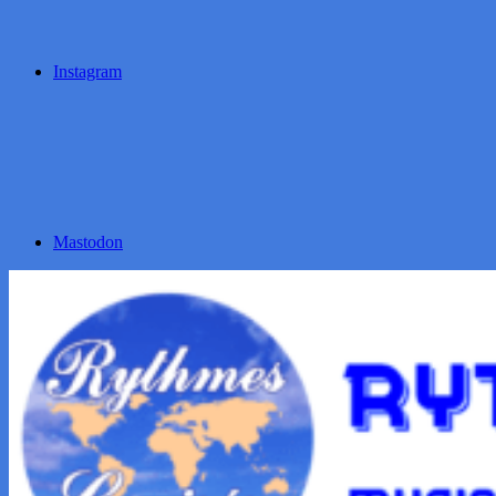
Instagram
Mastodon