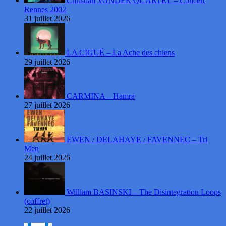
Christian VANDER QUARTET – Concert
Rennes 2002
31 juillet 2026
LA CIGUË – La Ache des chiens
29 juillet 2026
CARMINA – Hamra
27 juillet 2026
EWEN / DELAHAYE / FAVENNEC – Tri
Men
24 juillet 2026
William BASINSKI – The Disintegration Loops
(coffret)
22 juillet 2026