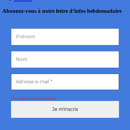
Abonnez-vous à notre lettre d’infos hebdomadaire
Ce champ est nécessaire.