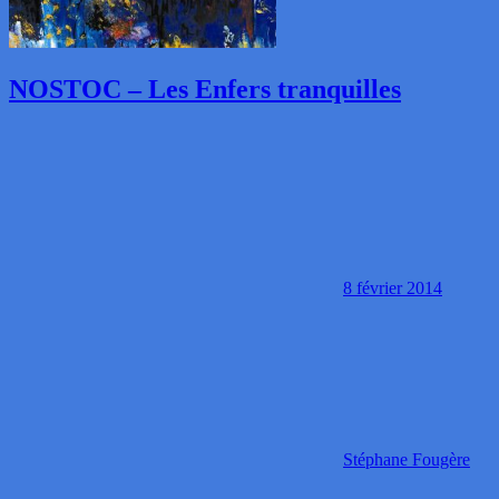
NOSTOC – Les Enfers tranquilles
8 février 2014
Stéphane Fougère