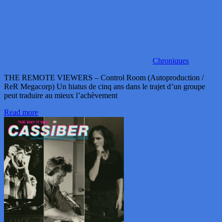
Chroniques
THE REMOTE VIEWERS – Control Room (Autoproduction /
ReR Megacorp) Un hiatus de cinq ans dans le trajet d’un groupe
peut traduire au mieux l’achèvement
Read more