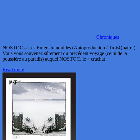
Chroniques
NOSTOC – Les Enfers tranquilles (Autoproduction / TroisQuatre!)
Vous vous souvenez sûrement du précédent voyage (celui de la
poussière au paradis) auquel NOSTOC, le « crachat
Read more