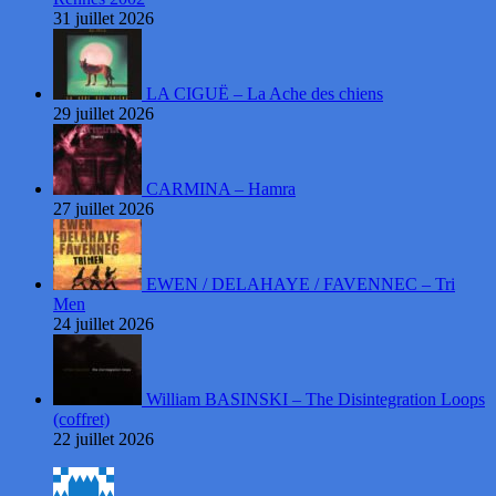
31 juillet 2026
LA CIGUË – La Ache des chiens
29 juillet 2026
CARMINA – Hamra
27 juillet 2026
EWEN / DELAHAYE / FAVENNEC – Tri
Men
24 juillet 2026
William BASINSKI – The Disintegration Loops
(coffret)
22 juillet 2026