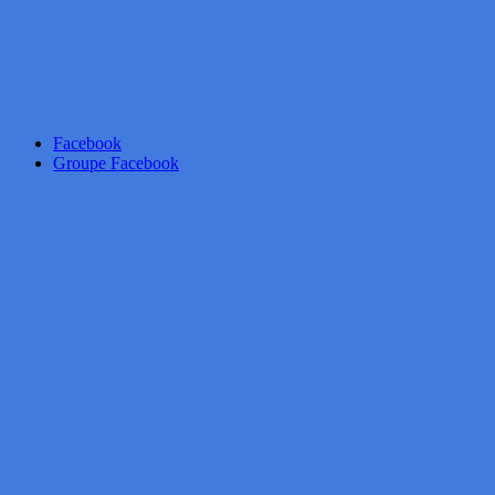
Facebook
Groupe Facebook