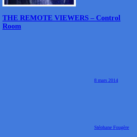
THE REMOTE VIEWERS – Control
Room
8 mars 2014
Stéphane Fougère