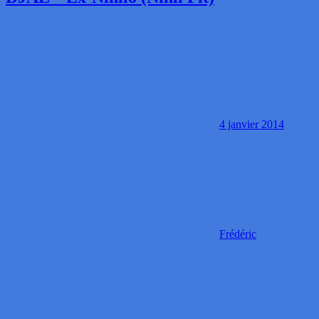
4 janvier 2014
Frédéric