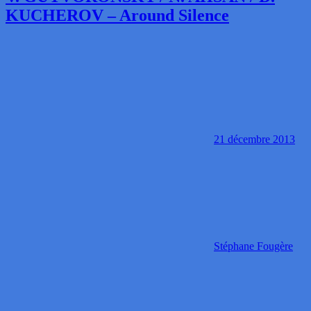
KUCHEROV – Around Silence
21 décembre 2013
Stéphane Fougère