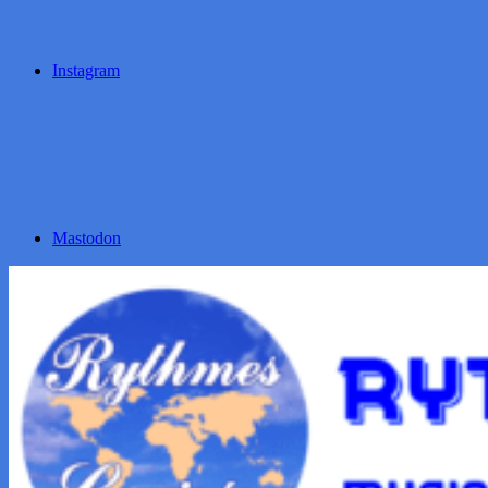
Instagram
Mastodon