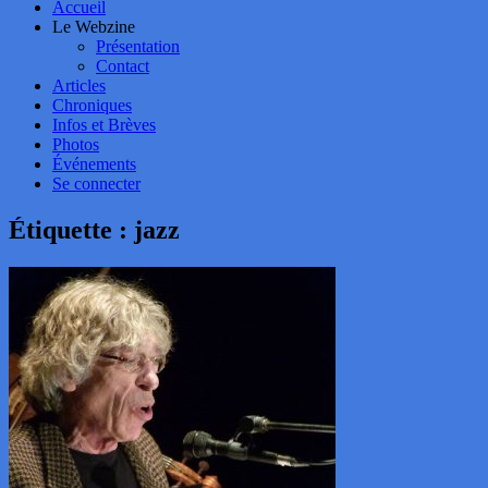
Accueil
Le Webzine
Présentation
Contact
Articles
Chroniques
Infos et Brèves
Photos
Événements
Se connecter
Étiquette :
jazz