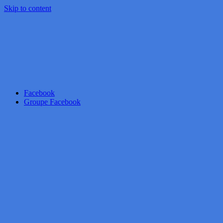
Skip to content
Facebook
Groupe Facebook