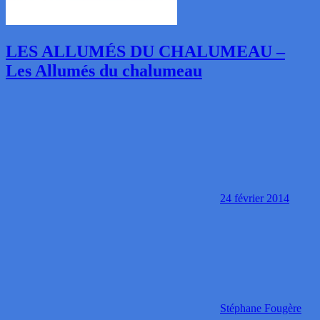
LES ALLUMÉS DU CHALUMEAU –
Les Allumés du chalumeau
24 février 2014
Stéphane Fougère