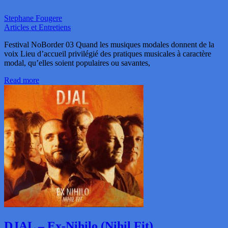
Stephane Fougere
Articles et Entretiens
Festival NoBorder 03 Quand les musiques modales donnent de la
voix Lieu d’accueil privilégié des pratiques musicales à caractère
modal, qu’elles soient populaires ou savantes,
Read more
DJAL – Ex-Nihilo (Nihil Fit)