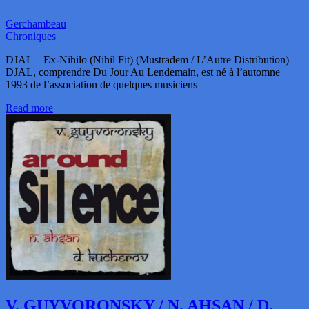
Gerchambeau
Chroniques
DJAL – Ex-Nihilo (Nihil Fit) (Mustradem / L’Autre Distribution)
DJAL, comprendre Du Jour Au Lendemain, est né à l’automne
1993 de l’association de quelques musiciens
Read more
V. GUYVORONSKY / N. AHSAN / D.