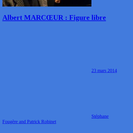
Albert MARCŒUR : Figure libre
23 mars 2014
Stéphane
Fougère and Patrick Robinet