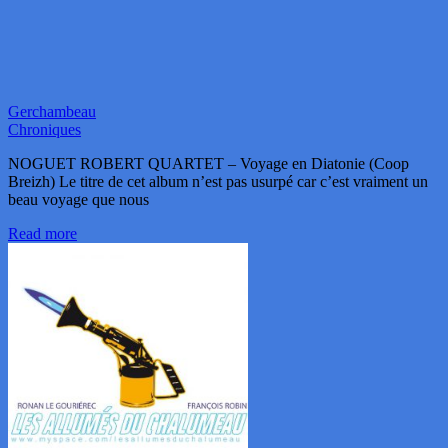
Gerchambeau
Chroniques
NOGUET ROBERT QUARTET – Voyage en Diatonie (Coop
Breizh) Le titre de cet album n’est pas usurpé car c’est vraiment un
beau voyage que nous
Read more