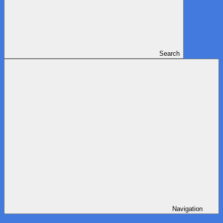
Search
Navigation