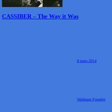
CASSIBER – The Way it Was
8 mars 2014
Stéphane Fougère