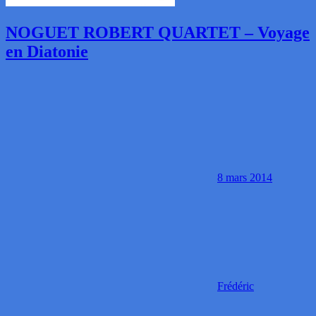
NOGUET ROBERT QUARTET – Voyage
en Diatonie
8 mars 2014
Frédéric