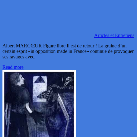
Articles et Entretiens
Albert MARCŒUR Figure libre Il est de retour ! La graine d’un
certain esprit «in opposition made in France» continue de provoquer
ses ravages avec,
Read more