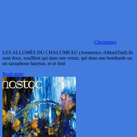
Chroniques
LES ALLUMÉS DU CHALUMEAU (Aremorica /AlbumTrad) Ils
sont deux, soufflent qui dans une veuze, qui dans une bombarde ou
un saxophone baryton, et se font
Read more