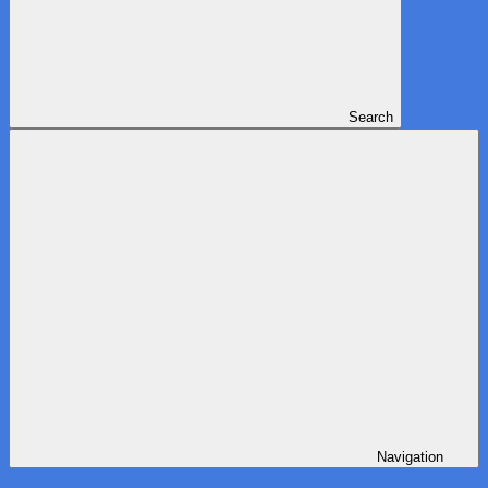
Search
Navigation