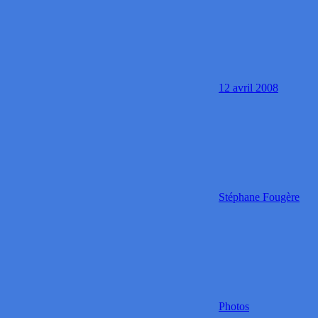
12 avril 2008
Stéphane Fougère
Photos