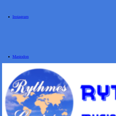
Instagram
Mastodon