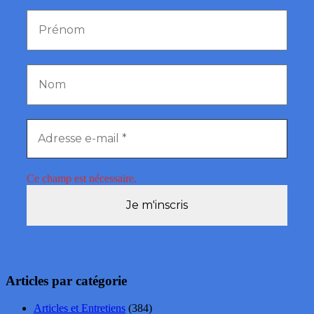
Ce champ est nécessaire.
Articles par catégorie
Articles et Entretiens
(384)