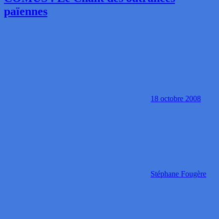
païennes
18 octobre 2008
Stéphane Fougère