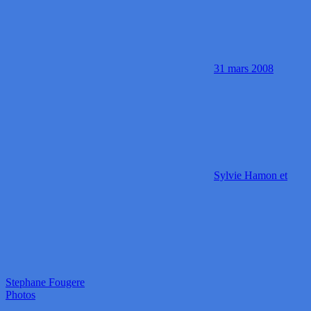
31 mars 2008
Sylvie Hamon et
Stephane Fougere
Photos