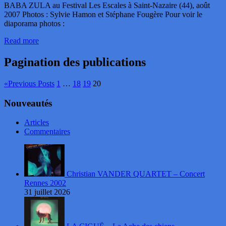
BABA ZULA au Festival Les Escales à Saint-Nazaire (44), août
2007 Photos : Sylvie Hamon et Stéphane Fougère Pour voir le
diaporama photos :
Read more
Pagination des publications
«
Previous Posts
1
…
18
19
20
Nouveautés
Articles
Commentaires
Christian VANDER QUARTET – Concert
Rennes 2002
31 juillet 2026