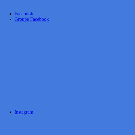
Facebook
Groupe Facebook
Instagram