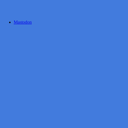
Mastodon