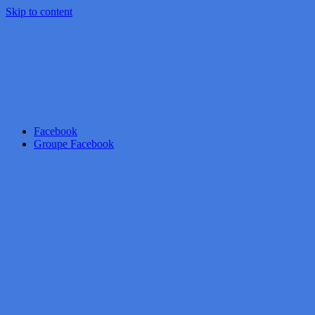
Skip to content
Facebook
Groupe Facebook