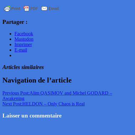
Partager :
Facebook
Mastodon
Imprimer
E-mail
Articles similaires
Navigation de l’article
Previous Post:
Alim QASIMOV and Michel GODARD –
Awakening
Next Post:
HELDON – Only Chaos is Real
Laisser un commentaire