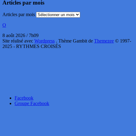
Articles par mois
Articles par mois
O
8 août 2026 / 7h09
Site réalisé avec
Wordpress
. Thème Gambit de
Themezee
© 1997-
2025 - RYTHMES CROISÉS
Facebook
Groupe Facebook