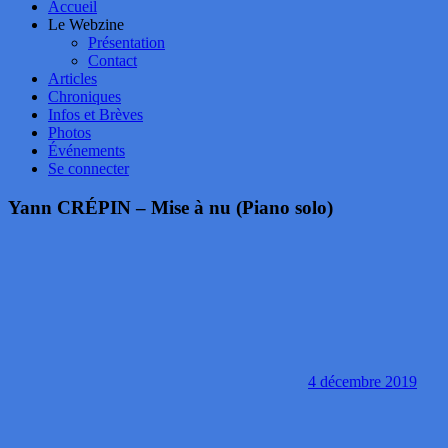
Accueil
Le Webzine
Présentation
Contact
Articles
Chroniques
Infos et Brèves
Photos
Événements
Se connecter
Yann CRÉPIN – Mise à nu (Piano solo)
4 décembre 2019