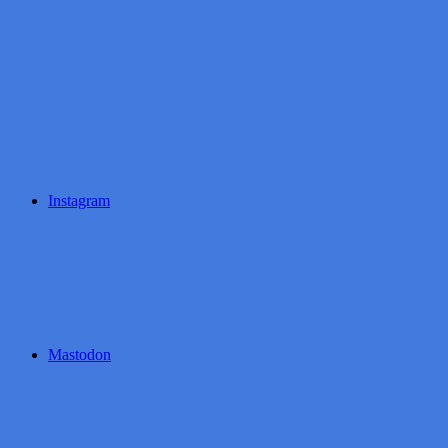
Instagram
Mastodon