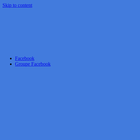
Skip to content
Facebook
Groupe Facebook