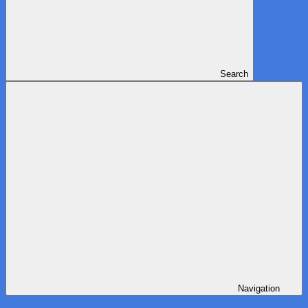
Search
Navigation