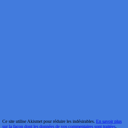
Ce site utilise Akismet pour réduire les indésirables.
En savoir plus
sur la façon dont les données de vos commentaires sont traitées
.