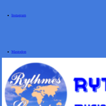
Instagram
Mastodon