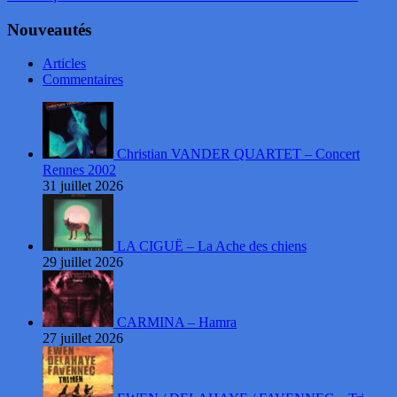
Nouveautés
Articles
Commentaires
Christian VANDER QUARTET – Concert
Rennes 2002
31 juillet 2026
LA CIGUË – La Ache des chiens
29 juillet 2026
CARMINA – Hamra
27 juillet 2026