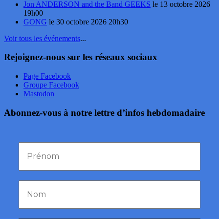
Jon ANDERSON and the Band GEEKS
le 13 octobre 2026
19h00
GONG
le 30 octobre 2026 20h30
Voir tous les événements
...
Rejoignez-nous sur les réseaux sociaux
Page Facebook
Groupe Facebook
Mastodon
Abonnez-vous à notre lettre d’infos hebdomadaire