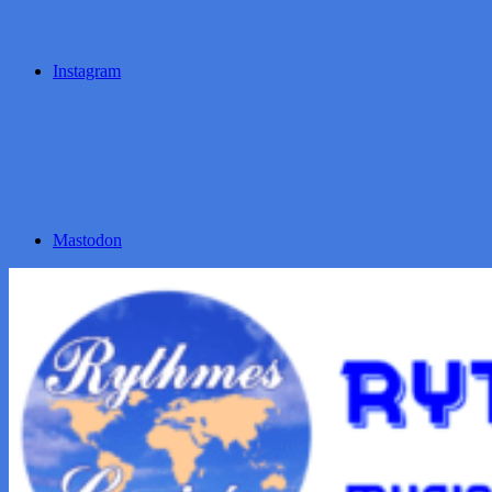
Instagram
Mastodon