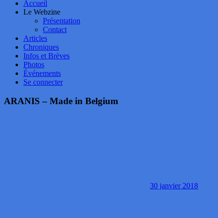
Accueil
Le Webzine
Présentation
Contact
Articles
Chroniques
Infos et Brèves
Photos
Événements
Se connecter
ARANIS – Made in Belgium
30 janvier 2018