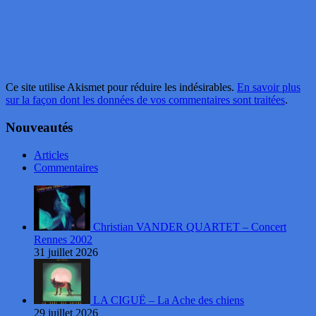
Ce site utilise Akismet pour réduire les indésirables.
En savoir plus
sur la façon dont les données de vos commentaires sont traitées
.
Nouveautés
Articles
Commentaires
Christian VANDER QUARTET – Concert
Rennes 2002
31 juillet 2026
LA CIGUË – La Ache des chiens
29 juillet 2026