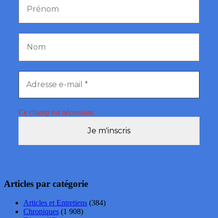
Ce champ est nécessaire.
Articles par catégorie
Articles et Entretiens
(384)
Chroniques
(1 908)