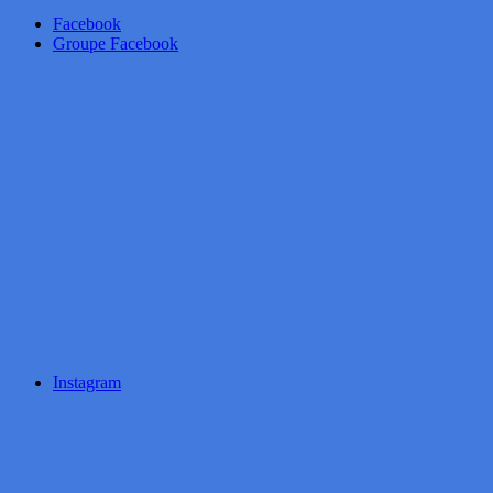
Facebook
Groupe Facebook
Instagram