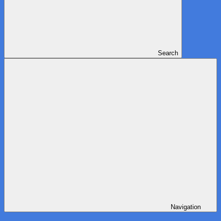
Search
Navigation