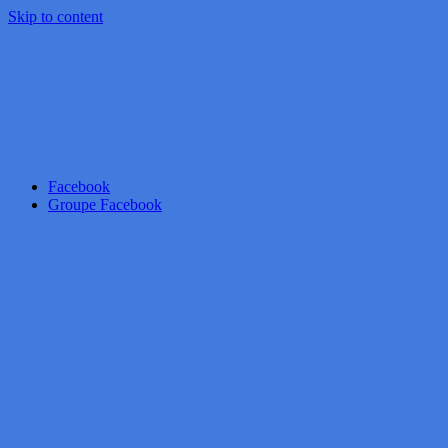
Skip to content
Facebook
Groupe Facebook