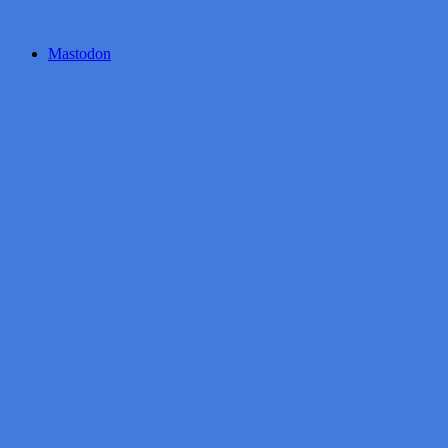
Mastodon