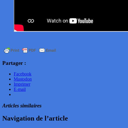
Partager :
Facebook
Mastodon
Imprimer
E-mail
Articles similaires
Navigation de l’article