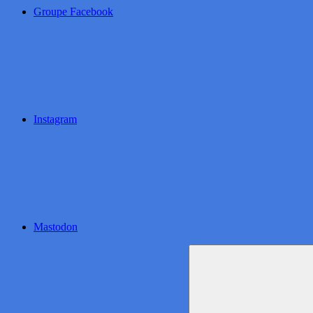
Groupe Facebook
Instagram
Mastodon