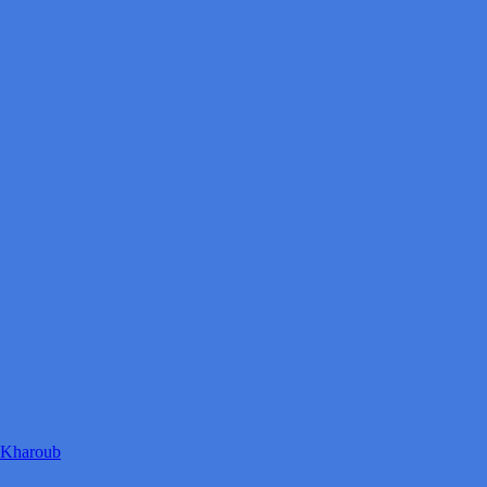
Kharoub