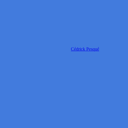
Cédrick Pesqué