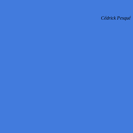
Cédrick Pesqué