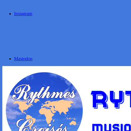
Instagram
Mastodon