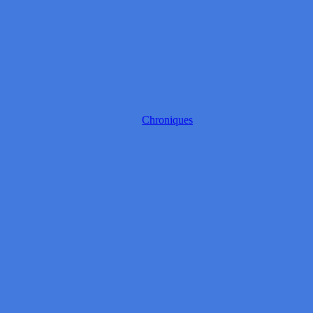
Chroniques