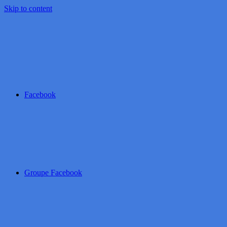
Skip to content
Facebook
Groupe Facebook