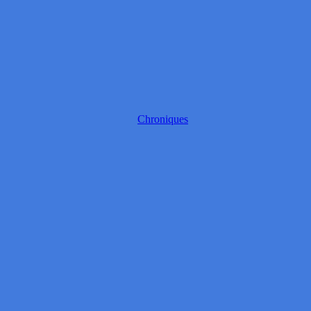
Chroniques