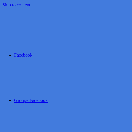
Skip to content
Facebook
Groupe Facebook