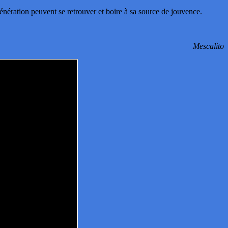
ération peuvent se retrouver et boire à sa source de jouvence.
Mescalito