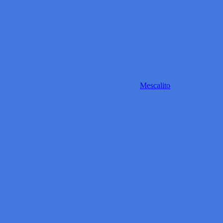
Mescalito