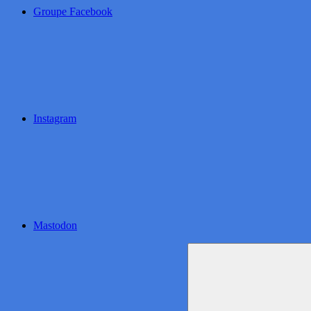
Groupe Facebook
Instagram
Mastodon