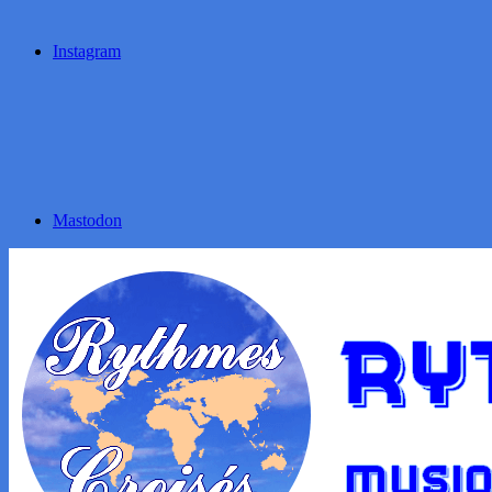
Instagram
Mastodon