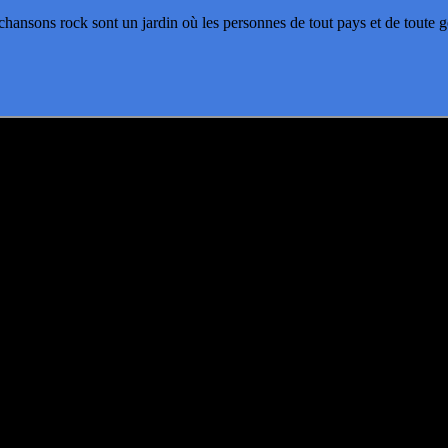
ons rock sont un jardin où les personnes de tout pays et de toute gén