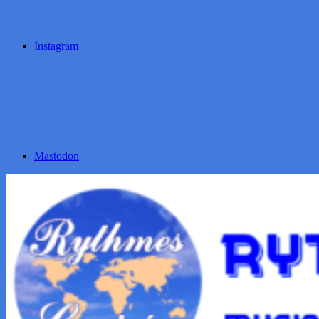
Instagram
Mastodon