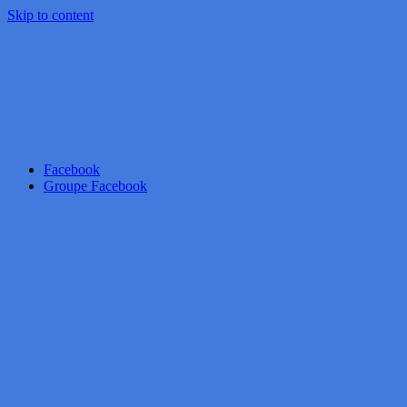
Skip to content
Facebook
Groupe Facebook