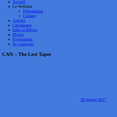
Accueil
Le Webzine
Présentation
Contact
Articles
Chroniques
Infos et Brèves
Photos
Événements
Se connecter
CAN – The Lost Tapes
30 janvier 2017