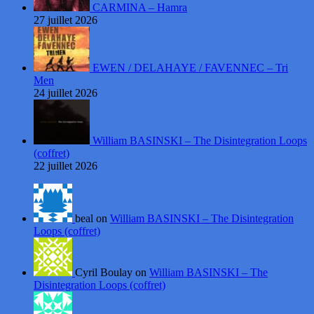
CARMINA – Hamra
27 juillet 2026
EWEN / DELAHAYE / FAVENNEC – Tri
Men
24 juillet 2026
William BASINSKI – The Disintegration Loops
(coffret)
22 juillet 2026
beal on
William BASINSKI – The Disintegration
Loops (coffret)
Cyril Boulay on
William BASINSKI – The
Disintegration Loops (coffret)