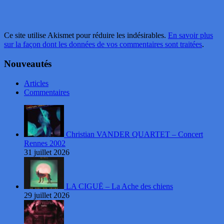
Ce site utilise Akismet pour réduire les indésirables.
En savoir plus
sur la façon dont les données de vos commentaires sont traitées
.
Nouveautés
Articles
Commentaires
Christian VANDER QUARTET – Concert
Rennes 2002
31 juillet 2026
LA CIGUË – La Ache des chiens
29 juillet 2026