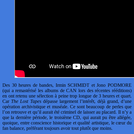
Des 30 heures de bandes, Irmin SCHMIDT et Jono PODMORE
(qui a remastérisé les albums de CAN lors des récentes rééditions)
en ont retenu une sélection à peine trop longue de 3 heures et quart.
Car
The Lost Tapes
dépasse largement l’intérêt, déjà grand, d’une
opération archivistique et muséale. Ce sont beaucoup de perles que
l’on retrouve et qu’il aurait été criminel de laisser au placard. Il n’y a
que la dernière période, le troisième CD, qui aurait pu être allégée,
quoique, entre conscience historique et qualité artistique, le cœur du
fan balance, préférant toujours avoir tout plutôt que moins.