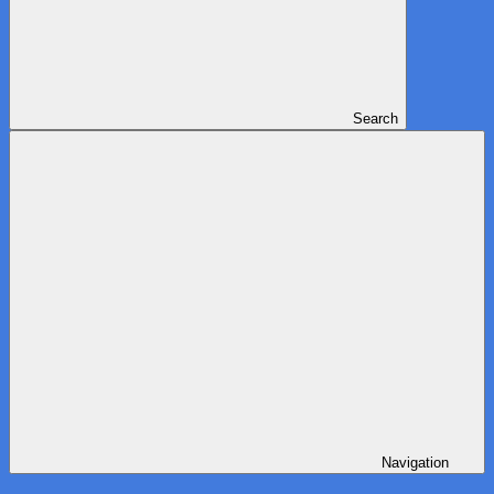
Search
Navigation