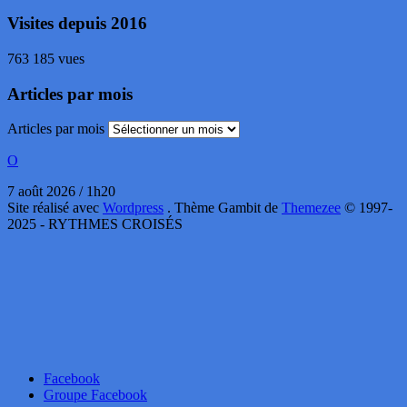
Visites depuis 2016
763 185 vues
Articles par mois
Articles par mois
O
7 août 2026 / 1h20
Site réalisé avec
Wordpress
. Thème Gambit de
Themezee
© 1997-
2025 - RYTHMES CROISÉS
Facebook
Groupe Facebook