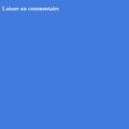
Laisser un commentaire