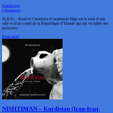
Raimbourg
Chroniques
SLIGO – Road to Caranusca (Caranusca) Sligo est le nom d’une
ville et d’un comté de la République d’Irlande qui ont vu naître des
musiciens
Read more
NISHTIMAN – Kurdistan (Iran-Iraq-