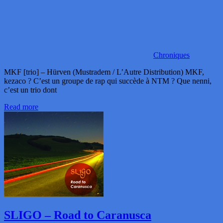
Chroniques
MKF [trio] – Hürven (Mustradem / L’Autre Distribution) MKF,
kezaco ? C’est un groupe de rap qui succède à NTM ? Que nenni,
c’est un trio dont
Read more
SLIGO – Road to Caranusca