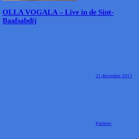
OLLA VOGALA – Live in de Sint-
Baafsabdij
21 décembre 2013
Frédéric