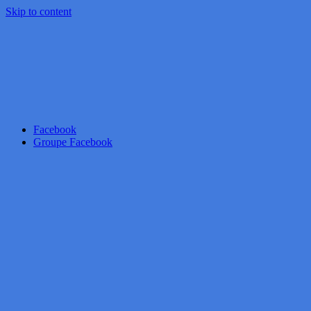
Skip to content
Facebook
Groupe Facebook