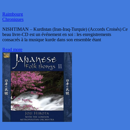
Raimbourg
Chroniques
NISHTIMAN – Kurdistan (Iran-Iraq-Turquie) (Accords Croisés) Ce
beau livre-CD est un événement en soi : les enregistrements
consacrés à la musique kurde dans son ensemble étant
Read more