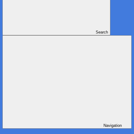
Search
Navigation