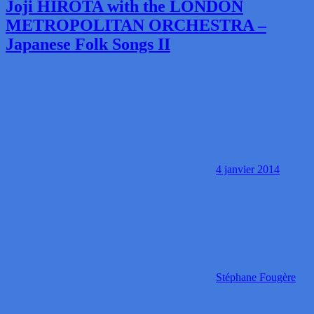
Joji HIROTA with the LONDON
METROPOLITAN ORCHESTRA –
Japanese Folk Songs II
4 janvier 2014
Stéphane Fougère