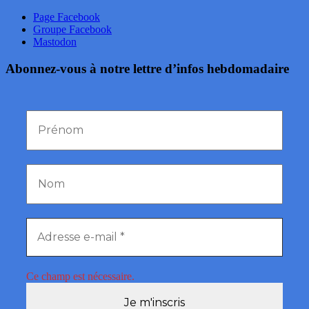
Page Facebook
Groupe Facebook
Mastodon
Abonnez-vous à notre lettre d’infos hebdomadaire
Ce champ est nécessaire.