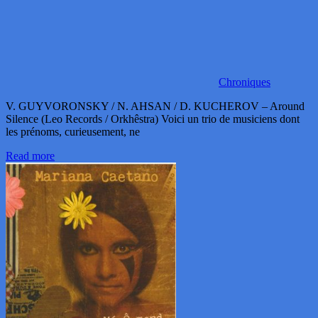
Chroniques
V. GUYVORONSKY / N. AHSAN / D. KUCHEROV – Around
Silence (Leo Records / Orkhêstra) Voici un trio de musiciens dont
les prénoms, curieusement, ne
Read more