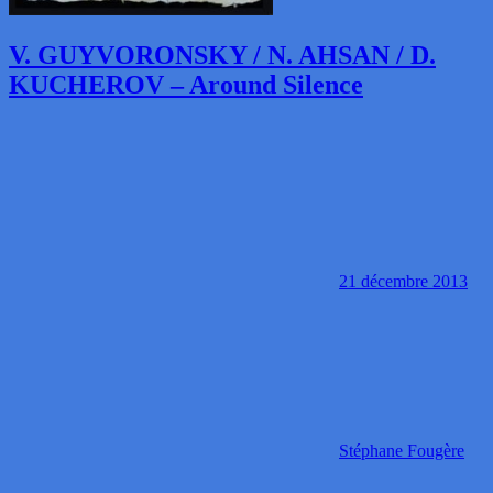
V. GUYVORONSKY / N. AHSAN / D.
KUCHEROV – Around Silence
21 décembre 2013
Stéphane Fougère