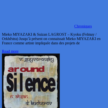
Chroniques
Mieko MIYAZAKI & Suizan LAGROST – Kyoku (Felmay /
Orkhêstra) Jusqu’à présent on connaissait Mieko MIYAZAKI en
France comme artiste impliquée dans des projets de
Read more