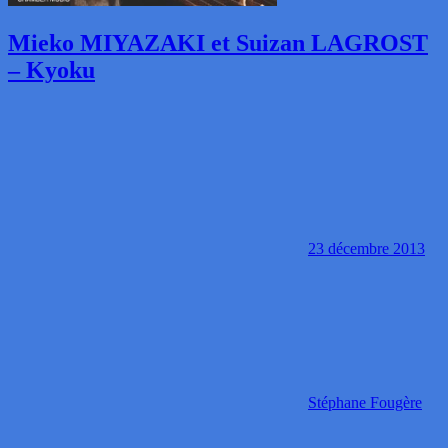
Mieko MIYAZAKI et Suizan LAGROST
– Kyoku
23 décembre 2013
Stéphane Fougère