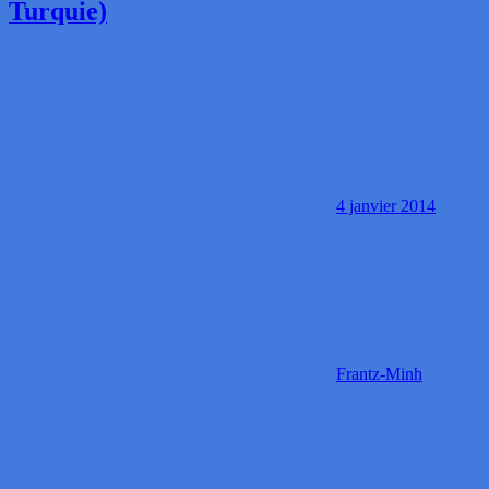
Turquie)
4 janvier 2014
Frantz-Minh