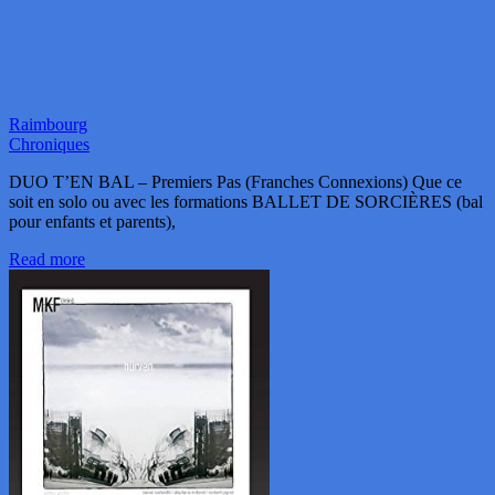
Raimbourg
Chroniques
DUO T’EN BAL – Premiers Pas (Franches Connexions) Que ce
soit en solo ou avec les formations BALLET DE SORCIÈRES (bal
pour enfants et parents),
Read more