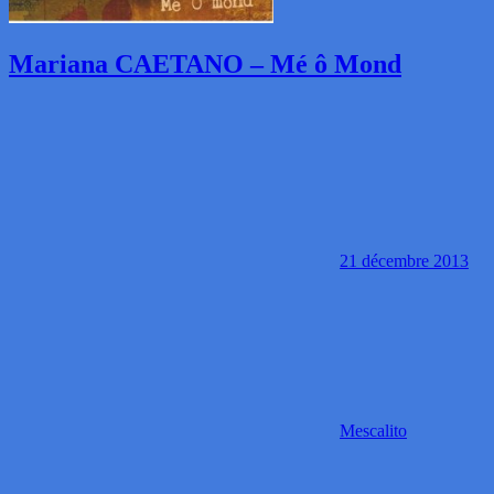
Mariana CAETANO – Mé ô Mond
21 décembre 2013
Mescalito