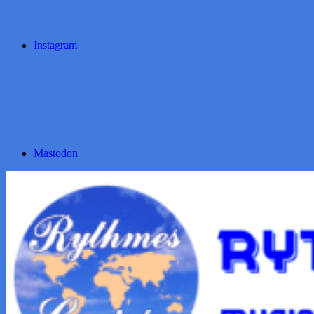
Instagram
Mastodon