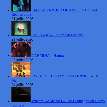
Christian VANDER QUARTET – Concert
Rennes 2002
31 juillet 2026
LA CIGUË – La Ache des chiens
29 juillet 2026
CARMINA – Hamra
27 juillet 2026
EWEN / DELAHAYE / FAVENNEC – Tri
Men
24 juillet 2026
William BASINSKI – The Disintegration Loops
(coffret)