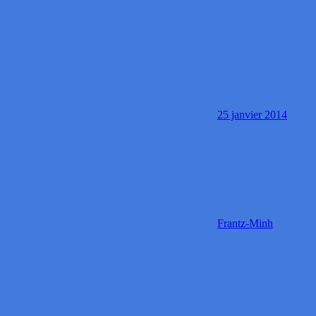
25 janvier 2014
Frantz-Minh