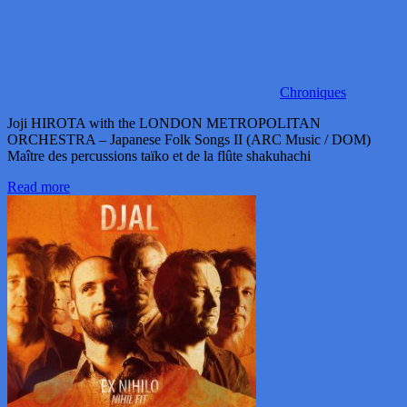
Chroniques
Joji HIROTA with the LONDON METROPOLITAN
ORCHESTRA – Japanese Folk Songs II (ARC Music / DOM)
Maître des percussions taïko et de la flûte shakuhachi
Read more